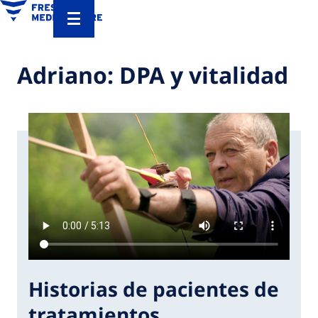
Adriano: DPA y vitalidad
Historias de pacientes de
tratamientos