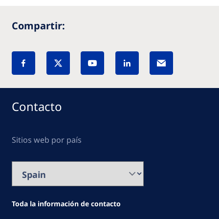
Compartir:
Contacto
Sitios web por país
Toda la información de contacto