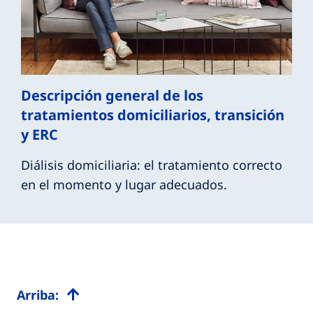
Descripción general de los
tratamientos domiciliarios, transición
y ERC
Diálisis domiciliaria: el tratamiento correcto
en el momento y lugar adecuados.
Arriba: