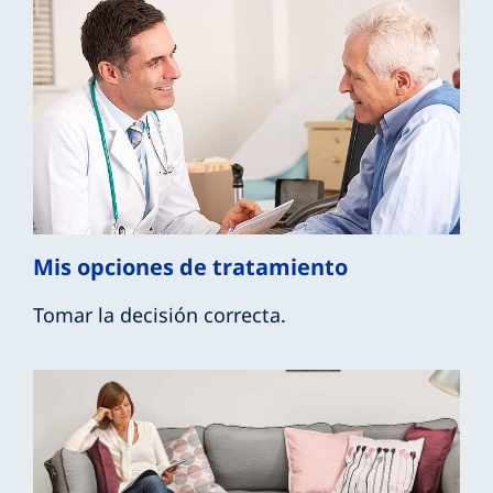
Mis opciones de tratamiento
Tomar la decisión correcta.