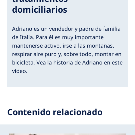
domiciliarios
Adriano es un vendedor y padre de familia
de Italia. Para él es muy importante
mantenerse activo, irse a las montañas,
respirar aire puro y, sobre todo, montar en
bicicleta. Vea la historia de Adriano en este
vídeo.
Contenido relacionado