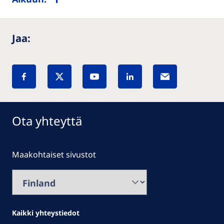
Jaa:
Ota yhteyttä
Maakohtaiset sivustot
Kaikki yhteystiedot