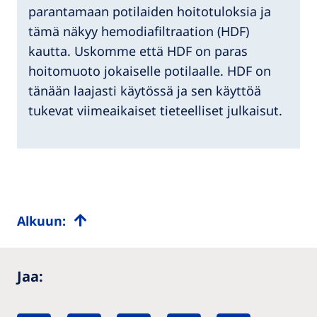
parantamaan potilaiden hoitotuloksia ja
tämä näkyy hemodiafiltraation (HDF)
kautta. Uskomme että HDF on paras
hoitomuoto jokaiselle potilaalle. HDF on
tänään laajasti käytössä ja sen käyttöä
tukevat viimeaikaiset tieteelliset julkaisut.
Alkuun:
Jaa: