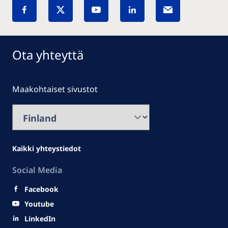
Ota yhteyttä
Maakohtaiset sivustot
Kaikki yhteystiedot
Social Media
Facebook
Youtube
LinkedIn