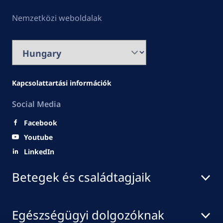
Nemzetközi weboldalak
Kapcsolattartási információk
Social Media
Facebook
Youtube
LinkedIn
Betegek és családtagjaik
Egészségügyi dolgozóknak