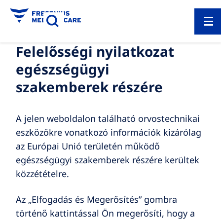
Felelősségi nyilatkozat
egészségügyi
szakemberek részére
A jelen weboldalon található orvostechnikai
eszközökre vonatkozó információk kizárólag
az Európai Unió területén működő
egészségügyi szakemberek részére kerültek
közzétételre.
Az „Elfogadás és Megerősítés” gombra
történő kattintással Ön megerősíti, hogy a