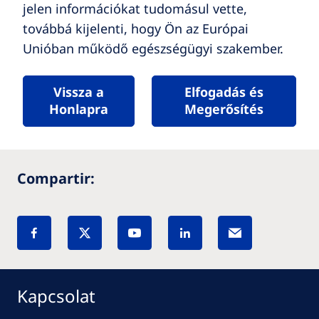
jelen információkat tudomásul vette,
továbbá kijelenti, hogy Ön az Európai
Unióban működő egészségügyi szakember.
Vissza a
Elfogadás és
Honlapra
Megerősítés
Compartir:
Kapcsolat