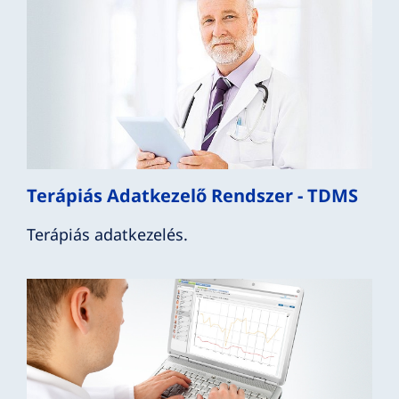
Terápiás Adatkezelő Rendszer - TDMS
Terápiás adatkezelés.