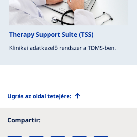
Therapy Support Suite (TSS)
Klinikai adatkezelő rendszer a TDMS-ben.
Ugrás az oldal tetejére:
Compartir: