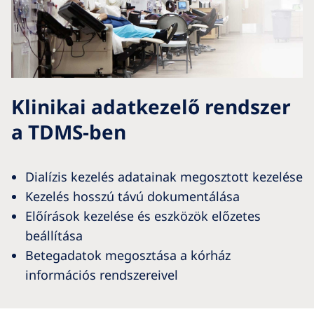
Klinikai adatkezelő rendszer
a TDMS-ben
Dialízis kezelés adatainak megosztott kezelése
Kezelés hosszú távú dokumentálása
Előírások kezelése és eszközök előzetes
beállítása
Betegadatok megosztása a kórház
információs rendszereivel