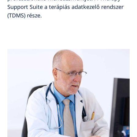
Support Suite a terápiás adatkezelő rendszer
(TDMS) része.