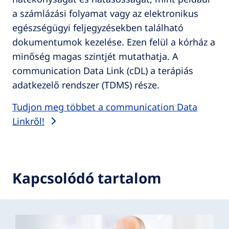
a számlázási folyamat vagy az elektronikus
egészségügyi feljegyzésekben található
dokumentumok kezelése. Ezen felül a kórház a
minőség magas szintjét mutathatja. A
communication Data Link (cDL) a terápiás
adatkezelő rendszer (TDMS) része.
Tudjon meg többet a communication Data
Linkről!
Kapcsolódó tartalom