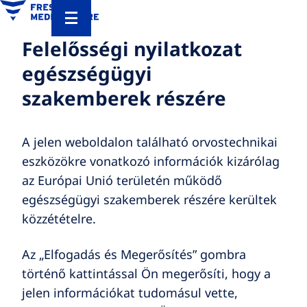
Felelősségi nyilatkozat
egészségügyi
szakemberek részére
A jelen weboldalon található orvostechnikai
eszközökre vonatkozó információk kizárólag
az Európai Unió területén működő
egészségügyi szakemberek részére kerültek
közzétételre.
Az „Elfogadás és Megerősítés” gombra
történő kattintással Ön megerősíti, hogy a
jelen információkat tudomásul vette,