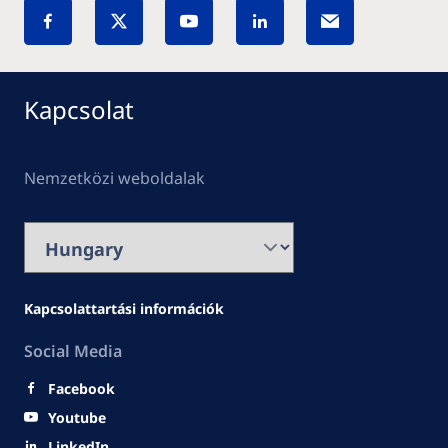
Kapcsolat
Nemzetközi weboldalak
Kapcsolattartási információk
Social Media
Facebook
Youtube
LinkedIn