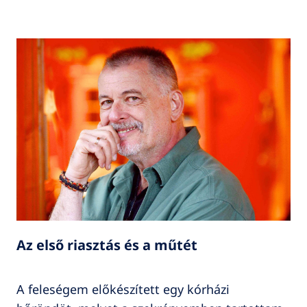
Az első riasztás és a műtét
A feleségem előkészített egy kórházi