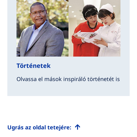
Történetek
Olvassa el mások inspiráló történetét is
Ugrás az oldal tetejére: