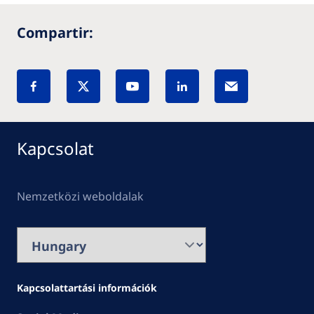
Compartir:
Kapcsolat
Nemzetközi weboldalak
Kapcsolattartási információk