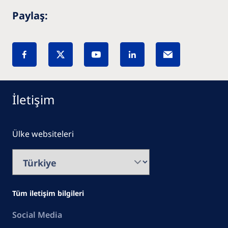
Paylaş:
İletişim
Ülke websiteleri
Tüm iletişim bilgileri
Social Media