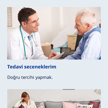
Tedavi seceneklerim
Doğru tercihi yapmak.