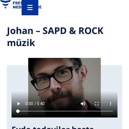
Johan – SAPD & ROCK
müzik