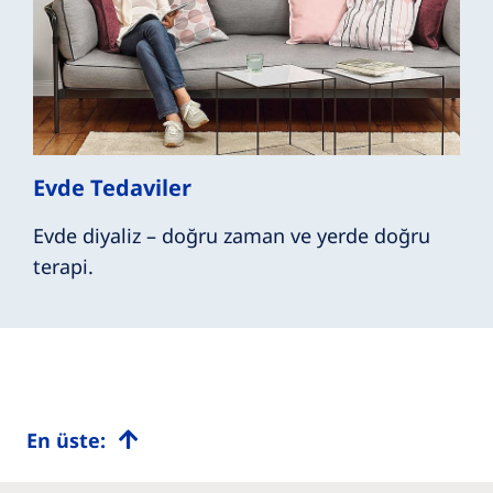
Evde Tedaviler
Evde diyaliz – doğru zaman ve yerde doğru
terapi.
En üste: