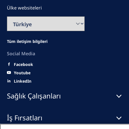
Ülke websiteleri
Tüm iletişim bilgileri
Social Media
Facebook
Youtube
LinkedIn
Sağlık Çalışanları
İş Fırsatları