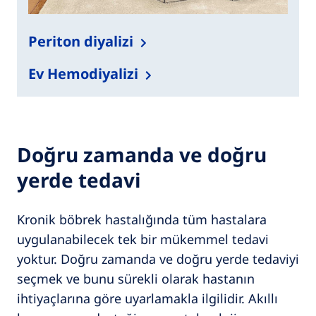
Periton diyalizi
Ev Hemodiyalizi
Doğru zamanda ve doğru
yerde tedavi
Kronik böbrek hastalığında tüm hastalara
uygulanabilecek tek bir mükemmel tedavi
yoktur. Doğru zamanda ve doğru yerde tedaviyi
seçmek ve bunu sürekli olarak hastanın
ihtiyaçlarına göre uyarlamakla ilgilidir. Akıllı