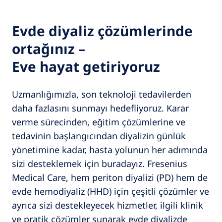
Evde diyaliz çözümlerinde
ortağınız –
Eve hayat getiriyoruz
Uzmanlığımızla, son teknoloji tedavilerden
daha fazlasını sunmayı hedefliyoruz. Karar
verme sürecinden, eğitim çözümlerine ve
tedavinin başlangıcından diyalizin günlük
yönetimine kadar, hasta yolunun her adımında
sizi desteklemek için buradayız. Fresenius
Medical Care, hem periton diyalizi (PD) hem de
evde hemodiyaliz (HHD) için çeşitli çözümler ve
ayrıca sizi destekleyecek hizmetler, ilgili klinik
ve pratik çözümler sunarak evde diyalizde