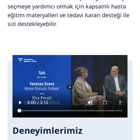
seçmeye yardımcı olmak için kapsamlı hasta
eğitim materyalleri ve tedavi kararı desteği ile
sizi destekleyebilir.
Deneyimlerimiz