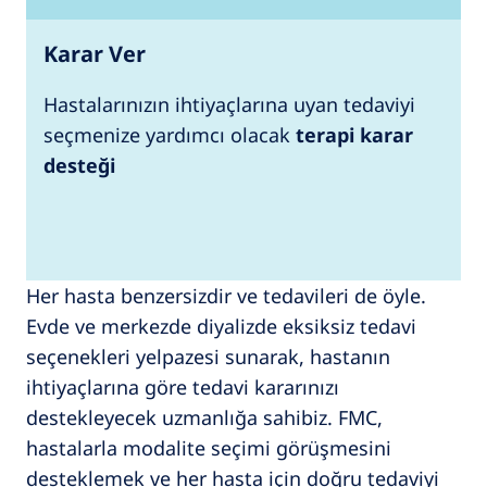
Karar Ver
Hastalarınızın ihtiyaçlarına uyan tedaviyi
seçmenize yardımcı olacak
terapi karar
desteği
Her hasta benzersizdir ve tedavileri de öyle.
Evde ve merkezde diyalizde eksiksiz tedavi
seçenekleri yelpazesi sunarak, hastanın
ihtiyaçlarına göre tedavi kararınızı
destekleyecek uzmanlığa sahibiz. FMC,
hastalarla modalite seçimi görüşmesini
desteklemek ve her hasta için doğru tedaviyi