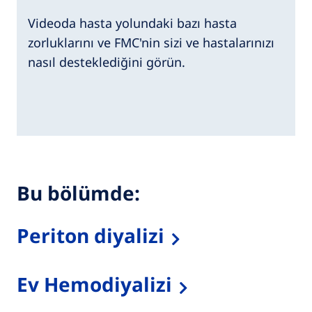
Videoda hasta yolundaki bazı hasta
zorluklarını ve FMC'nin sizi ve hastalarınızı
nasıl desteklediğini görün.
Bu bölümde:
Periton diyalizi
Ev Hemodiyalizi