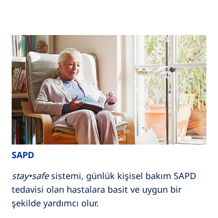
SAPD
stay•safe
sistemi, günlük kişisel bakım SAPD
tedavisi olan hastalara basit ve uygun bir
şekilde yardımcı olur.