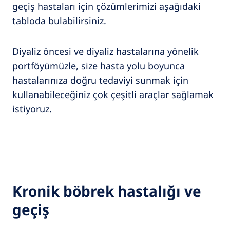
geçiş hastaları için çözümlerimizi aşağıdaki
tabloda bulabilirsiniz.
Diyaliz öncesi ve diyaliz hastalarına yönelik
portföyümüzle, size hasta yolu boyunca
hastalarınıza doğru tedaviyi sunmak için
kullanabileceğiniz çok çeşitli araçlar sağlamak
istiyoruz.
Kronik böbrek hastalığı ve
geçiş