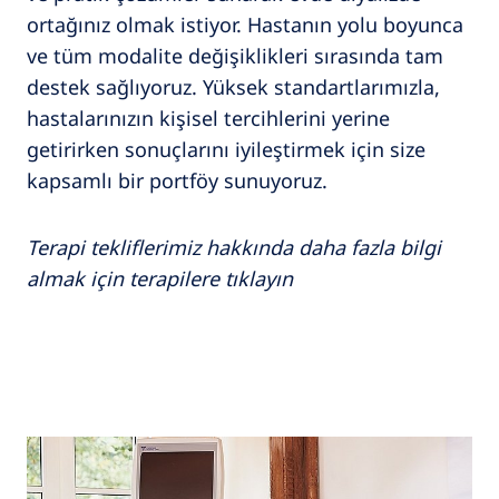
ortağınız olmak istiyor. Hastanın yolu boyunca
ve tüm modalite değişiklikleri sırasında tam
destek sağlıyoruz. Yüksek standartlarımızla,
hastalarınızın kişisel tercihlerini yerine
getirirken sonuçlarını iyileştirmek için size
kapsamlı bir portföy sunuyoruz.
Terapi tekliflerimiz hakkında daha fazla bilgi
almak için terapilere tıklayın