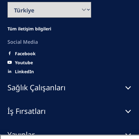
Tüm iletişim bilgileri
Social Media
Facebook
Youtube
LinkedIn
Sağlık Çalışanları
İş Fırsatları
Yayınlar