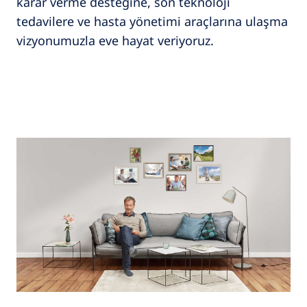
karar verme desteğine, son teknoloji
tedavilere ve hasta yönetimi araçlarına ulaşma
vizyonumuzla eve hayat veriyoruz.