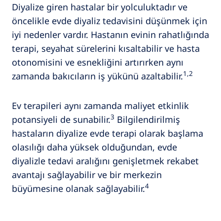
Diyalize giren hastalar bir yolculuktadır ve
öncelikle evde diyaliz tedavisini düşünmek için
iyi nedenler vardır. Hastanın evinin rahatlığında
terapi, seyahat sürelerini kısaltabilir ve hasta
otonomisini ve esnekliğini artırırken aynı
1,2
zamanda bakıcıların iş yükünü azaltabilir.
Ev terapileri aynı zamanda maliyet etkinlik
3
potansiyeli de sunabilir.
Bilgilendirilmiş
hastaların diyalize evde terapi olarak başlama
olasılığı daha yüksek olduğundan, evde
diyalizle tedavi aralığını genişletmek rekabet
avantajı sağlayabilir ve bir merkezin
4
büyümesine olanak sağlayabilir.