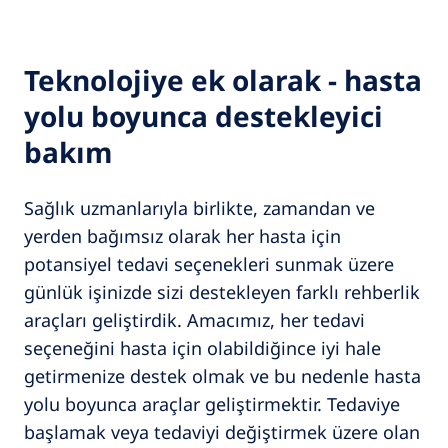
Teknolojiye ek olarak - hasta
yolu boyunca destekleyici
bakım
Sağlık uzmanlarıyla birlikte, zamandan ve
yerden bağımsız olarak her hasta için
potansiyel tedavi seçenekleri sunmak üzere
günlük işinizde sizi destekleyen farklı rehberlik
araçları geliştirdik. Amacımız, her tedavi
seçeneğini hasta için olabildiğince iyi hale
getirmenize destek olmak ve bu nedenle hasta
yolu boyunca araçlar geliştirmektir. Tedaviye
başlamak veya tedaviyi değiştirmek üzere olan