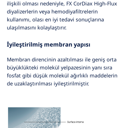
ilişkili olması nedeniyle, FX CorDiax High-Flux
diyalizerlerin veya hemodiyafiltrelerin
kullanımı, olası en iyi tedavi sonuçlarına
ulaşılmasını kolaylaştırır.
İyileştirilmiş membran yapısı
Membran direncinin azaltılması ile geniş orta
büyüklükteki molekül yelpazesinin yanı sıra
fosfat gibi düşük molekül ağırlıklı maddelerin
de uzaklaştırılması iyileştirilmiştir.