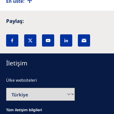
En üste:
Paylaş:
İletişim
Ülke websiteleri
Tüm iletişim bilgileri