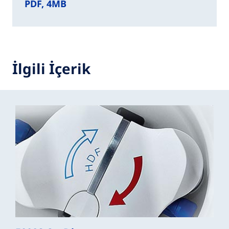
PDF, 4MB
İlgili İçerik