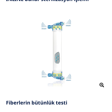
Fiberlerin bütünlük testi