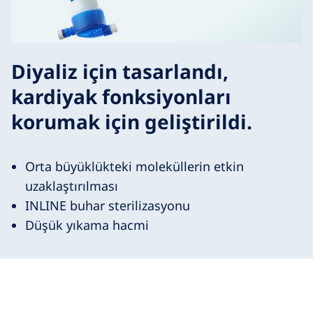
Diyaliz için tasarlandı,
kardiyak fonksiyonları
korumak için geliştirildi.
Orta büyüklükteki moleküllerin etkin
uzaklaştırılması
INLINE buhar sterilizasyonu
Düşük yıkama hacmi