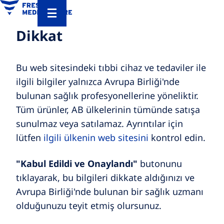
Dikkat
Bu web sitesindeki tıbbi cihaz ve tedaviler ile
ilgili bilgiler yalnızca Avrupa Birliği'nde
bulunan sağlık profesyonellerine yöneliktir.
Tüm ürünler, AB ülkelerinin tümünde satışa
sunulmaz veya satılamaz. Ayrıntılar için
lütfen
ilgili ülkenin web sitesini
kontrol edin.
"Kabul Edildi ve Onaylandı"
butonunu
tıklayarak, bu bilgileri dikkate aldığınızı ve
Avrupa Birliği'nde bulunan bir sağlık uzmanı
olduğunuzu teyit etmiş olursunuz.