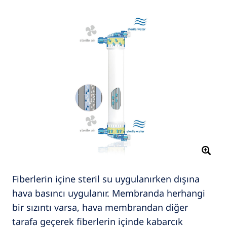
Fiberlerin içine steril su uygulanırken dışına
hava basıncı uygulanır. Membranda herhangi
bir sızıntı varsa, hava membrandan diğer
tarafa geçerek fiberlerin içinde kabarcık