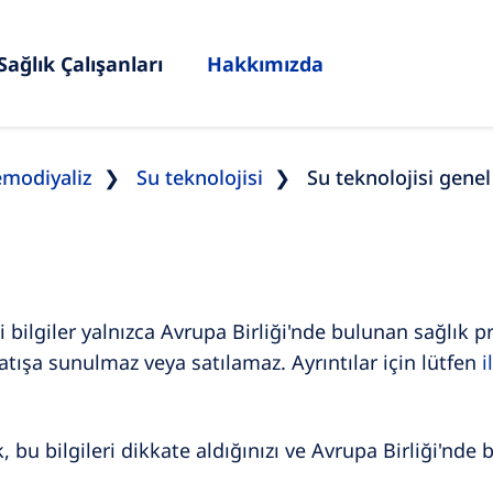
Sağlık Çalışanları
Hakkımızda
modiyaliz
Su teknolojisi
Su teknolojisi genel
ili bilgiler yalnızca Avrupa Birliği'nde bulunan sağlık 
atışa sunulmaz veya satılamaz. Ayrıntılar için lütfen
i
bu bilgileri dikkate aldığınızı ve Avrupa Birliği'nde 