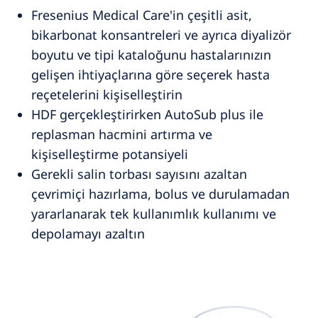
Fresenius Medical Care'in çeşitli asit,
bikarbonat konsantreleri ve ayrıca diyalizör
boyutu ve tipi kataloğunu hastalarınızın
gelişen ihtiyaçlarına göre seçerek hasta
reçetelerini kişiselleştirin
HDF gerçekleştirirken AutoSub plus ile
replasman hacmini artırma ve
kişiselleştirme potansiyeli
Gerekli salin torbası sayısını azaltan
çevrimiçi hazırlama, bolus ve durulamadan
yararlanarak tek kullanımlık kullanımı ve
depolamayı azaltın