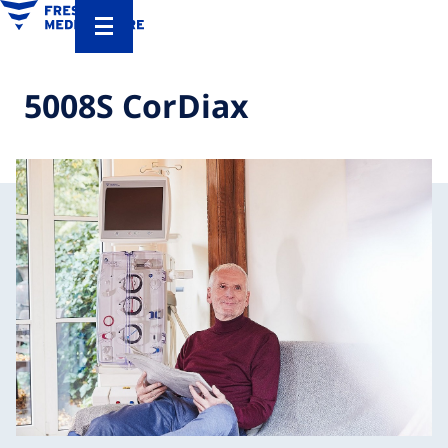
5008S CorDiax