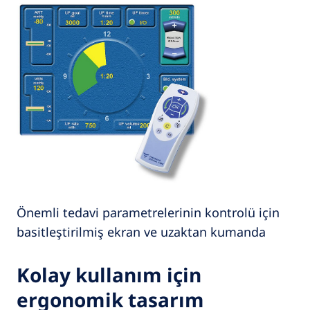
Önemli tedavi parametrelerinin kontrolü için
basitleştirilmiş ekran ve uzaktan kumanda
Kolay kullanım için
ergonomik tasarım