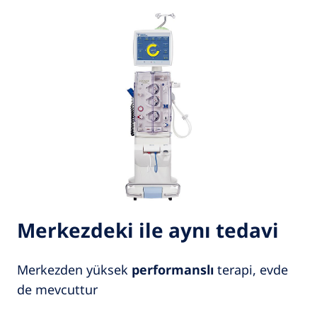
Merkezdeki ile aynı tedavi
Merkezden yüksek
performanslı
terapi, evde
de mevcuttur