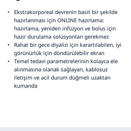
Ekstrakorporeal devrenin basit bir şekilde
hazırlanması için ONLINE hazırlama:
hazırlama, yeniden infüzyon ve bolus için
hazır durulama solüsyonları gerekmez
Rahat bir gece diyalizi için karartılabilen, iyi
görünürlük için döndürülebilir ekran
Temel tedavi parametrelerinin kolayca ele
alınmasına olanak sağlayan, kablosuz
iletişim ve acil durum düğmeli uzaktan
kumanda