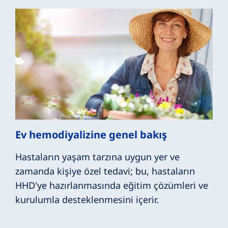
Ev hemodiyalizine genel bakış
Hastaların yaşam tarzına uygun yer ve
zamanda kişiye özel tedavi; bu, hastaların
HHD'ye hazırlanmasında eğitim çözümleri ve
kurulumla desteklenmesini içerir.