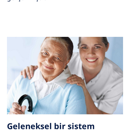
Geleneksel bir sistem