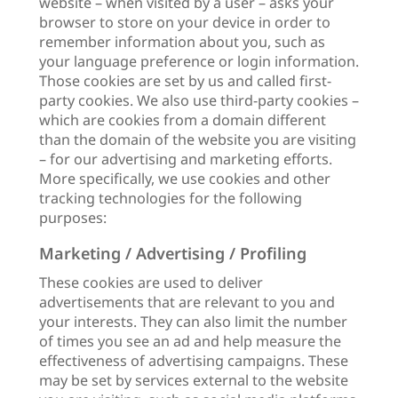
website – when visited by a user – asks your
browser to store on your device in order to
remember information about you, such as
your language preference or login information.
Those cookies are set by us and called first-
party cookies. We also use third-party cookies –
which are cookies from a domain different
than the domain of the website you are visiting
– for our advertising and marketing efforts.
More specifically, we use cookies and other
tracking technologies for the following
purposes:
Marketing / Advertising / Profiling
These cookies are used to deliver
advertisements that are relevant to you and
your interests. They can also limit the number
of times you see an ad and help measure the
effectiveness of advertising campaigns. These
may be set by services external to the website