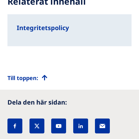
Relaterat innehåll
Integritetspolicy
Till toppen:
Dela den här sidan: