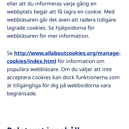
eller att du informeras varje gång en
webbplats begär att få lagra en cookie. Med
webbläsaren går det även att radera tidigare
lagrade cookies. Se hjälpsidorna för
webbläsaren för mer information.
Se
http://www.allaboutcookies.org/manage-
cookies/index.html
för information om
populära webbläsare. Om du väljer att inte
acceptera cookies kan dock funktionerna som
är tillgängliga för dig på webbsidorna vara
begränsade.