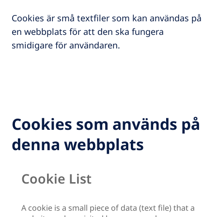
Cookies är små textfiler som kan användas på
en webbplats för att den ska fungera
smidigare för användaren.
Cookies som används på
denna webbplats
Cookie List
A cookie is a small piece of data (text file) that a