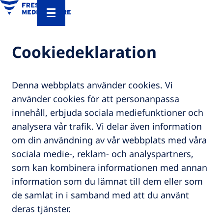
Cookiedeklaration
Denna webbplats använder cookies. Vi
använder cookies för att personanpassa
innehåll, erbjuda sociala mediefunktioner och
analysera vår trafik. Vi delar även information
om din användning av vår webbplats med våra
sociala medie-, reklam- och analyspartners,
som kan kombinera informationen med annan
information som du lämnat till dem eller som
de samlat in i samband med att du använt
deras tjänster.