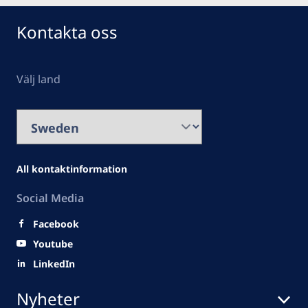
Kontakta oss
Välj land
All kontaktinformation
Social Media
Facebook
Youtube
LinkedIn
Nyheter