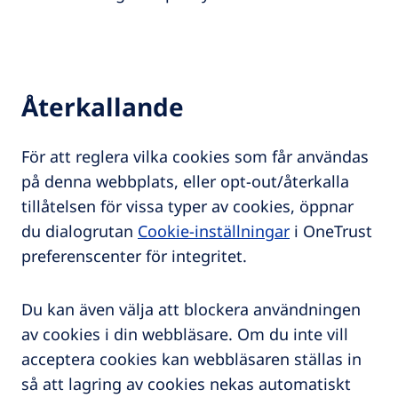
Återkallande
För att reglera vilka cookies som får användas
på denna webbplats, eller opt-out/återkalla
tillåtelsen för vissa typer av cookies, öppnar
du dialogrutan
Cookie-inställningar
i OneTrust
preferenscenter för integritet.
Du kan även välja att blockera användningen
av cookies i din webbläsare. Om du inte vill
acceptera cookies kan webbläsaren ställas in
så att lagring av cookies nekas automatiskt