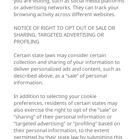
you are visiting, such as social media platforms
or advertising networks. They can track your
browsing activity across different websites.
NOTICE OF RIGHT TO OPT OUT OF SALE OR
SHARING, TARGETED ADVERTISING OR
PROFILING
Certain state laws may consider certain
collection and sharing of your information to
deliver personalized ads and content, such as
described above, as a “sale” of personal
information.
In addition to selecting your cookie
preferences, residents of certain states may
also exercise the right to opt of the “sale” or
“sharing” of their personal information or
“targeted advertising” or “profiling” based on
their personal information, to the extent
permitted by their state law by submitting this