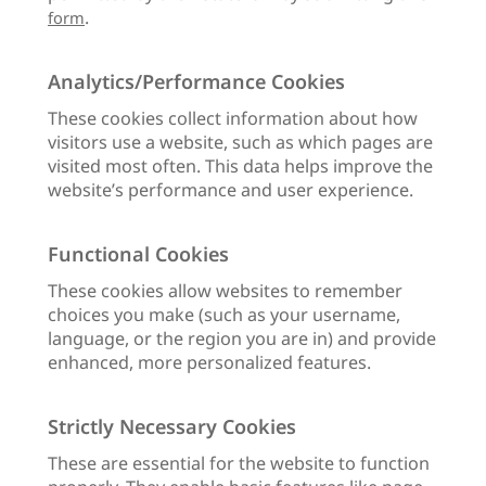
.
form
Analytics/Performance Cookies
These cookies collect information about how
visitors use a website, such as which pages are
visited most often. This data helps improve the
website’s performance and user experience.
Functional Cookies
These cookies allow websites to remember
choices you make (such as your username,
language, or the region you are in) and provide
enhanced, more personalized features.
Strictly Necessary Cookies
These are essential for the website to function