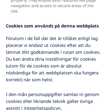
properly. They enable basic features like page
navigation and access to secure areas of the
site.
Cookies som används på denna webbplats
Förutom i de fall där det är tillåtet enligt lag
placerar vi endast ut cookies efter att du
lämnat ditt godkännande i rutan om cookies.
Du kan ändra dina inställningar för cookies
(utom för de cookies som är absolut
nödvändiga för att webbplatsen ska fungera
korrekt) när som helst.
I den mån personuppgifter samlas in genom
cookies eller liknande teknik gäller övriga
avsnitt i integritetspolicyn.