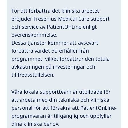
För att förbättra det kliniska arbetet
erbjuder Fresenius Medical Care support
och service av PatientOnLine enligt
överenskommelse.
Dessa tjänster kommer att avsevärt
förbättra värdet du erhåller från
programmet, vilket förbättrar den totala
avkastningen på investeringar och
tillfredsställelsen.
Våra lokala supportteam är utbildade för
att arbeta med din tekniska och kliniska
personal för att försäkra att PatientOnLine-
programvaran är tillgänglig och uppfyller
dina kliniska behov.