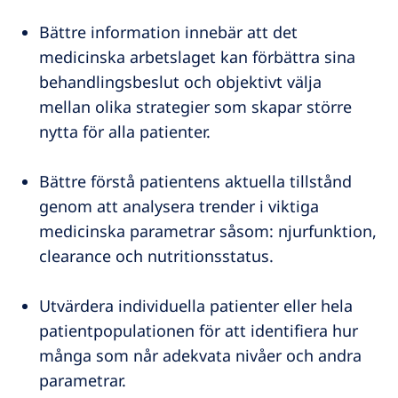
Bättre information innebär att det
medicinska arbetslaget kan förbättra sina
behandlingsbeslut och objektivt välja
mellan olika strategier som skapar större
nytta för alla patienter.
Bättre förstå patientens aktuella tillstånd
genom att analysera trender i viktiga
medicinska parametrar såsom: njurfunktion,
clearance och nutritionsstatus.
Utvärdera individuella patienter eller hela
patientpopulationen för att identifiera hur
många som når adekvata nivåer och andra
parametrar.