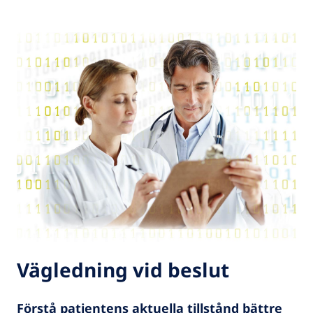
Vägledning vid beslut
Förstå patientens aktuella tillstånd bättre