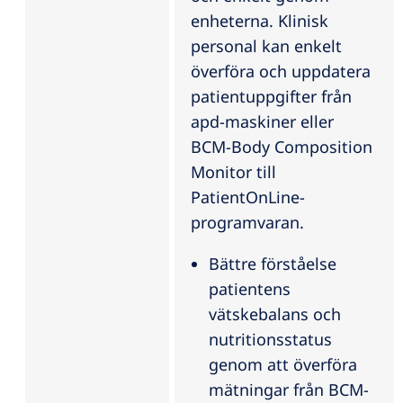
enheterna. Klinisk
personal kan enkelt
överföra och uppdatera
patientuppgifter från
apd-maskiner eller
BCM-Body Composition
Monitor till
PatientOnLine-
programvaran.
Bättre förståelse
patientens
vätskebalans och
nutritionsstatus
genom att överföra
mätningar från BCM-