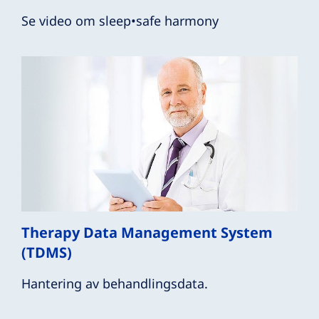
Se video om sleep•safe harmony
Therapy Data Management System
(TDMS)
Hantering av behandlingsdata.