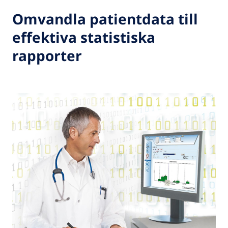
Omvandla patientdata till
effektiva statistiska
rapporter