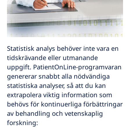
Statistisk analys behöver inte vara en
tidskrävande eller utmanande
uppgift. PatientOnLine-programvaran
genererar snabbt alla nödvändiga
statistiska analyser, så att du kan
extrapolera viktig information som
behövs för kontinuerliga förbättringar
av behandling och vetenskaplig
forskning: