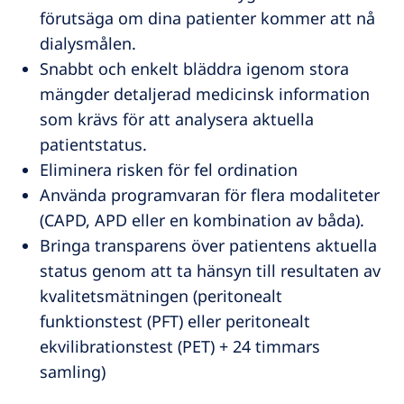
förutsäga om dina patienter kommer att nå
dialysmålen.
Snabbt och enkelt bläddra igenom stora
mängder detaljerad medicinsk information
som krävs för att analysera aktuella
patientstatus.
Eliminera risken för fel ordination
Använda programvaran för flera modaliteter
(CAPD, APD eller en kombination av båda).
Bringa transparens över patientens aktuella
status genom att ta hänsyn till resultaten av
kvalitetsmätningen (peritonealt
funktionstest (PFT) eller peritonealt
ekvilibrationstest (PET) + 24 timmars
samling)