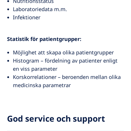
Nutritionsstatus
Laboratoriedata m.m.
Infektioner
Statistik för patientgrupper:
Möjlighet att skapa olika patientgrupper
Histogram – fördelning av patienter enligt
en viss parameter
Korskorrelationer – beroenden mellan olika
medicinska parametrar
God service och support