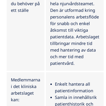
du behöver på
hela njurvårdsteamet.
ett ställe
Den är utformad kring
personalens arbetsflöde
för snabb och enkel
åtkomst till viktiga
patientdata. Arbetslaget
tillbringar mindre tid
med hantering av data
och mer tid med
patientvård.
Medlemmarna
Enkelt hantera all
i det kliniska
patientinformation
arbetslaget
Samla in innehållsrik
kan:
patienthistorik och