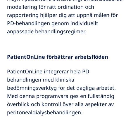
modellering för rätt ordination och
rapportering hjälper dig att uppnå målen för
PD-behandlingen genom individuellt
anpassade behandlingsregimer.
PatientOnLine förbättrar arbetsflöden
PatientOnLine integrerar hela PD-
behandlingen med kliniska
bedömningsverktyg för det dagliga arbetet.
Med denna programvara ges en fullständig
överblick och kontroll över alla aspekter av
peritonealdialysbehandlingen.