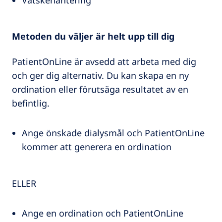
Vätskehantering
Metoden du väljer är helt upp till dig
PatientOnLine är avsedd att arbeta med dig
och ger dig alternativ. Du kan skapa en ny
ordination eller förutsäga resultatet av en
befintlig.
Ange önskade dialysmål och PatientOnLine
kommer att generera en ordination
ELLER
Ange en ordination och PatientOnLine