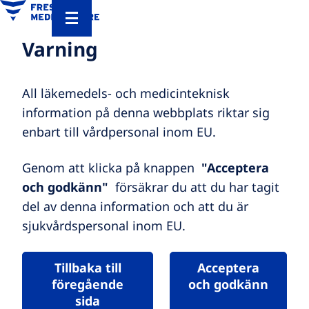
Varning
All läkemedels- och medicinteknisk
information på denna webbplats riktar sig
enbart till vårdpersonal inom EU.
Genom att klicka på knappen
"Acceptera
och godkänn"
försäkrar du att du har tagit
del av denna information och att du är
sjukvårdspersonal inom EU.
Tillbaka till
Acceptera
föregående
och godkänn
sida