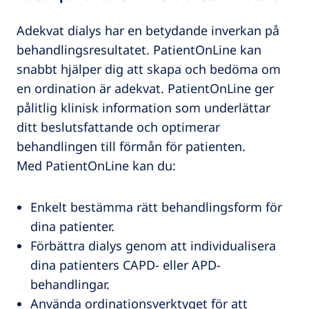
Adekvat dialys har en betydande inverkan på
behandlingsresultatet. PatientOnLine kan
snabbt hjälper dig att skapa och bedöma om
en ordination är adekvat. PatientOnLine ger
pålitlig klinisk information som underlättar
ditt beslutsfattande och optimerar
behandlingen till förmån för patienten.
Med PatientOnLine kan du:
Enkelt bestämma rätt behandlingsform för
dina patienter.
Förbättra dialys genom att individualisera
dina patienters CAPD- eller APD-
behandlingar.
Använda ordinationsverktyget för att