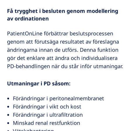
Få trygghet i besluten genom modellering
av ordinationen
PatientOnLine förbättrar beslutsprocessen
genom att förutsäga resultatet av föreslagna
ändringarna innan de utförs. Denna funktion
gör det enklare att ändra och individualisera
PD-behandlingen när du står inför utmaningar.
Utmaningar i PD såsom:
Förändringar i peritonealmembranet
Förändringar i vikt och kost
Förändringar i ultrafiltration
Minskad renal restfunktion