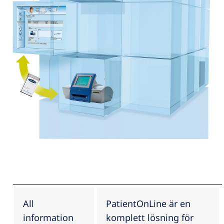
All
PatientOnLine är en
information
komplett lösning för