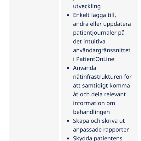
utveckling
Enkelt lägga till,
ändra eller uppdatera
patientjournaler på
det intuitiva
användargränssnittet
i PatientOnLine
Använda
nätinfrastrukturen för
att samtidigt komma
åt och dela relevant
information om
behandlingen
Skapa och skriva ut
anpassade rapporter
Skydda patientens