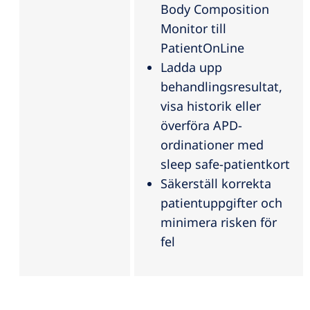
Body Composition
Monitor till
PatientOnLine
Ladda upp
behandlingsresultat,
visa historik eller
överföra APD-
ordinationer med
sleep safe-patientkort
Säkerställ korrekta
patientuppgifter och
minimera risken för
fel