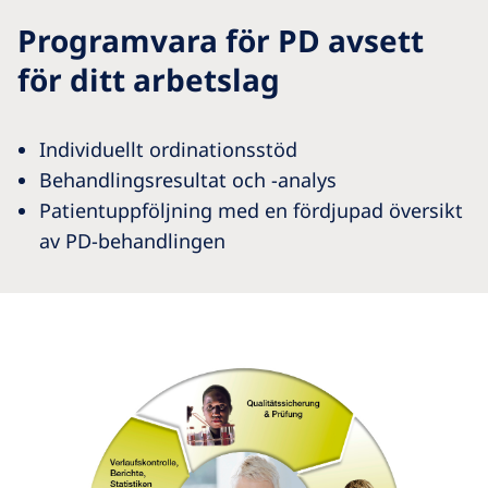
Programvara för PD avsett
för ditt arbetslag
Individuellt ordinationsstöd
Behandlingsresultat och -analys
Patientuppföljning med en fördjupad översikt
av PD-behandlingen