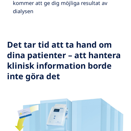
kommer att ge dig möjliga resultat av
dialysen
Det tar tid att ta hand om
dina patienter – att hantera
klinisk information borde
inte göra det