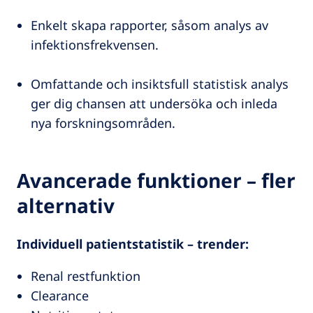
Enkelt skapa rapporter, såsom analys av
infektionsfrekvensen.
Omfattande och insiktsfull statistisk analys
ger dig chansen att undersöka och inleda
nya forskningsområden.
Avancerade funktioner – fler
alternativ
Individuell patientstatistik – trender:
Renal restfunktion
Clearance