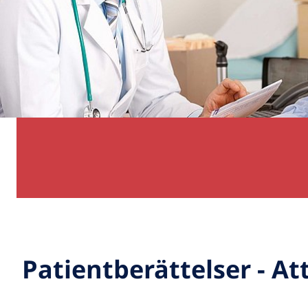
Patientberättelser - Att