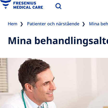
Hem
Patienter och närstående
Mina beh
Mina behandlingsalt