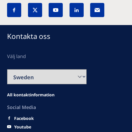
Kontakta oss
Välj land
All kontaktinformation
Social Media
Facebook
Youtube