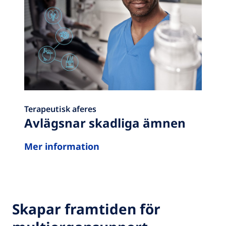
Terapeutisk aferes
Avlägsnar skadliga ämnen
Mer information
Skapar framtiden för