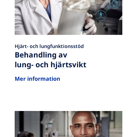
Hjärt- och lungfunktionsstöd
Behandling av
lung- och hjärtsvikt
Mer information