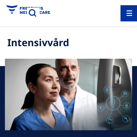
Intensivvård