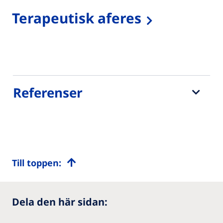
Terapeutisk aferes
Referenser
Till toppen:
Dela den här sidan: