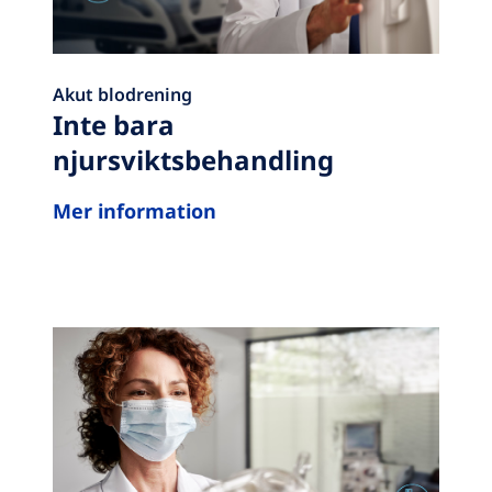
Akut blodrening
Inte bara
njursviktsbehandling
Mer information