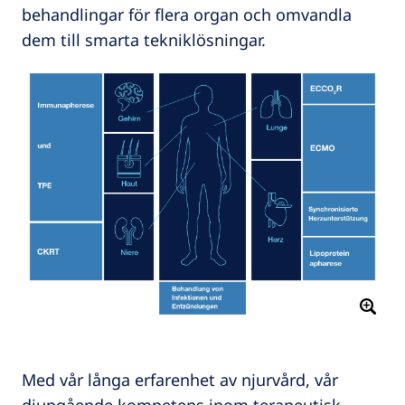
behandlingar för flera organ och omvandla
dem till smarta tekniklösningar.
Med vår långa erfarenhet av njurvård, vår