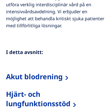
utföra verklig interdisciplinär vård på en
intensivvårdsavdelning. Vi erbjuder en
möjlighet att behandla kritiskt sjuka patienter
med tillförlitliga lösningar.
I detta avsnitt:
Akut blodrening
Hjärt- och
lungfunktionsstöd