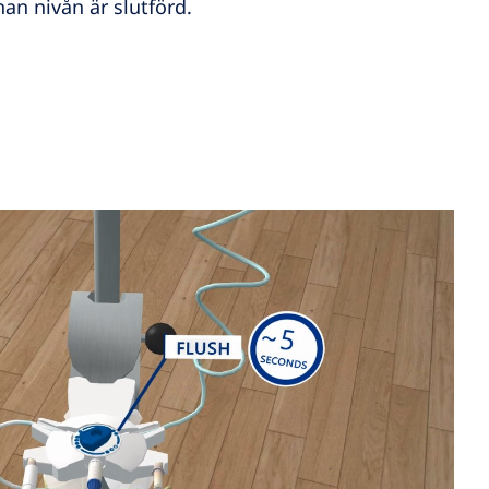
an nivån är slutförd.