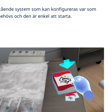
istående system som kan konfigureras var som
behövs och den är enkel att starta.