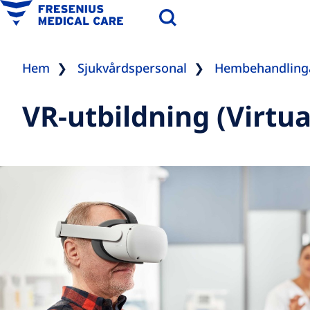
Hem
Sjukvårdspersonal
Hembehandling
VR-utbildning (Virtua