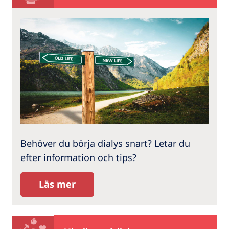
Behöver du börja dialys snart? Letar du
efter information och tips?
Läs mer