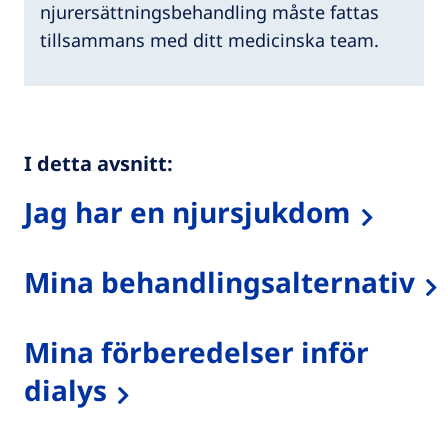
njurersättningsbehandling måste fattas
tillsammans med ditt medicinska team.
I detta avsnitt:
Jag har en njursjukdom
Mina behandlingsalternativ
Mina förberedelser inför
dialys