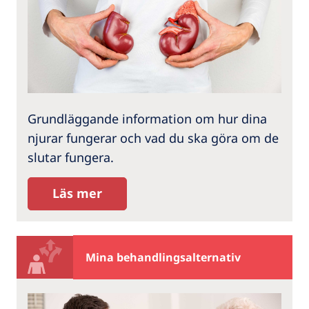
Grundläggande information om hur dina
njurar fungerar och vad du ska göra om de
slutar fungera.
Läs mer
Mina behandlingsalternativ