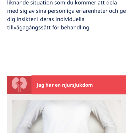
liknande situation som du kommer att dela
med sig av sina personliga erfarenheter och ge
dig insikter i deras individuella
tillvägagångssätt för behandling
Jag har en njursjukdom