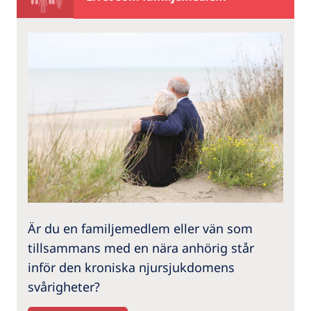
Är du en familjemedlem eller vän som
tillsammans med en nära anhörig står
inför den kroniska njursjukdomens
svårigheter?