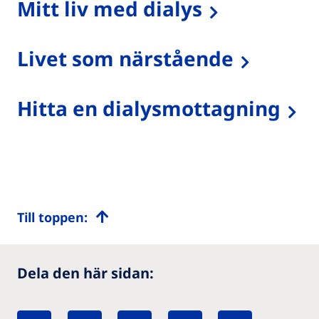
Mitt liv med dialys
Livet som närstående
Hitta en dialysmottagning
Till toppen:
Dela den här sidan: