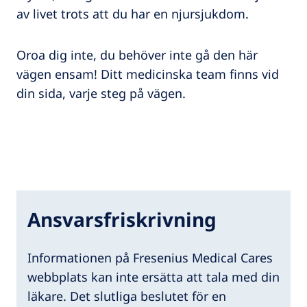
av livet trots att du har en njursjukdom.
Oroa dig inte, du behöver inte gå den här
vägen ensam! Ditt medicinska team finns vid
din sida, varje steg på vägen.
Ansvarsfriskrivning
Informationen på Fresenius Medical Cares
webbplats kan inte ersätta att tala med din
läkare. Det slutliga beslutet för en