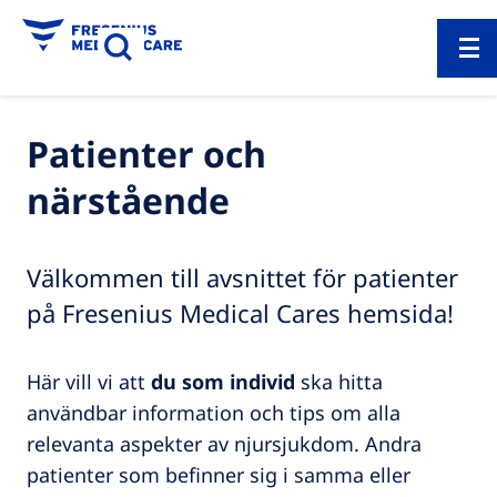
Patienter och
närstående
Välkommen till avsnittet för patienter
på Fresenius Medical Cares hemsida!
Här vill vi att
du som individ
ska hitta
användbar information och tips om alla
relevanta aspekter av njursjukdom. Andra
patienter som befinner sig i samma eller