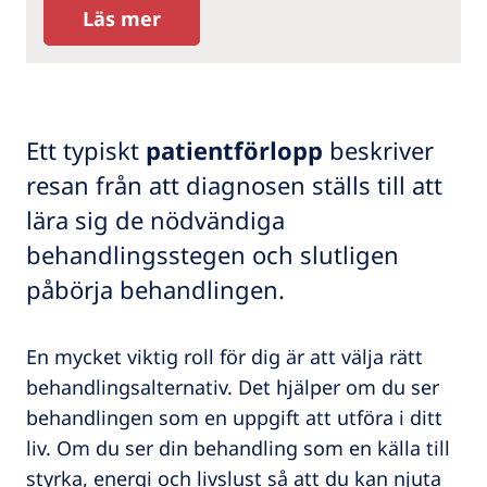
Läs mer
Ett typiskt
patientförlopp
beskriver
resan från att diagnosen ställs till att
lära sig de nödvändiga
behandlingsstegen och slutligen
påbörja behandlingen.
En mycket viktig roll för dig är att välja rätt
behandlingsalternativ. Det hjälper om du ser
behandlingen som en uppgift att utföra i ditt
liv. Om du ser din behandling som en källa till
styrka, energi och livslust så att du kan njuta