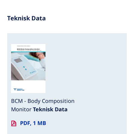
Teknisk Data
BCM - Body Composition
Monitor
Teknisk Data
PDF, 1 MB