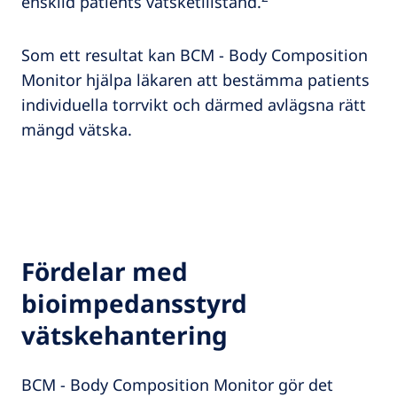
enskild patients vätsketillstånd.
Som ett resultat kan BCM - Body Composition
Monitor hjälpa läkaren att bestämma patients
individuella torrvikt och därmed avlägsna rätt
mängd vätska.
Fördelar med
bioimpedansstyrd
vätskehantering
BCM - Body Composition Monitor gör det