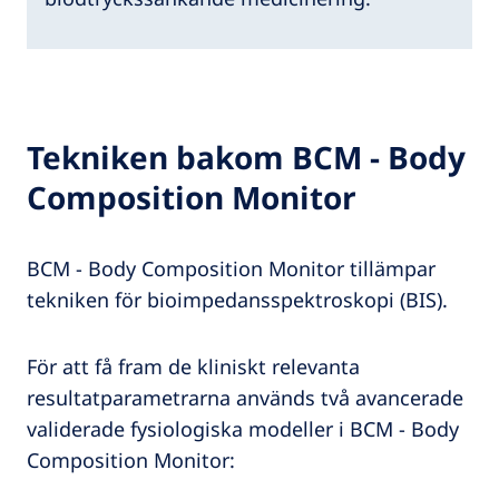
Tekniken bakom BCM - Body
Composition Monitor
BCM - Body Composition Monitor tillämpar
tekniken för bioimpedansspektroskopi (BIS).
För att få fram de kliniskt relevanta
resultatparametrarna används två avancerade
validerade fysiologiska modeller i BCM - Body
Composition Monitor: