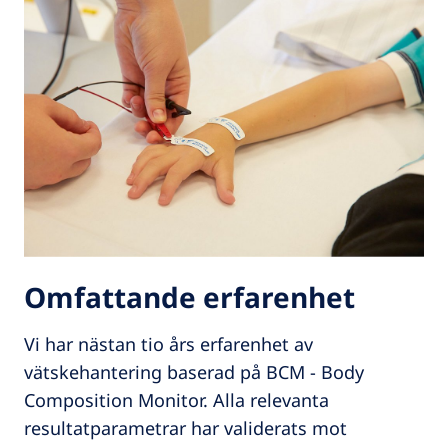
Omfattande erfarenhet
Vi har nästan tio års erfarenhet av
vätskehantering baserad på BCM - Body
Composition Monitor. Alla relevanta
resultatparametrar har validerats mot