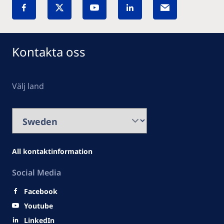
Kontakta oss
Välj land
All kontaktinformation
Social Media
Facebook
Youtube
LinkedIn