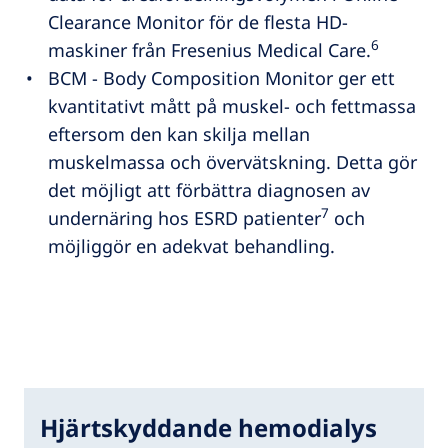
Clearance Monitor för de flesta HD-
6
maskiner från Fresenius Medical Care.
BCM - Body Composition Monitor ger ett
kvantitativt mått på muskel- och fettmassa
eftersom den kan skilja mellan
muskelmassa och övervätskning. Detta gör
det möjligt att förbättra diagnosen av
7
undernäring hos ESRD patienter
och
möjliggör en adekvat behandling.
Hjärtskyddande hemodialys