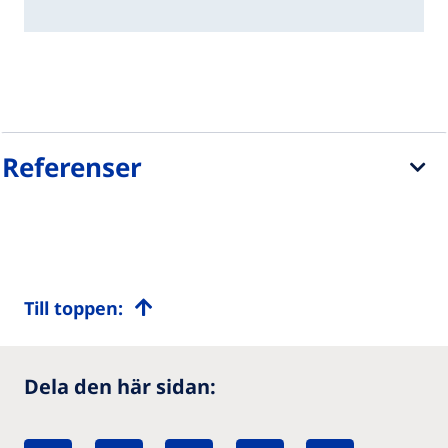
Referenser
Till toppen:
Dela den här sidan: