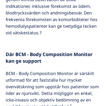
indikationer, inklusive förekomst av ödem,
blodtrycksvärden och andningsbesvär. Den
frekventa förekomsten av komorbiditeter hos
hemodialyspatienter kan ge tvetydiga tecken
vid vätskestatus.1
Där BCM - Body Composition Monitor
kan ge support
BCM - Body Composition Monitor är särskilt
utformad för att fastställa hur mycket
övervätskning som uppstår hos patienter som
lider av njursvikt. Detta möjliggör en enkel,
icke-invasiv och objektiv bedömning av en
2