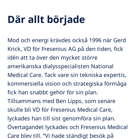
Där allt började
Mod och energi krävdes också 1996 när Gerd
Krick, VD för Fresenius AG på den tiden, fick
idén att ta över den mycket större
amerikanska dialysspecialisten National
Medical Care. Tack vare sin tekniska expertis,
kommersiella vision och strategiska förmåga
fick han snabbt gehör för sin plan.
Tillsammans med Ben Lipps, som senare
skulle bli VD för Fresenius Medical Care,
lyckades han till sist genomföra sin plan.
Övertagandet lyckades och Fresenius Medical
Care blev till. ”Vi hade ständigt besök på