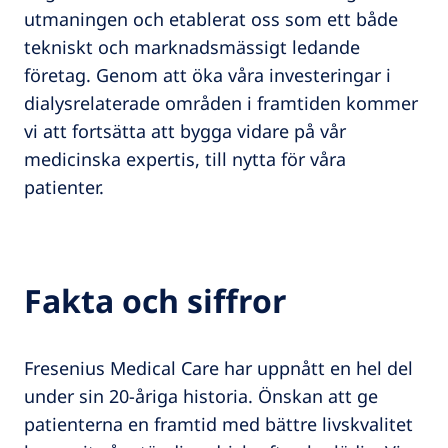
utmaningen och etablerat oss som ett både
tekniskt och marknadsmässigt ledande
företag. Genom att öka våra investeringar i
dialysrelaterade områden i framtiden kommer
vi att fortsätta att bygga vidare på vår
medicinska expertis, till nytta för våra
patienter.
Fakta och siffror
Fresenius Medical Care har uppnått en hel del
under sin 20-åriga historia. Önskan att ge
patienterna en framtid med bättre livskvalitet