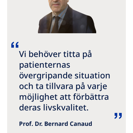
Vi behöver titta på
patienternas
övergripande situation
och ta tillvara på varje
möjlighet att förbättra
deras livskvalitet.
Prof. Dr. Bernard Canaud