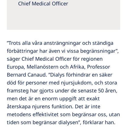
Chief Medical Officer
”Trots alla våra ansträngningar och ständiga
förbättringar har även vi vissa begränsningar”,
säger Chief Medical Officer för regionen
Europa, Mellanöstern och Afrika, Professor
Bernard Canaud. ”Dialys förhindrar en säker
död för personer med njursjukdom, och stora
framsteg har gjorts under de senaste 50 åren,
men det är en enorm uppgift att exakt
återskapa njurens funktion. Det är inte
metodens effektivitet som begränsar oss, utan
tiden som begränsar dialysen”, förklarar han.