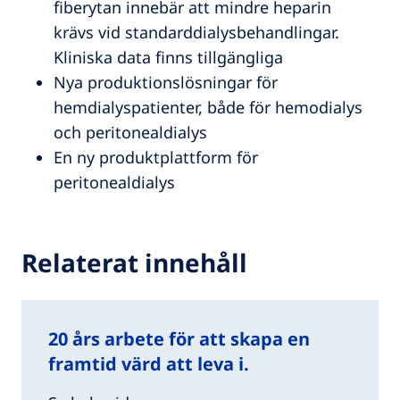
fiberytan innebär att mindre heparin
krävs vid standarddialysbehandlingar.
Kliniska data finns tillgängliga
Nya produktionslösningar för
hemdialyspatienter, både för hemodialys
och peritonealdialys
En ny produktplattform för
peritonealdialys
Relaterat innehåll
20 års arbete för att skapa en
framtid värd att leva i.