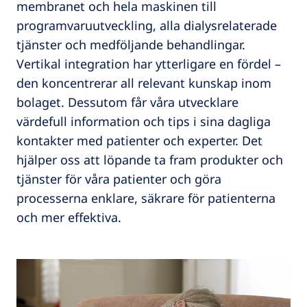
membranet och hela maskinen till
programvaruutveckling, alla dialysrelaterade
tjänster och medföljande behandlingar.
Vertikal integration har ytterligare en fördel –
den koncentrerar all relevant kunskap inom
bolaget. Dessutom får våra utvecklare
värdefull information och tips i sina dagliga
kontakter med patienter och experter. Det
hjälper oss att löpande ta fram produkter och
tjänster för våra patienter och göra
processerna enklare, säkrare för patienterna
och mer effektiva.