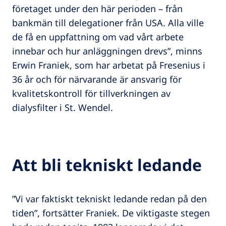
företaget under den här perioden – från
bankmän till delegationer från USA. Alla ville
de få en uppfattning om vad vårt arbete
innebar och hur anläggningen drevs”, minns
Erwin Franiek, som har arbetat på Fresenius i
36 år och för närvarande är ansvarig för
kvalitetskontroll för tillverkningen av
dialysfilter i St. Wendel.
Att bli tekniskt ledande
”Vi var faktiskt tekniskt ledande redan på den
tiden”, fortsätter Franiek. De viktigaste stegen