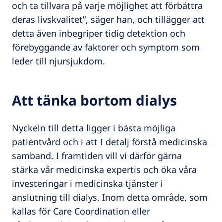
och ta tillvara på varje möjlighet att förbättra
deras livskvalitet”, säger han, och tillägger att
detta även inbegriper tidig detektion och
förebyggande av faktorer och symptom som
leder till njursjukdom.
Att tänka bortom dialys
Nyckeln till detta ligger i bästa möjliga
patientvård och i att I detalj förstå medicinska
samband. I framtiden vill vi därför gärna
stärka vår medicinska expertis och öka våra
investeringar i medicinska tjänster i
anslutning till dialys. Inom detta område, som
kallas för Care Coordination eller