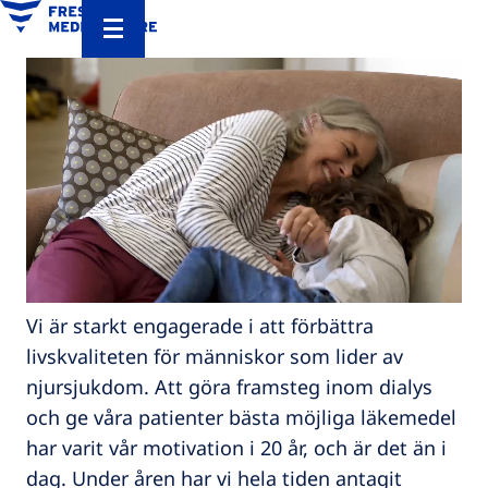
Vi är starkt engagerade i att förbättra
livskvaliteten för människor som lider av
njursjukdom. Att göra framsteg inom dialys
och ge våra patienter bästa möjliga läkemedel
har varit vår motivation i 20 år, och är det än i
dag. Under åren har vi hela tiden antagit