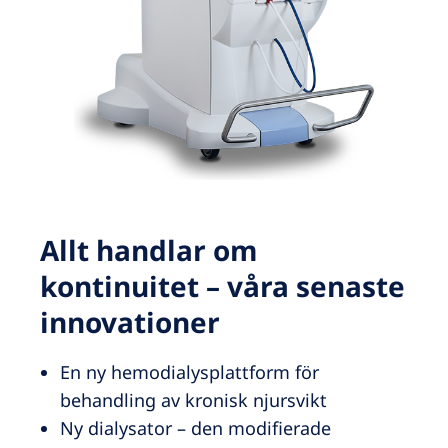
Allt handlar om
kontinuitet – våra senaste
innovationer
En ny hemodialysplattform för
behandling av kronisk njursvikt
Ny dialysator – den modifierade