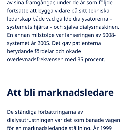
av sina framgångar, under de år som följde
fortsatte att bygga vidare på sitt tekniska
ledarskap både vad gällde dialysatorerna –
systemets hjärta – och själva dialysmaskinen.
En annan milstolpe var lanseringen av 5008-
systemet år 2005. Det gav patienterna
betydande fördelar och ökade
överlevnadsfrekvensen med 35 procent.
Att bli marknadsledare
De ständiga förbättringarna av
dialysutrustningen var det som banade vägen
för en marknadsledande ställning. År 1999