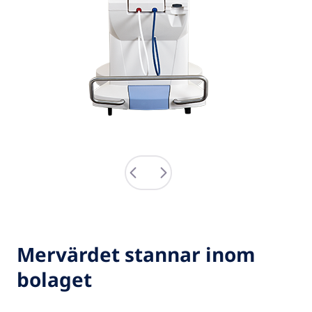
Mervärdet stannar inom
bolaget