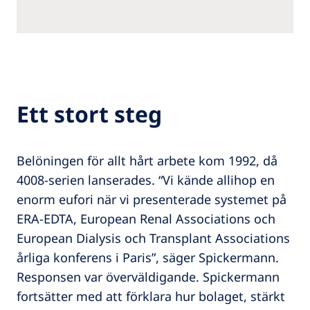
Ett stort steg
Belöningen för allt hårt arbete kom 1992, då
4008-serien lanserades. “Vi kände allihop en
enorm eufori när vi presenterade systemet på
ERA-EDTA, European Renal Associations och
European Dialysis och Transplant Associations
årliga konferens i Paris”, säger Spickermann.
Responsen var överväldigande. Spickermann
fortsätter med att förklara hur bolaget, stärkt