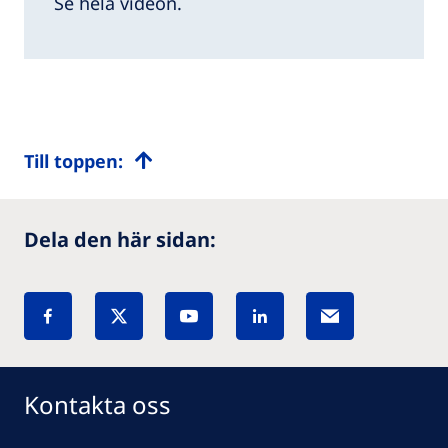
Se hela videon.
Till toppen:
Dela den här sidan:
Kontakta oss