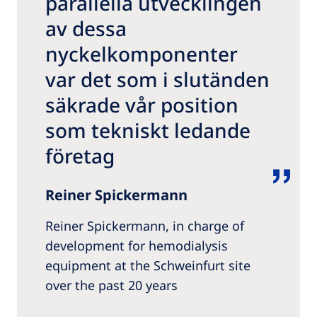
parallella utvecklingen
av dessa
nyckelkomponenter
var det som i slutänden
säkrade vår position
som tekniskt ledande
företag
Reiner Spickermann
Reiner Spickermann, in charge of
development for hemodialysis
equipment at the Schweinfurt site
over the past 20 years