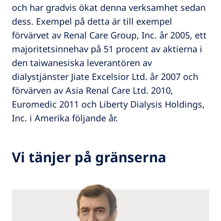
och har gradvis ökat denna verksamhet sedan
dess. Exempel på detta är till exempel
förvärvet av Renal Care Group, Inc. år 2005, ett
majoritetsinnehav på 51 procent av aktierna i
den taiwanesiska leverantören av
dialystjänster Jiate Excelsior Ltd. år 2007 och
förvärven av Asia Renal Care Ltd. 2010,
Euromedic 2011 och Liberty Dialysis Holdings,
Inc. i Amerika följande år.
Vi tänjer på gränserna