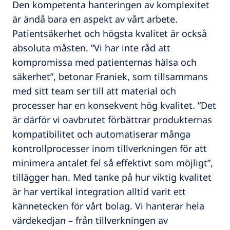
Den kompetenta hanteringen av komplexitet
är ändå bara en aspekt av vårt arbete.
Patientsäkerhet och högsta kvalitet är också
absoluta måsten. ”Vi har inte råd att
kompromissa med patienternas hälsa och
säkerhet”, betonar Franiek, som tillsammans
med sitt team ser till att material och
processer har en konsekvent hög kvalitet. ”Det
är därför vi oavbrutet förbättrar produkternas
kompatibilitet och automatiserar många
kontrollprocesser inom tillverkningen för att
minimera antalet fel så effektivt som möjligt”,
tillägger han. Med tanke på hur viktig kvalitet
är har vertikal integration alltid varit ett
kännetecken för vårt bolag. Vi hanterar hela
värdekedjan – från tillverkningen av