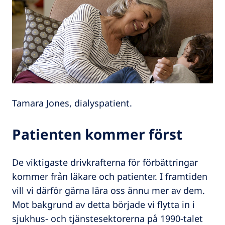
Tamara Jones, dialyspatient.
Patienten kommer först
De viktigaste drivkrafterna för förbättringar
kommer från läkare och patienter. I framtiden
vill vi därför gärna lära oss ännu mer av dem.
Mot bakgrund av detta började vi flytta in i
sjukhus- och tjänstesektorerna på 1990-talet