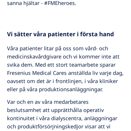
sanna hjältar - #FMEheroes.
Vi sätter våra patienter i första hand
Våra patienter litar på oss som vård- och
medicinskavårdgivare och vi kommer inte att
svika dem. Med ett stort teamarbete sparar
Fresenius Medical Cares anställda liv varje dag,
oavsett om det är i frontlinjen, i våra kliniker
eller på våra produktionsanläggningar.
Var och en av våra medarbetares
beslutsamhet att upprätthålla operativ
kontinuitet i våra dialyscentra, anläggningar
och produktförsörjningskedjor visar att vi