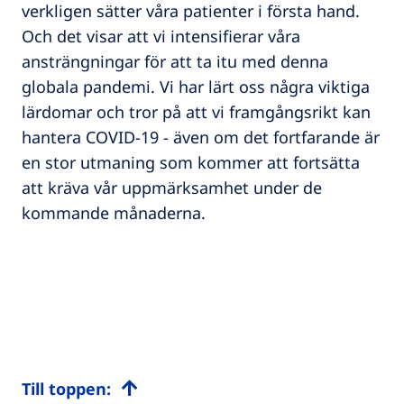
verkligen sätter våra patienter i första hand.
Och det visar att vi intensifierar våra
ansträngningar för att ta itu med denna
globala pandemi. Vi har lärt oss några viktiga
lärdomar och tror på att vi framgångsrikt kan
hantera COVID-19 - även om det fortfarande är
en stor utmaning som kommer att fortsätta
att kräva vår uppmärksamhet under de
kommande månaderna.
Till toppen: