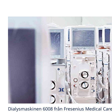
Dialysmaskinen 6008 från Fresenius Medical Car