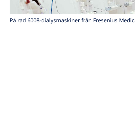
På rad 6008-dialysmaskiner från Fresenius Medic