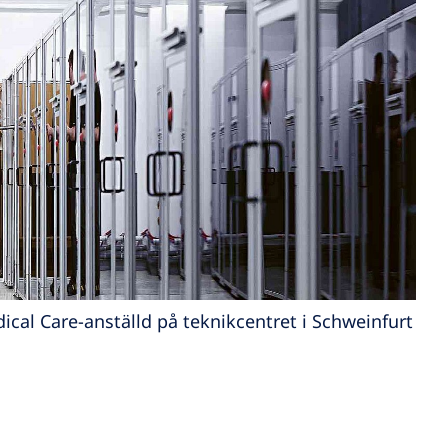
ical Care-anställd på teknikcentret i Schweinfurt