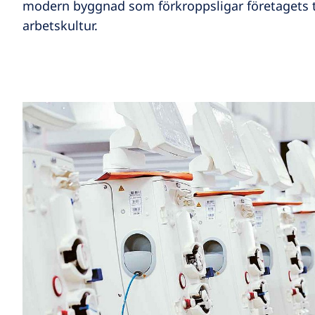
modern byggnad som förkroppsligar företagets 
arbetskultur.