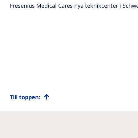
Fresenius Medical Cares nya teknikcenter i Schwe
Till toppen: