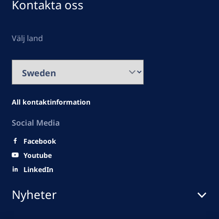
Kontakta oss
Välj land
All kontaktinformation
Social Media
Facebook
Youtube
LinkedIn
Nyheter