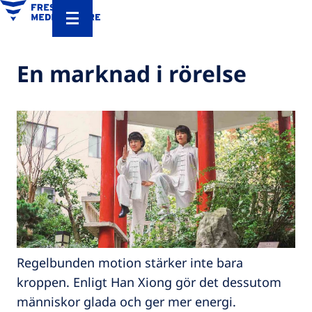
En marknad i rörelse
Regelbunden motion stärker inte bara
kroppen. Enligt Han Xiong gör det dessutom
människor glada och ger mer energi.