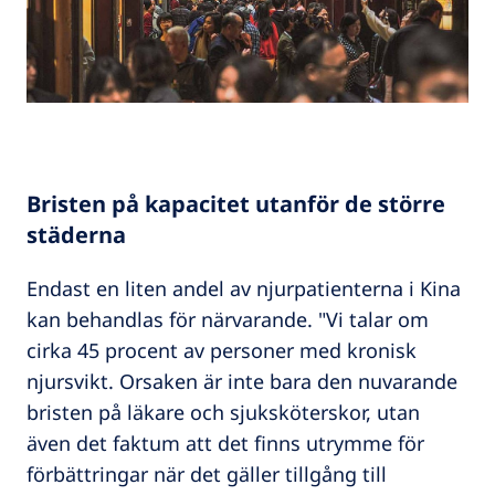
Bristen på kapacitet utanför de större
städerna
Endast en liten andel av njurpatienterna i Kina
kan behandlas för närvarande. "Vi talar om
cirka 45 procent av personer med kronisk
njursvikt. Orsaken är inte bara den nuvarande
bristen på läkare och sjuksköterskor, utan
även det faktum att det finns utrymme för
förbättringar när det gäller tillgång till