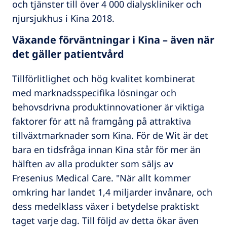
och tjänster till över 4 000 dialyskliniker och
njursjukhus i Kina 2018.
Växande förväntningar i Kina – även när
det gäller patientvård
Tillförlitlighet och hög kvalitet kombinerat
med marknadsspecifika lösningar och
behovsdrivna produktinnovationer är viktiga
faktorer för att nå framgång på attraktiva
tillväxtmarknader som Kina. För de Wit är det
bara en tidsfråga innan Kina står för mer än
hälften av alla produkter som säljs av
Fresenius Medical Care. "När allt kommer
omkring har landet 1,4 miljarder invånare, och
dess medelklass växer i betydelse praktiskt
taget varje dag. Till följd av detta ökar även