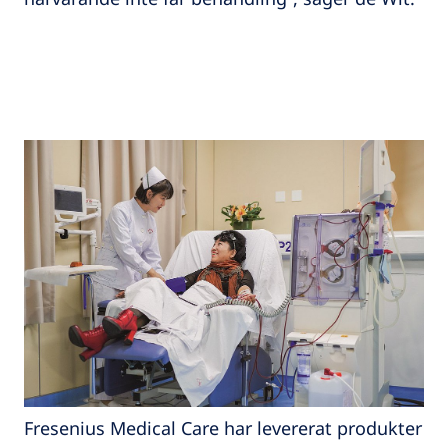
Fresenius Medical Care har levererat produkter