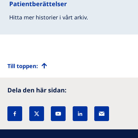
Patientberättelser
Hitta mer historier i vårt arkiv.
Till toppen:
Dela den här sidan: