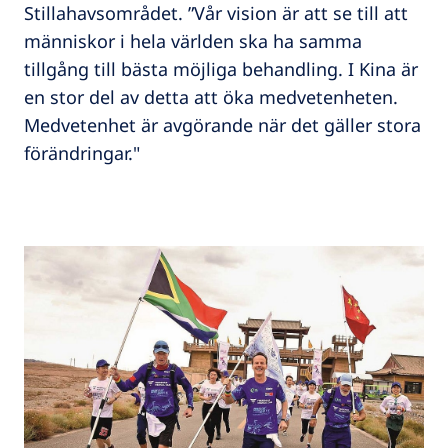
Stillahavsområdet. ”Vår vision är att se till att
människor i hela världen ska ha samma
tillgång till bästa möjliga behandling. I Kina är
en stor del av detta att öka medvetenheten.
Medvetenhet är avgörande när det gäller stora
förändringar."