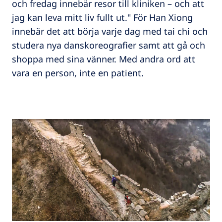
och fredag innebär resor till kliniken – och att
jag kan leva mitt liv fullt ut." För Han Xiong
innebär det att börja varje dag med tai chi och
studera nya danskoreografier samt att gå och
shoppa med sina vänner. Med andra ord att
vara en person, inte en patient.