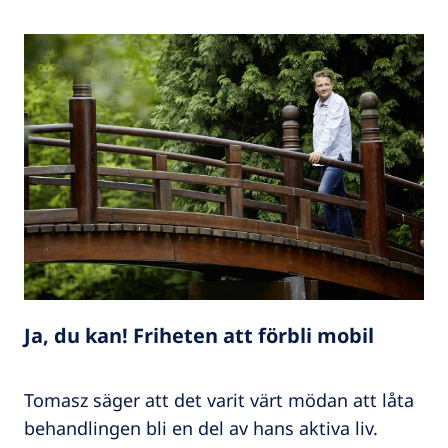
Ja, du kan! Friheten att förbli mobil
Tomasz säger att det varit värt mödan att låta
behandlingen bli en del av hans aktiva liv.