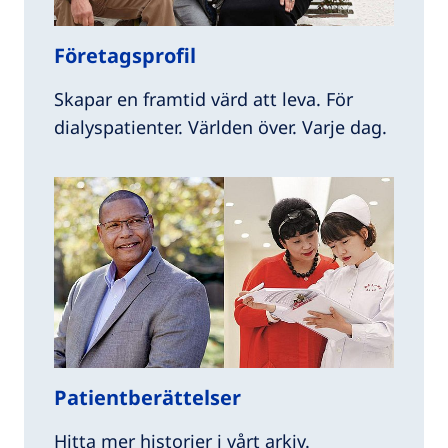
Företagsprofil
Skapar en framtid värd att leva. För
dialyspatienter. Världen över. Varje dag.
Patientberättelser
Hitta mer historier i vårt arkiv.