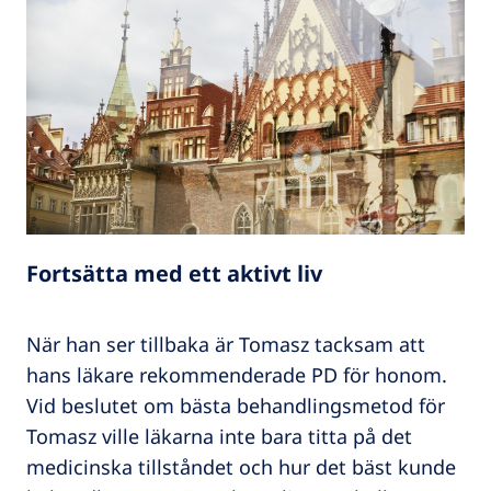
Fortsätta med ett aktivt liv
När han ser tillbaka är Tomasz tacksam att
hans läkare rekommenderade PD för honom.
Vid beslutet om bästa behandlingsmetod för
Tomasz ville läkarna inte bara titta på det
medicinska tillståndet och hur det bäst kunde