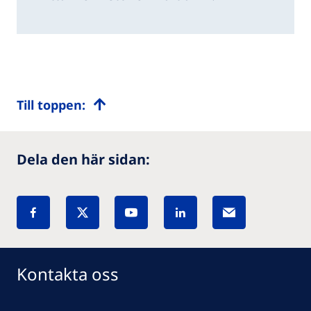
Till toppen:
Dela den här sidan:
Kontakta oss