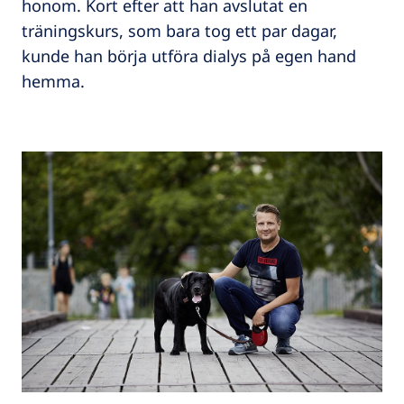
honom. Kort efter att han avslutat en
träningskurs, som bara tog ett par dagar,
kunde han börja utföra dialys på egen hand
hemma.