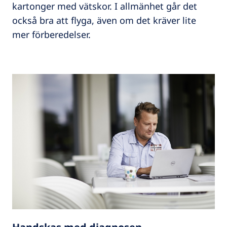
kartonger med vätskor. I allmänhet går det
också bra att flyga, även om det kräver lite
mer förberedelser.