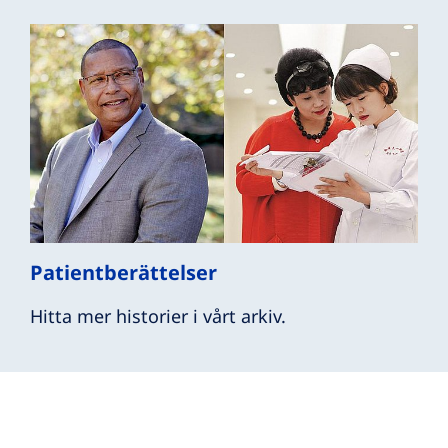
Patientberättelser
Hitta mer historier i vårt arkiv.