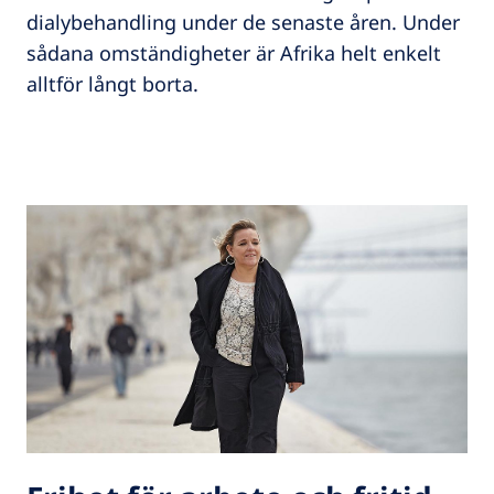
dialybehandling under de senaste åren. Under
sådana omständigheter är Afrika helt enkelt
alltför långt borta.