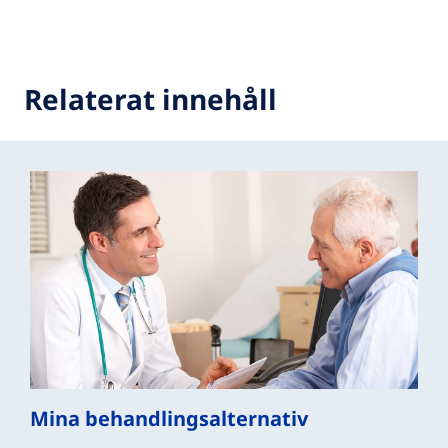
Relaterat innehåll
Mina behandlingsalternativ