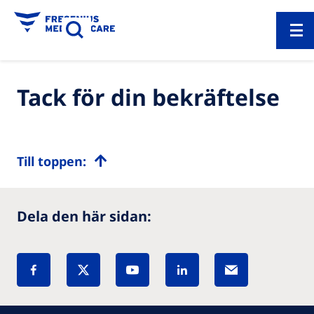
Tack för din bekräftelse
Till toppen:
Dela den här sidan: