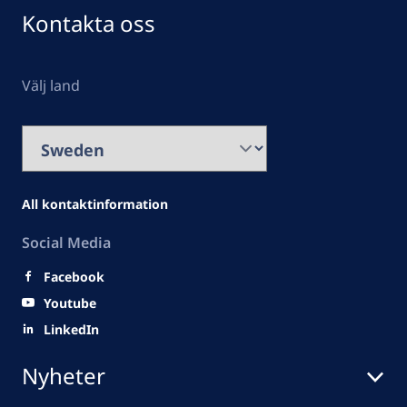
Kontakta oss
Välj land
All kontaktinformation
Social Media
Facebook
Youtube
LinkedIn
Nyheter