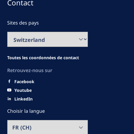
Contact
Sites des pays
Toutes les coordonnées de contact
Retrouvez-nous sur
Facebook
Youtube
LinkedIn
Choisir la langue