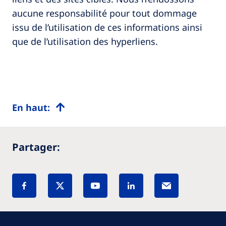
aucune responsabilité pour tout dommage
issu de l’utilisation de ces informations ainsi
que de l’utilisation des hyperliens.
En haut:
Partager: