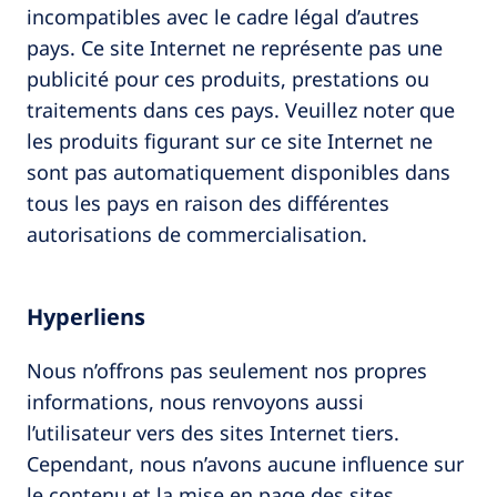
incompatibles avec le cadre légal d’autres
pays. Ce site Internet ne représente pas une
publicité pour ces produits, prestations ou
traitements dans ces pays. Veuillez noter que
les produits figurant sur ce site Internet ne
sont pas automatiquement disponibles dans
tous les pays en raison des différentes
autorisations de commercialisation.
Hyperliens
Nous n’offrons pas seulement nos propres
informations, nous renvoyons aussi
l’utilisateur vers des sites Internet tiers.
Cependant, nous n’avons aucune influence sur
le contenu et la mise en page des sites