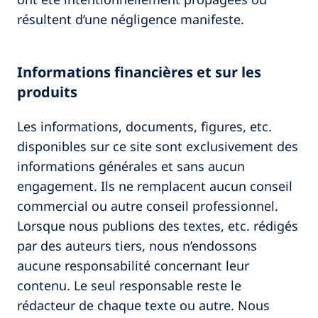
résultent d’une négligence manifeste.
Informations financières et sur les
produits
Les informations, documents, figures, etc.
disponibles sur ce site sont exclusivement des
informations générales et sans aucun
engagement. Ils ne remplacent aucun conseil
commercial ou autre conseil professionnel.
Lorsque nous publions des textes, etc. rédigés
par des auteurs tiers, nous n’endossons
aucune responsabilité concernant leur
contenu. Le seul responsable reste le
rédacteur de chaque texte ou autre. Nous