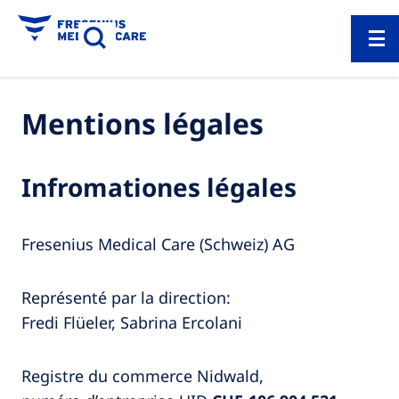
Mentions légales
Infromationes légales
Fresenius Medical Care (Schweiz) AG
Représenté par la direction:
Fredi Flüeler, Sabrina Ercolani
Registre du commerce Nidwald,