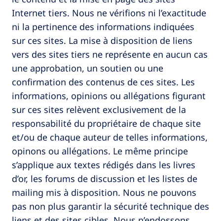
Internet tiers. Nous ne vérifions ni l’exactitude
ni la pertinence des informations indiquées
sur ces sites. La mise à disposition de liens
vers des sites tiers ne représente en aucun cas
une approbation, un soutien ou une
confirmation des contenus de ces sites. Les
informations, opinions ou allégations figurant
sur ces sites relèvent exclusivement de la
responsabilité du propriétaire de chaque site
et/ou de chaque auteur de telles informations,
opinons ou allégations. Le même principe
s’applique aux textes rédigés dans les livres
d’or, les forums de discussion et les listes de
mailing mis à disposition. Nous ne pouvons
pas non plus garantir la sécurité technique des
liens et des sites cibles. Nous n’endossons