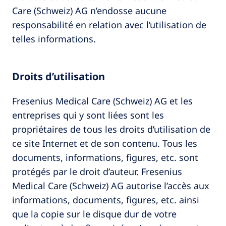
Care (Schweiz) AG n’endosse aucune
responsabilité en relation avec l’utilisation de
telles informations.
Droits d’utilisation
Fresenius Medical Care (Schweiz) AG et les
entreprises qui y sont liées sont les
propriétaires de tous les droits d’utilisation de
ce site Internet et de son contenu. Tous les
documents, informations, figures, etc. sont
protégés par le droit d’auteur. Fresenius
Medical Care (Schweiz) AG autorise l’accès aux
informations, documents, figures, etc. ainsi
que la copie sur le disque dur de votre