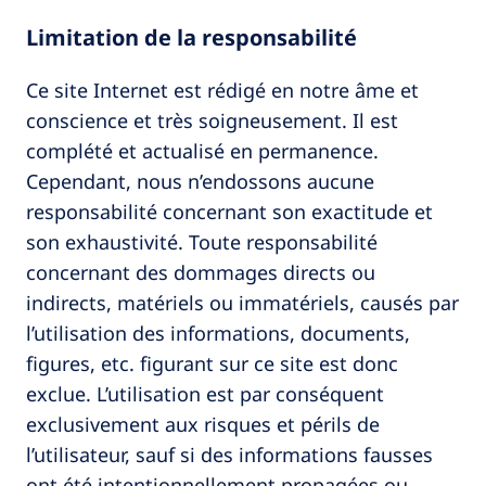
Limitation de la responsabilité
Ce site Internet est rédigé en notre âme et
conscience et très soigneusement. Il est
complété et actualisé en permanence.
Cependant, nous n’endossons aucune
responsabilité concernant son exactitude et
son exhaustivité. Toute responsabilité
concernant des dommages directs ou
indirects, matériels ou immatériels, causés par
l’utilisation des informations, documents,
figures, etc. figurant sur ce site est donc
exclue. L’utilisation est par conséquent
exclusivement aux risques et périls de
l’utilisateur, sauf si des informations fausses
ont été intentionnellement propagées ou