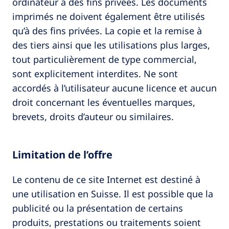
ordinateur à des fins privées. Les documents
imprimés ne doivent également être utilisés
qu’à des fins privées. La copie et la remise à
des tiers ainsi que les utilisations plus larges,
tout particulièrement de type commercial,
sont explicitement interdites. Ne sont
accordés à l’utilisateur aucune licence et aucun
droit concernant les éventuelles marques,
brevets, droits d’auteur ou similaires.
Limitation de l’offre
Le contenu de ce site Internet est destiné à
une utilisation en Suisse. Il est possible que la
publicité ou la présentation de certains
produits, prestations ou traitements soient