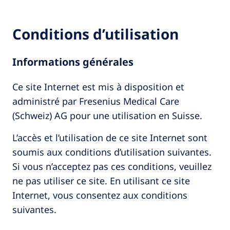
Conditions d’utilisation
Informations générales
Ce site Internet est mis à disposition et
administré par Fresenius Medical Care
(Schweiz) AG pour une utilisation en Suisse.
L’accès et l’utilisation de ce site Internet sont
soumis aux conditions d’utilisation suivantes.
Si vous n’acceptez pas ces conditions, veuillez
ne pas utiliser ce site. En utilisant ce site
Internet, vous consentez aux conditions
suivantes.