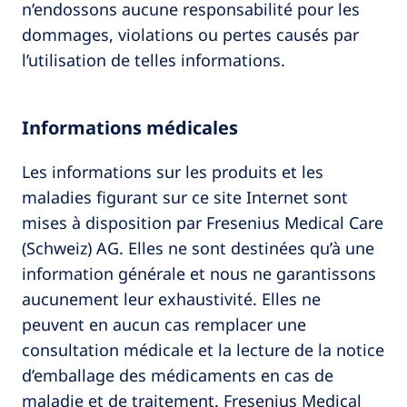
n’endossons aucune responsabilité pour les
dommages, violations ou pertes causés par
l’utilisation de telles informations.
Informations médicales
Les informations sur les produits et les
maladies figurant sur ce site Internet sont
mises à disposition par Fresenius Medical Care
(Schweiz) AG. Elles ne sont destinées qu’à une
information générale et nous ne garantissons
aucunement leur exhaustivité. Elles ne
peuvent en aucun cas remplacer une
consultation médicale et la lecture de la notice
d’emballage des médicaments en cas de
maladie et de traitement. Fresenius Medical