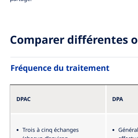
Comparer différentes o
Fréquence du traitement
DPAC
DPA
Trois à cinq échanges
Généra