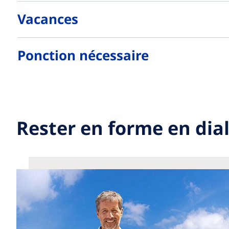
Vacances
Ponction nécessaire
Rester en forme en dia