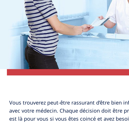
Vous trouverez peut-être rassurant d’être bien 
avec votre médecin. Chaque décision doit être pr
est là pour vous si vous êtes coincé et avez beso