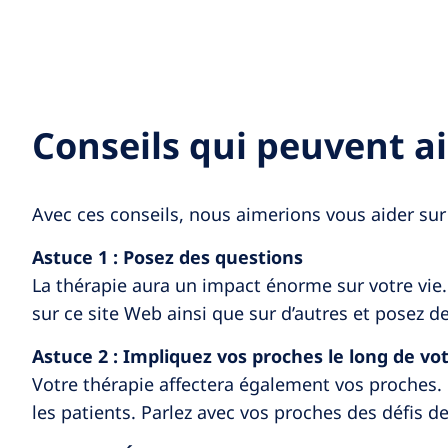
Conseils qui peuvent ai
Avec ces conseils, nous aimerions vous aider su
Astuce 1 : Posez des questions
La thérapie aura un impact énorme sur votre vie.
sur ce site Web ainsi que sur d’autres et posez d
Astuce 2 : Impliquez vos proches le long de v
Votre thérapie affectera également vos proches.
les patients. Parlez avec vos proches des défis d