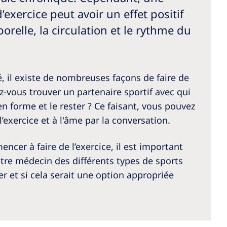
exercice peut avoir un effet positif
orelle, la circulation et le rythme du
é, il existe de nombreuses façons de faire de
ez-vous trouver un partenaire sportif avec qui
 forme et le rester ? Ce faisant, vous pouvez
l’exercice et à l'âme par la conversation.
ncer à faire de l’exercice, il est important
tre médecin des différents types de sports
r et si cela serait une option appropriée