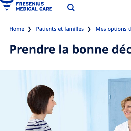
Home
Patients et familles
Mes options t
Prendre la bonne déc