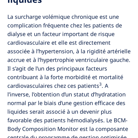
La surcharge volémique chronique est une
complication fréquente chez les patients de
dialyse et un facteur important de risque
cardiovasculaire et elle est directement
associée à l’hypertension, à la rigidité artérielle
accrue et à l’hypertrophie ventriculaire gauche.
Il s’agit de l’un des principaux facteurs
contribuant à la forte morbidité et mortalité
3
cardiovasculaires chez ces patients
. A
l’inverse, l’obtention d’un statut d’hydratation
normal par le biais d’une gestion efficace des
liquides serait associé à un devenir plus
favorable des patients hémodialysés. Le BCM-
Body Composition Monitor est la composante
centrale du programme de gestion optimisée