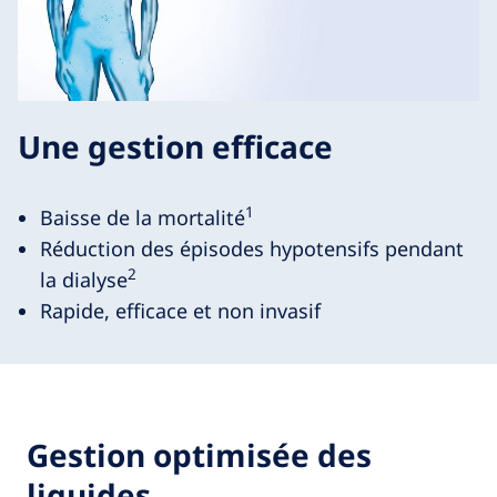
Une gestion efficace
1
Baisse de la mortalité
Réduction des épisodes hypotensifs pendant
2
la dialyse
Rapide, efficace et non invasif
Gestion optimisée des
liquides