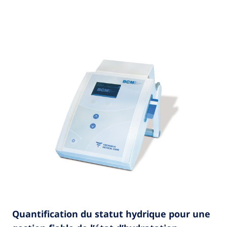
Quantification du statut hydrique pour une