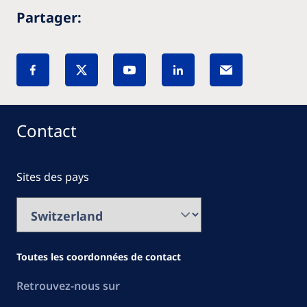
Partager:
Contact
Sites des pays
Toutes les coordonnées de contact
Retrouvez-nous sur