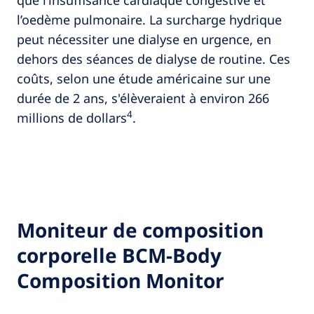
que l’insuffisance cardiaque congestive et
l’oedème pulmonaire. La surcharge hydrique
peut nécessiter une dialyse en urgence, en
dehors des séances de dialyse de routine. Ces
coûts, selon une étude américaine sur une
durée de 2 ans, s'élèveraient à environ 266
4
millions de dollars
.
Moniteur de composition
corporelle BCM-Body
Composition Monitor