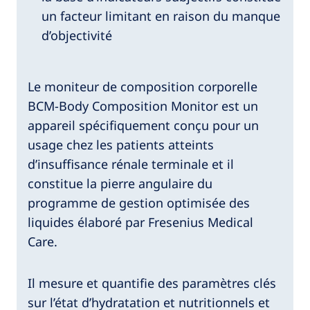
un facteur limitant en raison du manque
d’objectivité
Le moniteur de composition corporelle
BCM-Body Composition Monitor est un
appareil spécifiquement conçu pour un
usage chez les patients atteints
d’insuffisance rénale terminale et il
constitue la pierre angulaire du
programme de gestion optimisée des
liquides élaboré par Fresenius Medical
Care.
Il mesure et quantifie des paramètres clés
sur l’état d’hydratation et nutritionnels et