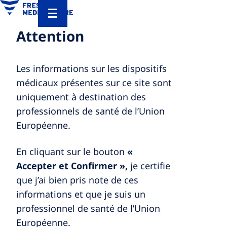
Attention
Les informations sur les dispositifs
médicaux présentes sur ce site sont
uniquement à destination des
professionnels de santé de l’Union
Européenne.
En cliquant sur le bouton
«
Accepter et Confirmer »,
je certifie
que j’ai bien pris note de ces
informations et que je suis un
professionnel de santé de l’Union
Européenne.