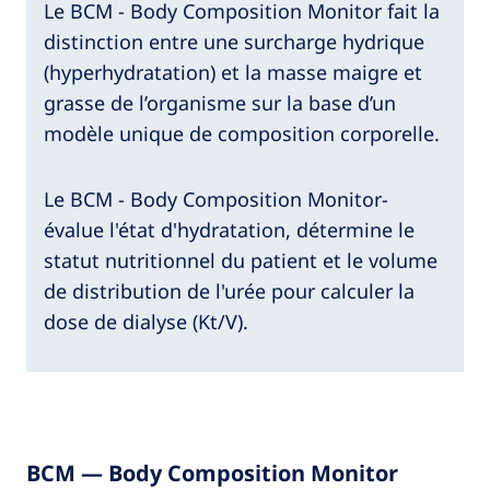
Le BCM - Body Composition Monitor fait la
distinction entre une surcharge hydrique
(hyperhydratation) et la masse maigre et
grasse de l’organisme sur la base d’un
modèle unique de composition corporelle.
Le BCM - Body Composition Monitor-
évalue l'état d'hydratation, détermine le
statut nutritionnel du patient et le volume
de distribution de l'urée pour calculer la
dose de dialyse (Kt/V).
BCM — Body Composition Monitor