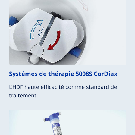
Systémes de thérapie 5008S CorDiax
L’HDF haute efficacité comme standard de
traitement.