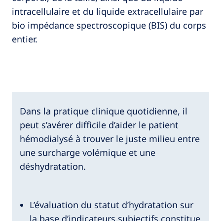
intracellulaire et du liquide extracellulaire par
bio impédance spectroscopique (BIS) du corps
entier.
Dans la pratique clinique quotidienne, il
peut s’avérer difficile d’aider le patient
hémodialysé à trouver le juste milieu entre
une surcharge volémique et une
déshydratation.
L’évaluation du statut d’hydratation sur
la base d’indicateurs subjectifs constitue