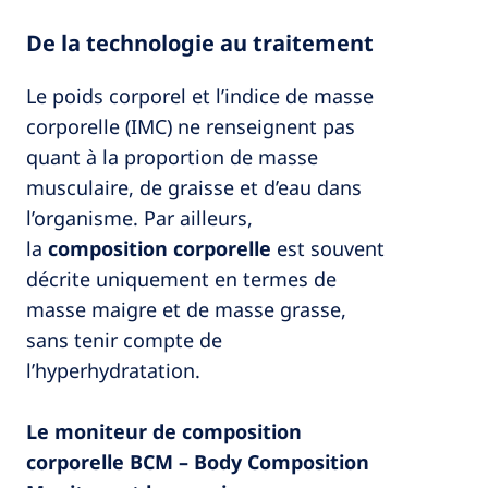
De la technologie au traitement
Le poids corporel et l’indice de masse
corporelle (IMC) ne renseignent pas
quant à la proportion de masse
musculaire, de graisse et d’eau dans
l’organisme. Par ailleurs,
la
composition corporelle
est souvent
décrite uniquement en termes de
masse maigre et de masse grasse,
sans tenir compte de
l’hyperhydratation.
Le moniteur de composition
corporelle BCM – Body Composition