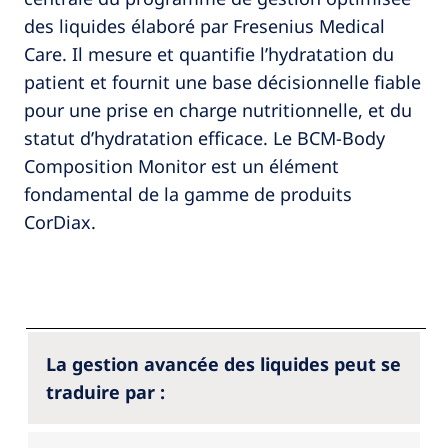
des liquides élaboré par Fresenius Medical
Care. Il mesure et quantifie l’hydratation du
patient et fournit une base décisionnelle fiable
pour une prise en charge nutritionnelle, et du
statut d’hydratation efficace. Le BCM-Body
Composition Monitor est un élément
fondamental de la gamme de produits
CorDiax.
La gestion avancée des liquides peut se
traduire par :