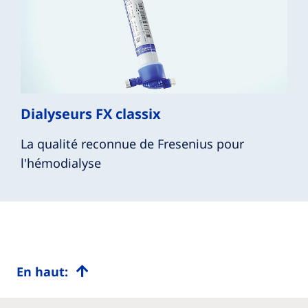
Dialyseurs FX classix
La qualité reconnue de Fresenius pour
l'hémodialyse
En haut: