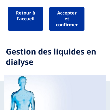
Retour à
Accepter
l'accueil
et
confirmer
Gestion des liquides en
dialyse