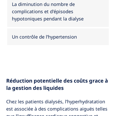
La diminution du nombre de
complications et d'épisodes
hypotoniques pendant la dialyse
Un contrôle de l’hypertension
Réduction potentielle des coûts grace à
la gestion des liquides
Chez les patients dialysés, l’hyperhydratation
est associée à des complications aiguës telles