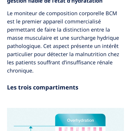
gestion fiable de l’état d’hydratation
Le moniteur de composition corporelle BCM
est le premier appareil commercialisé
permettant de faire la distinction entre la
masse musculaire et une surcharge hydrique
pathologique. Cet aspect présente un intérêt
particulier pour détecter la malnutrition chez
les patients souffrant d’insuffisance rénale
chronique.
Les trois compartiments