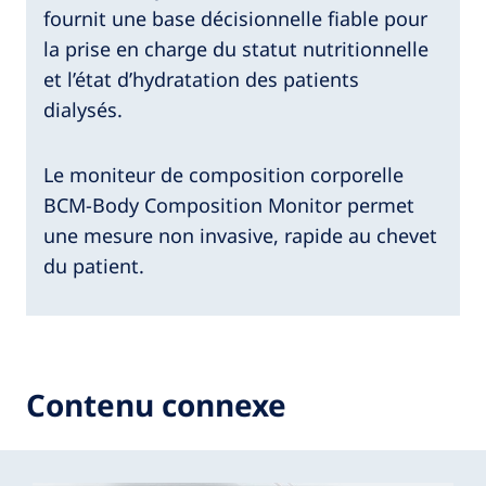
fournit une base décisionnelle fiable pour
la prise en charge du statut nutritionnelle
et l’état d’hydratation des patients
dialysés.
Le moniteur de composition corporelle
BCM-Body Composition Monitor permet
une mesure non invasive, rapide au chevet
du patient.
Contenu connexe