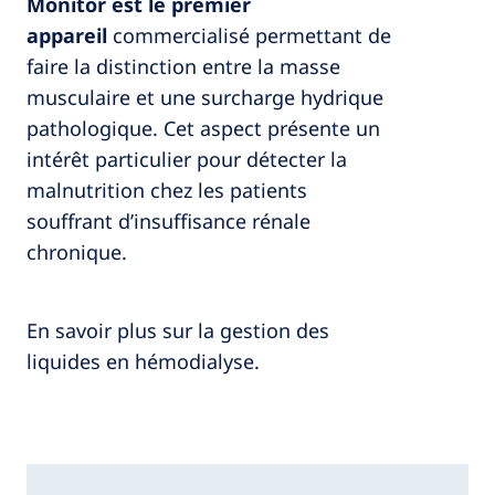
Monitor est le premier
appareil
commercialisé permettant de
faire la distinction entre la masse
musculaire et une surcharge hydrique
pathologique. Cet aspect présente un
intérêt particulier pour détecter la
malnutrition chez les patients
souffrant d’insuffisance rénale
chronique.
En savoir plus sur la gestion des
liquides en hémodialyse.