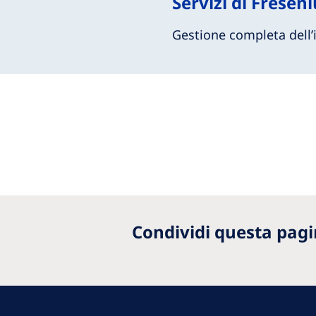
Servizi di Fresen
Gestione completa dell’i
Condividi questa pagi