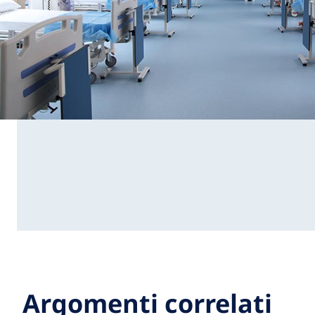
Argomenti correlati