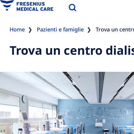
Home
Pazienti e famiglie
Trova un centro
Trova un centro diali