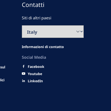
Contatti
Siti di altri paesi
Informazioni di contatto
Social Media
Facebook
 sul
Youtube
ici
LinkedIn