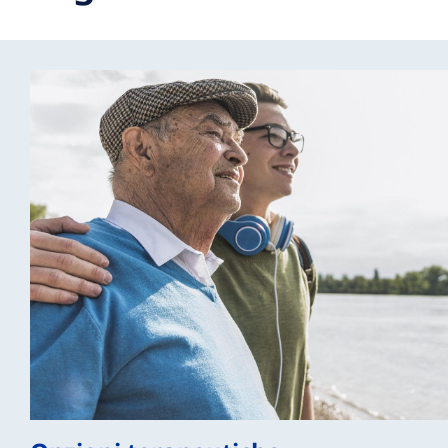
Pazienti e Famiglie