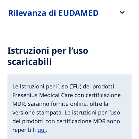
Rilevanza di EUDAMED
Istruzioni per l’uso
scaricabili
Le istruzioni per l’uso (IFU) dei prodotti
Fresenius Medical Care con certificazione
MDR, saranno fornite online, oltre la
versione stampata. Le istruzioni per l’uso
dei prodotti con certificazione MDR sono
reperibili
qui
.