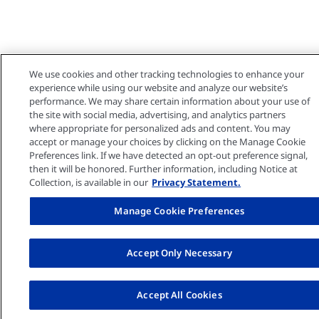
We use cookies and other tracking technologies to enhance your
experience while using our website and analyze our website’s
performance. We may share certain information about your use of
the site with social media, advertising, and analytics partners
where appropriate for personalized ads and content. You may
accept or manage your choices by clicking on the Manage Cookie
Preferences link. If we have detected an opt-out preference signal,
then it will be honored. Further information, including Notice at
Collection, is available in our
Privacy Statement.
Manage Cookie Preferences
Accept Only Necessary
Accept All Cookies