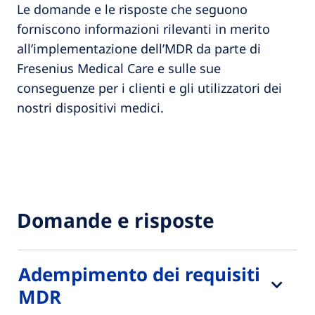
Le domande e le risposte che seguono
forniscono informazioni rilevanti in merito
all’implementazione dell’MDR da parte di
Fresenius Medical Care e sulle sue
conseguenze per i clienti e gli utilizzatori dei
nostri dispositivi medici.​
Domande e risposte
Adempimento dei requisiti
MDR