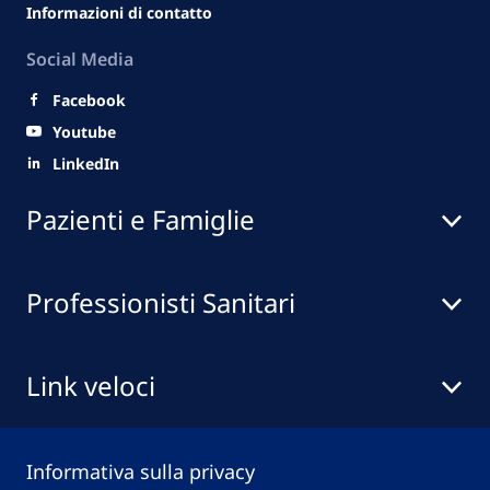
Informazioni di contatto
Social Media
Facebook
Youtube
LinkedIn
Pazienti e Famiglie
Professionisti Sanitari
Link veloci
Informativa sulla privacy