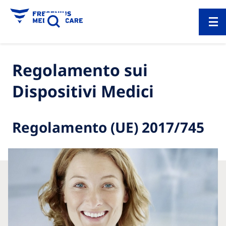
Regolamento sui
Dispositivi Medici
Regolamento (UE) 2017/745