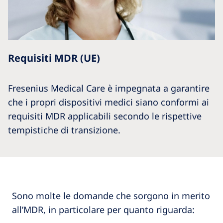
Requisiti MDR (UE)
Fresenius Medical Care è impegnata a garantire
che i propri dispositivi medici siano conformi ai
requisiti MDR applicabili secondo le rispettive
tempistiche di transizione.
Sono molte le domande che sorgono in merito
all’MDR, in particolare per quanto riguarda:​