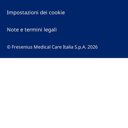
Impostazioni dei cookie
Note e termini legali
© Fresenius Medical Care Italia S.p.A. 2026