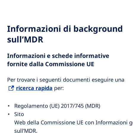
Informazioni di background
sull’MDR
Informazioni e schede informative
fornite dalla Commissione UE
Per trovare i seguenti documenti eseguire una
ricerca rapida
per:
Regolamento (UE) 2017/745 (MDR)
Sito
Web della Commissione UE con Informazioni g
sull’MDR.​