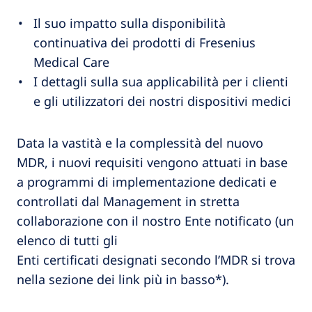
Il suo impatto sulla disponibilità
continuativa dei prodotti di Fresenius
Medical Care​
I dettagli sulla sua applicabilità per i clienti
e gli utilizzatori dei nostri dispositivi medici​​
Data la vastità e la complessità del nuovo
MDR, i nuovi requisiti vengono attuati in base
a programmi di implementazione dedicati e
controllati dal Management in stretta
collaborazione con il nostro Ente notificato (un
elenco di tutti gli
Enti certificati designati secondo l’MDR si trova
nella sezione dei link più in basso*).​