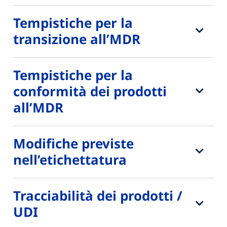
Tempistiche per la
transizione all’MDR
Tempistiche per la
conformità dei prodotti
all’MDR
Modifiche previste
nell’etichettatura
Tracciabilità dei prodotti /
UDI