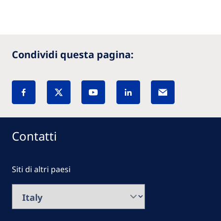
Condividi questa pagina:
Contatti
Siti di altri paesi