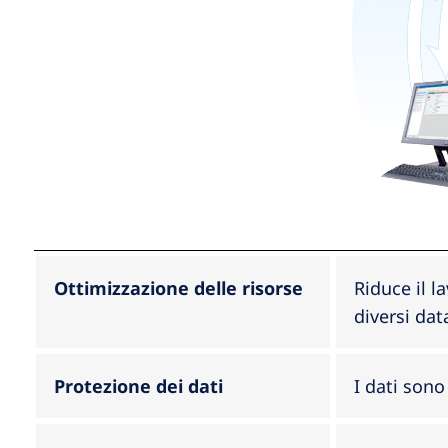
Ottimizzazione delle risorse
Riduce il l
diversi dat
Protezione dei dati
I dati son