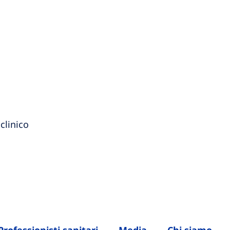
clinico