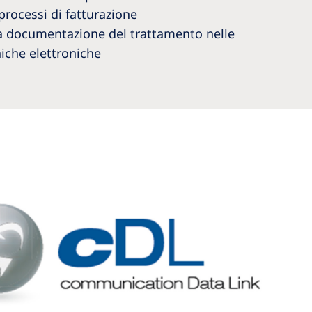
processi di fatturazione
a documentazione del trattamento nelle
niche elettroniche