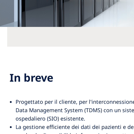
In breve
Progettato per il cliente, per l'interconnessio
Data Management System (TDMS) con un sist
ospedaliero (SIO) esistente.
La gestione efficiente dei dati dei pazienti e de