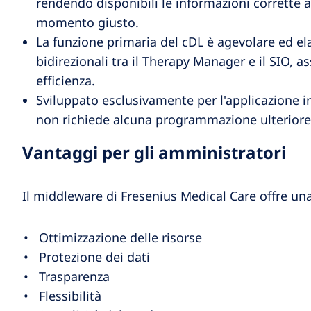
rendendo disponibili le informazioni corrette a
momento giusto.
La funzione primaria del cDL è agevolare ed e
bidirezionali tra il Therapy Manager e il SIO, a
efficienza.
Sviluppato esclusivamente per l'applicazione 
non richiede alcuna programmazione ulteriore 
Vantaggi per gli amministratori
Il middleware di Fresenius Medical Care offre una
Ottimizzazione delle risorse
Protezione dei dati
Trasparenza
Flessibilità