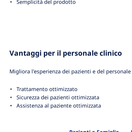
Semplicità del prodotto
Vantaggi per il personale clinico
Migliora l'esperienza dei pazienti e del personale 
Trattamento ottimizzato
Sicurezza dei pazienti ottimizzata
Assistenza al paziente ottimizzata