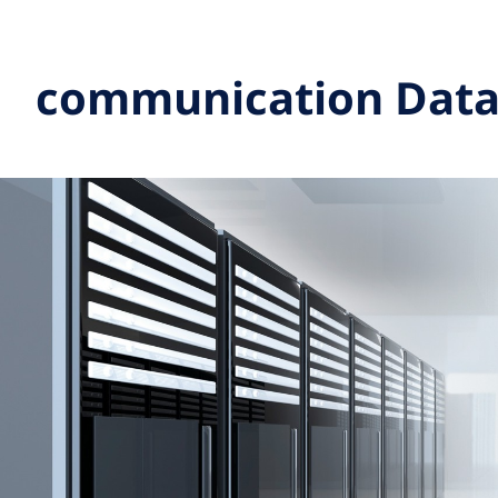
communication Data 