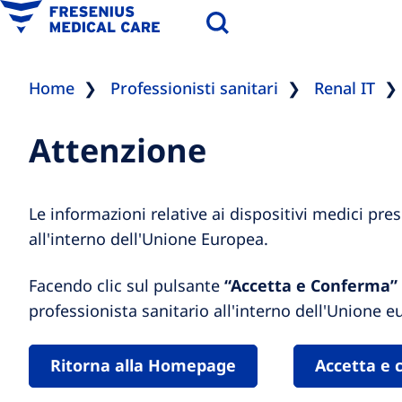
Home
Professionisti sanitari
Renal IT
Attenzione
Le informazioni relative ai dispositivi medici pre
all'interno dell'Unione Europea.
Facendo clic sul pulsante
“Accetta e Conferma”
professionista sanitario all'interno dell'Unione e
Ritorna alla Homepage
Accetta e