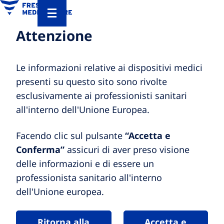
Attenzione
Le informazioni relative ai dispositivi medici
presenti su questo sito sono rivolte
esclusivamente ai professionisti sanitari
all'interno dell'Unione Europea.
Facendo clic sul pulsante
“Accetta e
Conferma”
assicuri di aver preso visione
delle informazioni e di essere un
professionista sanitario all'interno
dell'Unione europea.
Ritorna alla
Accetta e