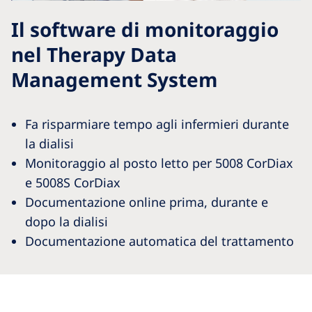
Il software di monitoraggio
nel Therapy Data
Management System
Fa risparmiare tempo agli infermieri durante
la dialisi
Monitoraggio al posto letto per 5008 CorDiax
e 5008S CorDiax
Documentazione online prima, durante e
dopo la dialisi
Documentazione automatica del trattamento