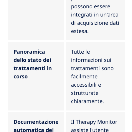
possono essere
integrati in un'area
di acquisizione dati
estesa.
Panoramica
Tutte le
dello stato dei
informazioni sui
trattamenti in
trattamenti sono
corso
facilmente
accessibili e
strutturate
chiaramente.
Documentazione
Il Therapy Monitor
automatica del
assiste l'utente