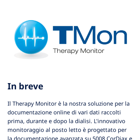
In breve
Il Therapy Monitor è la nostra soluzione per la
documentazione online di vari dati raccolti
prima, durante e dopo la dialisi. L'innovativo
monitoraggio al posto letto è progettato per
la documentazione avanzata su 5008 CorDiax e