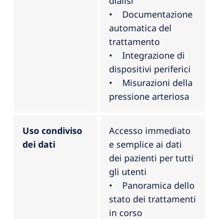
dialisi
• Documentazione
automatica del
trattamento
• Integrazione di
dispositivi periferici
• Misurazioni della
pressione arteriosa
Uso condiviso
Accesso immediato
dei dati
e semplice ai dati
dei pazienti per tutti
gli utenti
• Panoramica dello
stato dei trattamenti
in corso