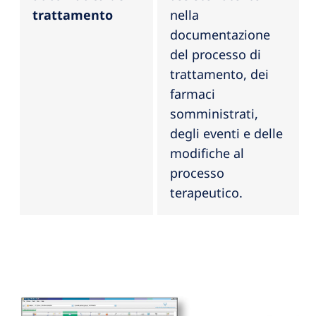
trattamento
nella
documentazione
del processo di
trattamento, dei
farmaci
somministrati,
degli eventi e delle
modifiche al
processo
terapeutico.