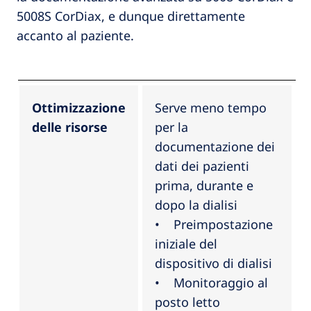
5008S CorDiax, e dunque direttamente
accanto al paziente.
Ottimizzazione
Serve meno tempo
delle risorse
per la
documentazione dei
dati dei pazienti
prima, durante e
dopo la dialisi
• Preimpostazione
iniziale del
dispositivo di dialisi
• Monitoraggio al
posto letto