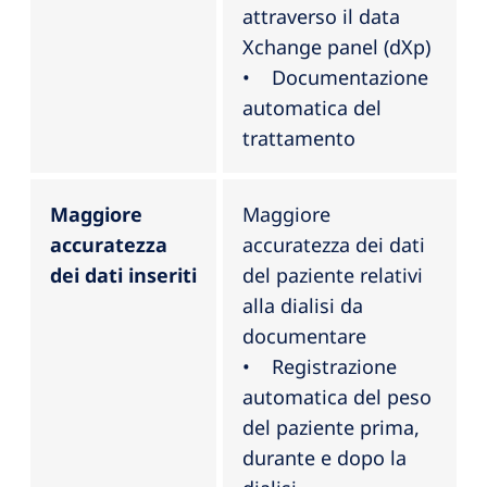
attraverso il data
Xchange panel (dXp)
• Documentazione
automatica del
trattamento
Maggiore
Maggiore
accuratezza
accuratezza dei dati
dei dati inseriti
del paziente relativi
alla dialisi da
documentare
• Registrazione
automatica del peso
del paziente prima,
durante e dopo la