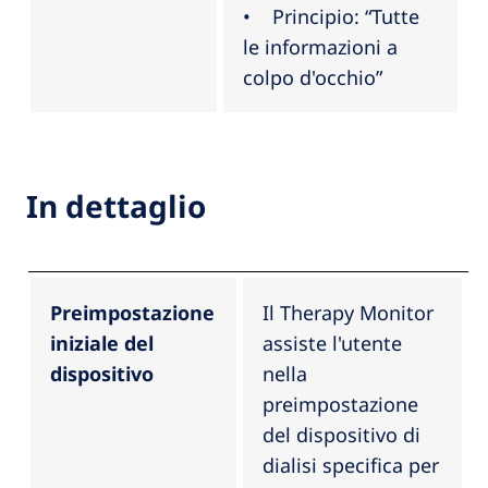
• Principio: “Tutte
le informazioni a
colpo d'occhio”
In dettaglio
Preimpostazione
Il Therapy Monitor
iniziale del
assiste l'utente
dispositivo
nella
preimpostazione
del dispositivo di
dialisi specifica per