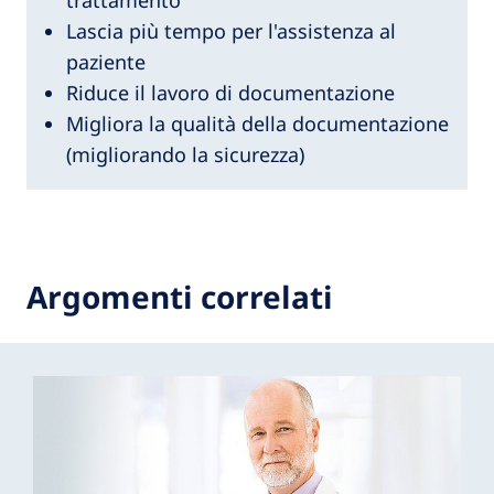
trattamento
Lascia più tempo per l'assistenza al
paziente
Riduce il lavoro di documentazione
Migliora la qualità della documentazione
(migliorando la sicurezza)
Argomenti correlati