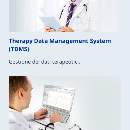
Therapy Data Management System
(TDMS)
Gestione dei dati terapeutici.