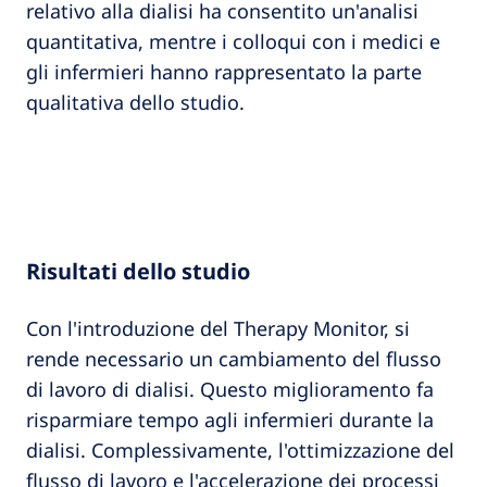
relativo alla dialisi ha consentito un'analisi
quantitativa, mentre i colloqui con i medici e
gli infermieri hanno rappresentato la parte
qualitativa dello studio.
Risultati dello studio
Con l'introduzione del Therapy Monitor, si
rende necessario un cambiamento del flusso
di lavoro di dialisi. Questo miglioramento fa
risparmiare tempo agli infermieri durante la
dialisi. Complessivamente, l'ottimizzazione del
flusso di lavoro e l'accelerazione dei processi