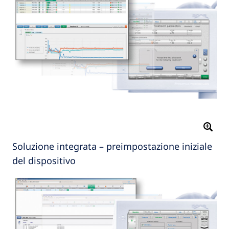
Soluzione integrata – preimpostazione iniziale
del dispositivo