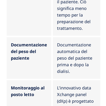
il paziente. Ciò
significa meno
tempo per la
preparazione del
trattamento.
Documentazione
Documentazione
del peso del
automatica del
paziente
peso del paziente
prima e dopo la
dialisi.
Monitoraggio al
L'innovativo data
posto letto
Xchange panel
(dXp) è progettato