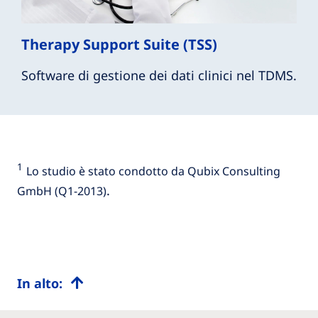
Therapy Support Suite (TSS)
Software di gestione dei dati clinici nel TDMS.
1
Lo studio è stato condotto da Qubix Consulting
.
GmbH (Q1-2013)
In alto: