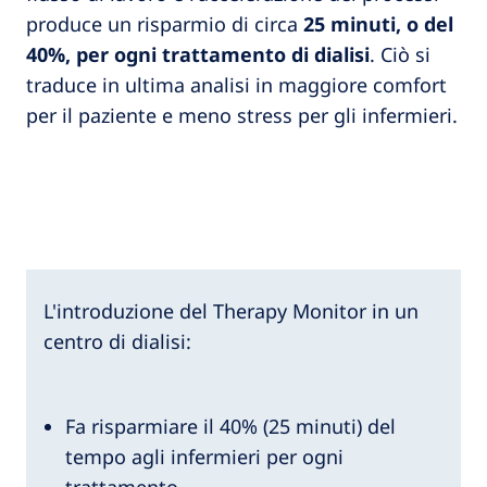
produce un risparmio di circa
25 minuti, o del
40%, per ogni trattamento di dialisi
. Ciò si
traduce in ultima analisi in maggiore comfort
per il paziente e meno stress per gli infermieri.
L'introduzione del Therapy Monitor in un
centro di dialisi:
Fa risparmiare il 40% (25 minuti) del
tempo agli infermieri per ogni