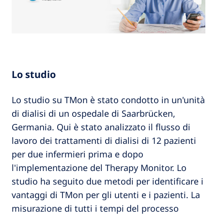
Lo studio
Lo studio su TMon è stato condotto in un'unità
di dialisi di un ospedale di Saarbrücken,
Germania. Qui è stato analizzato il flusso di
lavoro dei trattamenti di dialisi di 12 pazienti
per due infermieri prima e dopo
l'implementazione del Therapy Monitor. Lo
studio ha seguito due metodi per identificare i
vantaggi di TMon per gli utenti e i pazienti. La
misurazione di tutti i tempi del processo