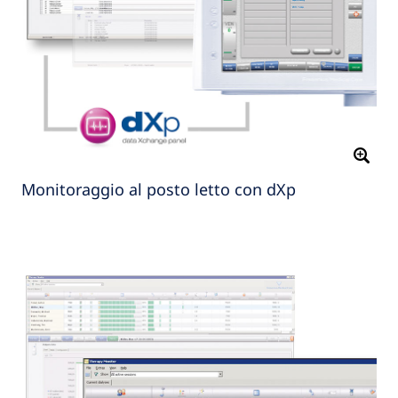
Monitoraggio al posto letto con dXp