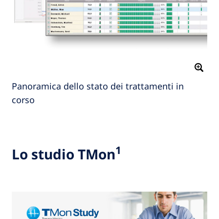
Panoramica dello stato dei trattamenti in
corso
1
Lo studio TMon