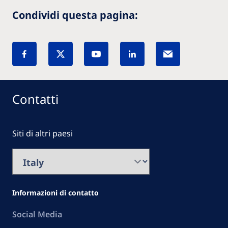
Condividi questa pagina:
Contatti
Siti di altri paesi
Informazioni di contatto
Social Media