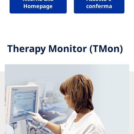
Homepage
conferma
Therapy Monitor (TMon)