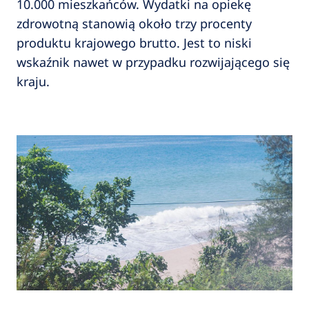
10.000 mieszkańców. Wydatki na opiekę
zdrowotną stanowią około trzy procenty
produktu krajowego brutto. Jest to niski
wskaźnik nawet w przypadku rozwijającego się
kraju.