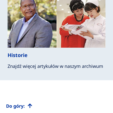
Historie
Znajdź więcej artykułów w naszym archiwum
Do góry: