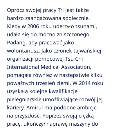
Oprócz swojej pracy Tri jest także
bardzo zaangażowana społecznie.
Kiedy w 2006 roku uderzyło tsunami,
udała się do mocno zniszczonego
Padang, aby pracować jako
wolontariusz. Jako członek tajwańskiej
organizacji pomocowej Tsu Chi
International Medical Association,
pomagała również w następstwie kilku
poważnych trzęsień ziemi. W 2014 roku
uzyskała kolejne kwalifikacje
pielęgniarskie umożliwiające rozwój jej
kariery. Amirul ma podobne ambicje
na przyszłość. Poprzez swoją ciężką
pracę, ukończył naprawę maszyny do