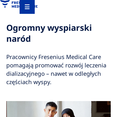
Ogromny wyspiarski
naród
Pracownicy Fresenius Medical Care
pomagają promować rozwój leczenia
dializacyjnego – nawet w odległych
częściach wyspy.