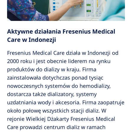
Aktywne działania Fresenius Medical
Care w Indonezji
Fresenius Medical Care działa w Indonezji od
2000 roku i jest obecnie liderem na rynku
produktów do dializy w kraju. Firma
zainstalowała dotychczas ponad tysiąc
nowoczesnych systemów do hemodializy,
dostarcza także dializatory, systemy
uzdatniania wody i akcesoria. Firma zaopatruje
około połowę wszystkich stacji dializ. W
rejonie Wielkiej Dżakarty Fresenius Medical
Care prowadzi centrum dializ w ramach