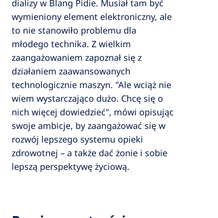
dializy w Blang Pidie. Musiał tam być
wymieniony element elektroniczny, ale
to nie stanowiło problemu dla
młodego technika. Z wielkim
zaangażowaniem zapoznał się z
działaniem zaawansowanych
technologicznie maszyn. "Ale wciąż nie
wiem wystarczająco dużo. Chcę się o
nich więcej dowiedzieć", mówi opisując
swoje ambicje, by zaangażować się w
rozwój lepszego systemu opieki
zdrowotnej – a także dać żonie i sobie
lepszą perspektywę życiową.