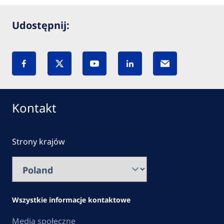
Udostępnij:
Kontakt
Strony krajów
Wszystkie informacje kontaktowe
Media społeczne