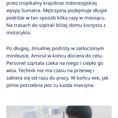
przez tropikalny krajobraz indonezyjskiej
wyspy Sumatra. Mężczyzna podejmuje długie
podróże w ten sposób kilka razy w miesiącu.
Na trasach do szpitali bliżej domu korzysta z
motocykla.
Po długiej, żmudnej podróży w zatłoczonym
minibusie, Amirul w końcu dociera do celu.
Personel szpitala czeka na niego i ciepło go
wita. Technik nie ma czasu na przerwę i
zabiera się od razu do pracy. W końcu wie, jak
pilnie potrzebna jest tu każda maszyna.