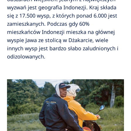
wyzwań jest geografia Indonezji. Kraj składa
się z 17.500 wysp, z których ponad 6.000 jest
zamieszkanych. Podczas gdy 60%
mieszkańców Indonezji mieszka na głównej
wyspie Jawa ze stolicą w Dżakarcie, wiele
innych wysp jest bardzo słabo zaludnionych i
odizolowanych.