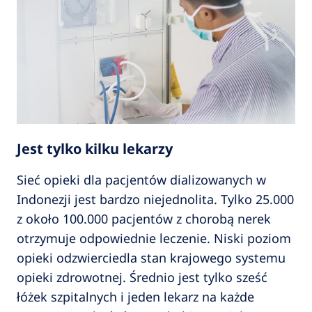
Jest tylko kilku lekarzy
Sieć opieki dla pacjentów dializowanych w
Indonezji jest bardzo niejednolita. Tylko 25.000
z około 100.000 pacjentów z chorobą nerek
otrzymuje odpowiednie leczenie. Niski poziom
opieki odzwierciedla stan krajowego systemu
opieki zdrowotnej. Średnio jest tylko sześć
łóżek szpitalnych i jeden lekarz na każde