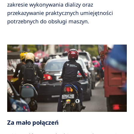
zakresie wykonywania dializy oraz
przekazywanie praktycznych umiejętności
potrzebnych do obsługi maszyn.
Za mało połączeń