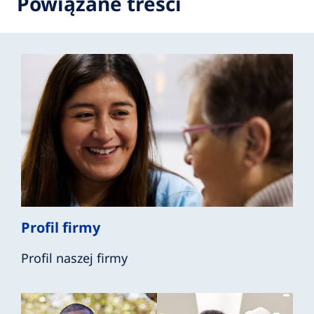
Powiązane treści
Profil firmy
Profil naszej firmy