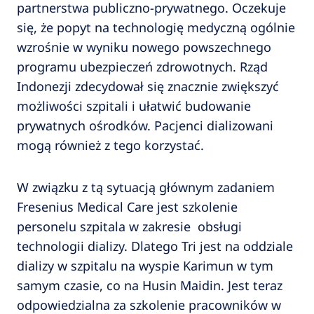
partnerstwa publiczno-prywatnego. Oczekuje
się, że popyt na technologię medyczną ogólnie
wzrośnie w wyniku nowego powszechnego
programu ubezpieczeń zdrowotnych. Rząd
Indonezji zdecydował się znacznie zwiększyć
możliwości szpitali i ułatwić budowanie
prywatnych ośrodków. Pacjenci dializowani
mogą również z tego korzystać.
W związku z tą sytuacją głównym zadaniem
Fresenius Medical Care jest szkolenie
personelu szpitala w zakresie obsługi
technologii dializy. Dlatego Tri jest na oddziale
dializy w szpitalu na wyspie Karimun w tym
samym czasie, co na Husin Maidin. Jest teraz
odpowiedzialna za szkolenie pracowników w