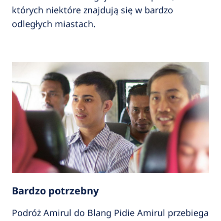
których niektóre znajdują się w bardzo
odległych miastach.
Bardzo potrzebny
Podróż Amirul do Blang Pidie Amirul przebiega