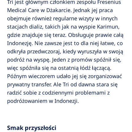
Tri jest głównym członkiem zespołu Fresenius
Medical Care w Dżakarcie. Jednak jej praca
obejmuje również regularne wizyty w innych
stacjach dializ, takich jak na wyspie Karimun,
gdzie znajduje się teraz. Obsługuje prawie całą
Indonezję. Nie zawsze jest to dla niej łatwe, co
odkryła przedwczoraj, kiedy wyruszyła w swoją
podróż na wyspę. Jeden z promów spóźnił się,
więc spóźniła się na ostatnią łódź łączącą.
Późnym wieczorem udało jej się zorganizować
prywatny transfer. Ale Tri od dawna stara się
radzić sobie z codziennymi problemami z
podróżowaniem w Indonezji.
Smak przyszłości