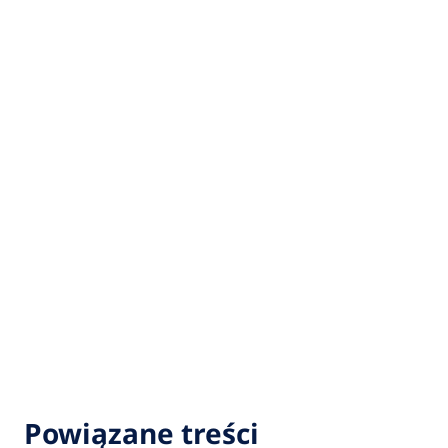
Powiązane treści