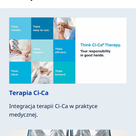
Terapia Ci‑Ca
Integracja terapii Ci-Ca w praktyce
medycznej.