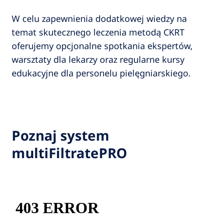
W celu zapewnienia dodatkowej wiedzy na
temat skutecznego leczenia metodą CKRT
oferujemy opcjonalne spotkania ekspertów,
warsztaty dla lekarzy oraz regularne kursy
edukacyjne dla personelu pielęgniarskiego.
Poznaj system
multiFiltratePRO