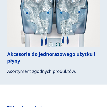
Akcesoria do jednorazowego użytku i
płyny
Asortyment zgodnych produktów.