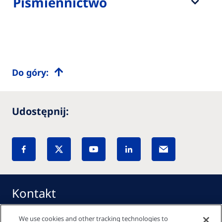
Piśmiennictwo
Do góry:
Udostępnij:
Kontakt
We use cookies and other tracking technologies to