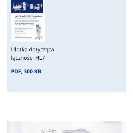
Ulotka dotycząca
łączności HL7
PDF, 300 KB