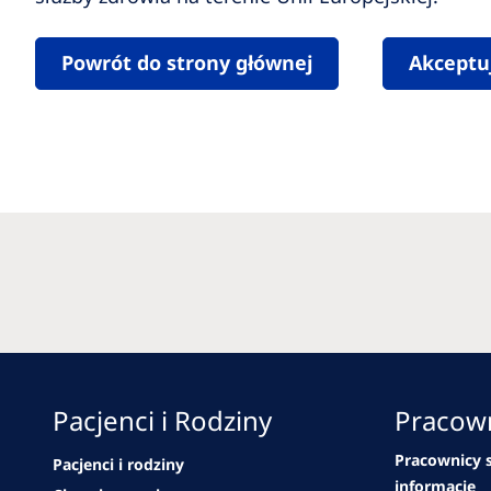
Powrót do strony głównej
Akceptu
Pacjenci i Rodziny
Pracown
Pracownicy s
Pacjenci i rodziny
informacje