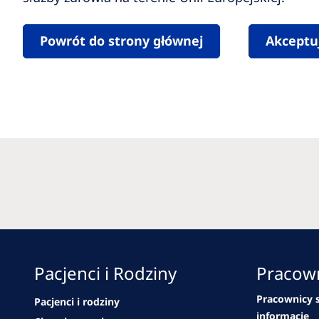
Powrót do strony głównej
Akceptu
Pacjenci i Rodziny
Pracown
Pracownicy s
Pacjenci i rodziny
informacje