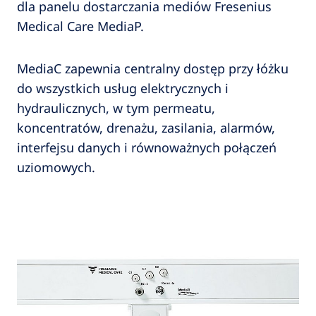
dla panelu dostarczania mediów Fresenius
Medical Care MediaP.
MediaC zapewnia centralny dostęp przy łóżku
do wszystkich usług elektrycznych i
hydraulicznych, w tym permeatu,
koncentratów, drenażu, zasilania, alarmów,
interfejsu danych i równoważnych połączeń
uziomowych.