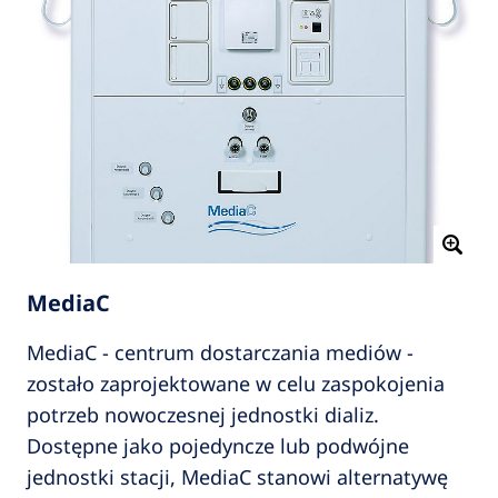
MediaC
MediaC - centrum dostarczania mediów -
zostało zaprojektowane w celu zaspokojenia
potrzeb nowoczesnej jednostki dializ.
Dostępne jako pojedyncze lub podwójne
jednostki stacji, MediaC stanowi alternatywę