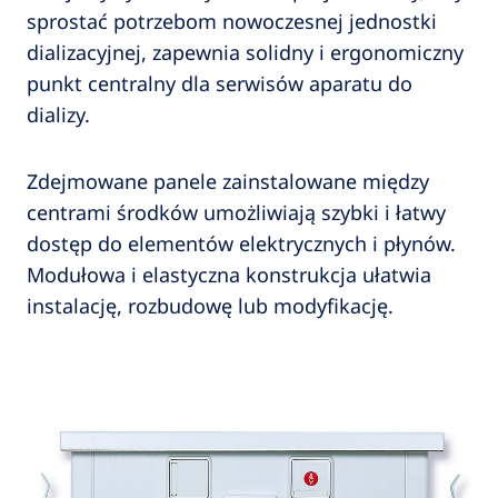
sprostać potrzebom nowoczesnej jednostki
dializacyjnej, zapewnia solidny i ergonomiczny
punkt centralny dla serwisów aparatu do
dializy.
Zdejmowane panele zainstalowane między
centrami środków umożliwiają szybki i łatwy
dostęp do elementów elektrycznych i płynów.
Modułowa i elastyczna konstrukcja ułatwia
instalację, rozbudowę lub modyfikację.