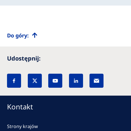
Do góry:
Udostępnij:
Kontakt
Strony krajów