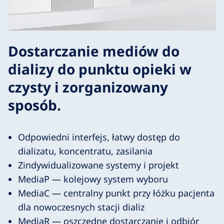
Dostarczanie mediów do
dializy do punktu opieki w
czysty i zorganizowany
sposób.
Odpowiedni interfejs, łatwy dostęp do
dializatu, koncentratu, zasilania
Zindywidualizowane systemy i projekt
MediaP — kolejowy system wyboru
MediaC — centralny punkt przy łóżku pacjenta
dla nowoczesnych stacji dializ
MediaR — oszczędne dostarczanie i odbiór