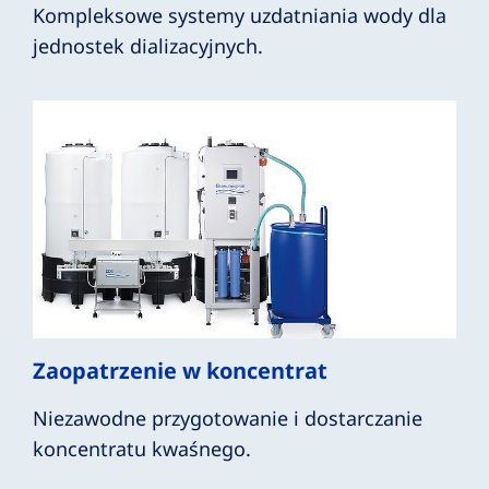
Kompleksowe systemy uzdatniania wody dla
jednostek dializacyjnych.
Zaopatrzenie w koncentrat
Niezawodne przygotowanie i dostarczanie
koncentratu kwaśnego.