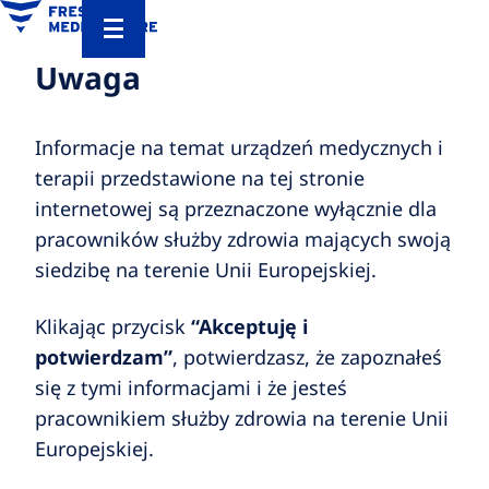
Uwaga
Informacje na temat urządzeń medycznych i
terapii przedstawione na tej stronie
internetowej są przeznaczone wyłącznie dla
pracowników służby zdrowia mających swoją
siedzibę na terenie Unii Europejskiej.
Klikając przycisk
“Akceptuję i
potwierdzam”
, potwierdzasz, że zapoznałeś
się z tymi informacjami i że jesteś
pracownikiem służby zdrowia na terenie Unii
Europejskiej.