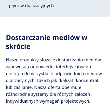
płynów dializacyjnych
Dostarczanie mediów w
skrócie
Nasze produkty służące dostarczaniu mediów
zapewniają odpowiedni interfejs łatwego
dostępu do wszystkich odpowiednich mediów
dializacyjnych, takich jak dializat, koncentrat
lub zasilanie. Nasza oferta obejmuje
różnorodne systemy dla różnych założeń i
indywidualnych wymagań projektowych.