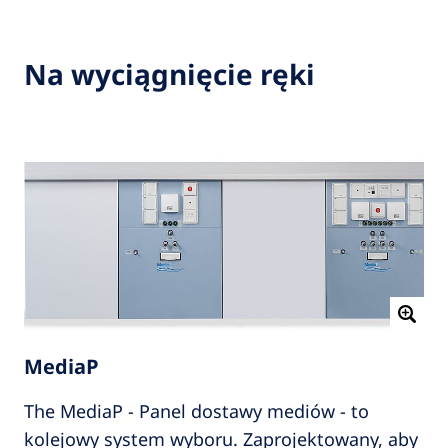
Na wyciągnięcie ręki
MediaP
The MediaP - Panel dostawy mediów - to
kolejowy system wyboru. Zaprojektowany, aby