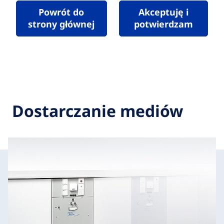
Powrót do
Akceptuję i
strony głównej
potwierdzam
Dostarczanie mediów