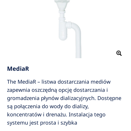
MediaR
The MediaR – listwa dostarczania mediów
zapewnia oszczędną opcję dostarczania i
gromadzenia płynów dializacyjnych. Dostępne
są połączenia do wody do dializy,
koncentratów i drenażu. Instalacja tego
systemu jest prosta i szybka