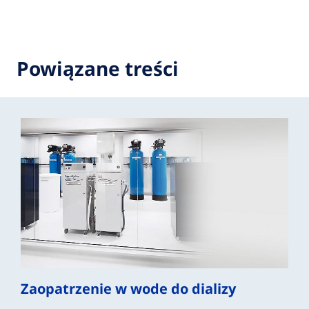
Powiązane treści
Zaopatrzenie w wode do dializy