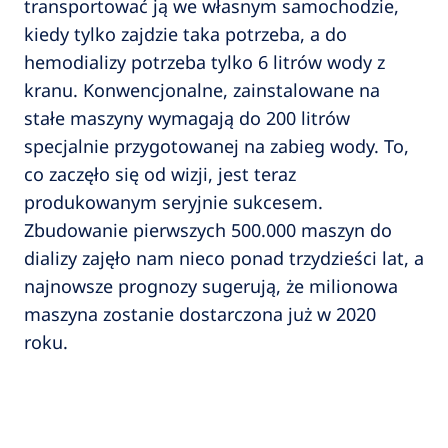
transportować ją we własnym samochodzie,
kiedy tylko zajdzie taka potrzeba, a do
hemodializy potrzeba tylko 6 litrów wody z
kranu. Konwencjonalne, zainstalowane na
stałe maszyny wymagają do 200 litrów
specjalnie przygotowanej na zabieg wody. To,
co zaczęło się od wizji, jest teraz
produkowanym seryjnie sukcesem.
Zbudowanie pierwszych 500.000 maszyn do
dializy zajęło nam nieco ponad trzydzieści lat, a
najnowsze prognozy sugerują, że milionowa
maszyna zostanie dostarczona już w 2020
roku.