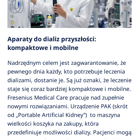
Aparaty do dializ przyszłości:
kompaktowe i mobilne
Nadrzędnym celem jest zagwarantowanie, że
pewnego dnia każdy, kto potrzebuje leczenia
dializami, dostanie je. Są już oznaki, że leczenie
staje się coraz bardziej kompaktowe i mobilne.
Fresenius Medical Care pracuje nad zupełnie
nowymi rozwiązaniami. Urządzenie PAK (skrót
od „Portable Artificial Kidney”) to maszyna
wielkości koszyka na zakupy, która
przedefiniuje możliwości dializy. Pacjenci mogą