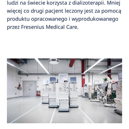
ludzi na świecie korzysta z dializoterapii. Mniej
więcej co drugi pacjent leczony jest za pomocą
produktu opracowanego i wyprodukowanego
przez Fresenius Medical Care.