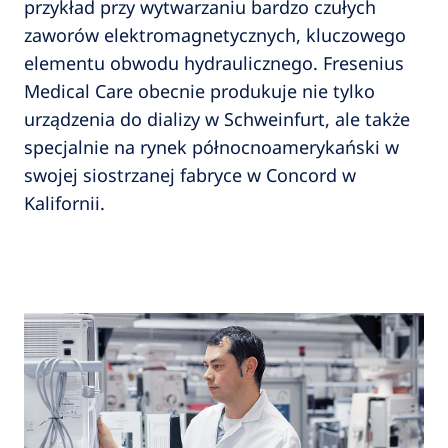
przykład przy wytwarzaniu bardzo czułych
zaworów elektromagnetycznych, kluczowego
elementu obwodu hydraulicznego. Fresenius
Medical Care obecnie produkuje nie tylko
urządzenia do dializy w Schweinfurt, ale także
specjalnie na rynek północnoamerykański w
swojej siostrzanej fabryce w Concord w
Kalifornii.