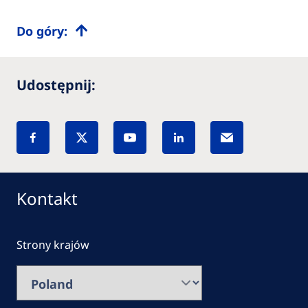
Do góry:
Udostępnij:
Kontakt
Strony krajów