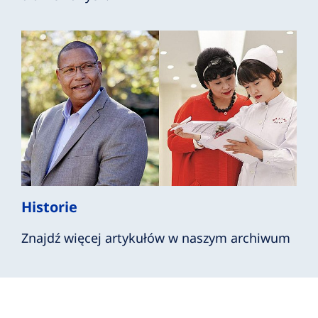
Historie
Znajdź więcej artykułów w naszym archiwum