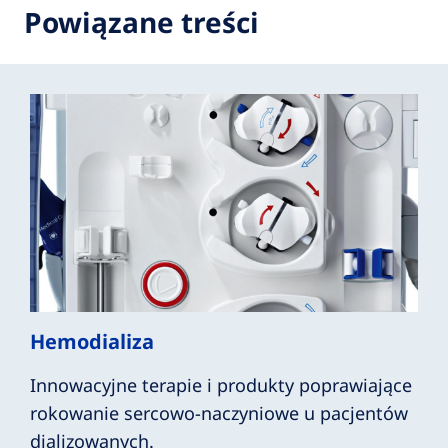
Powiązane treści
Hemodializa
Innowacyjne terapie i produkty poprawiające
rokowanie sercowo-naczyniowe u pacjentów
dializowanych.