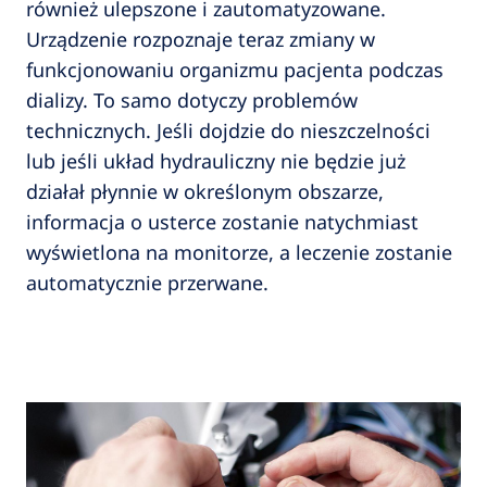
również ulepszone i zautomatyzowane.
Urządzenie rozpoznaje teraz zmiany w
funkcjonowaniu organizmu pacjenta podczas
dializy. To samo dotyczy problemów
technicznych. Jeśli dojdzie do nieszczelności
lub jeśli układ hydrauliczny nie będzie już
działał płynnie w określonym obszarze,
informacja o usterce zostanie natychmiast
wyświetlona na monitorze, a leczenie zostanie
automatycznie przerwane.