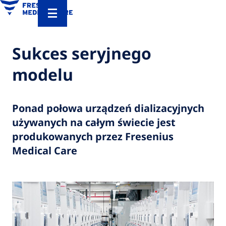
Sukces seryjnego
modelu
Ponad połowa urządzeń dializacyjnych
używanych na całym świecie jest
produkowanych przez Fresenius
Medical Care