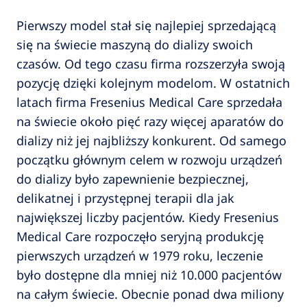
Pierwszy model stał się najlepiej sprzedającą
się na świecie maszyną do dializy swoich
czasów. Od tego czasu firma rozszerzyła swoją
pozycję dzięki kolejnym modelom. W ostatnich
latach firma Fresenius Medical Care sprzedała
na świecie około pięć razy więcej aparatów do
dializy niż jej najbliższy konkurent. Od samego
początku głównym celem w rozwoju urządzeń
do dializy było zapewnienie bezpiecznej,
delikatnej i przystępnej terapii dla jak
największej liczby pacjentów. Kiedy Fresenius
Medical Care rozpoczęło seryjną produkcję
pierwszych urządzeń w 1979 roku, leczenie
było dostępne dla mniej niż 10.000 pacjentów
na całym świecie. Obecnie ponad dwa miliony