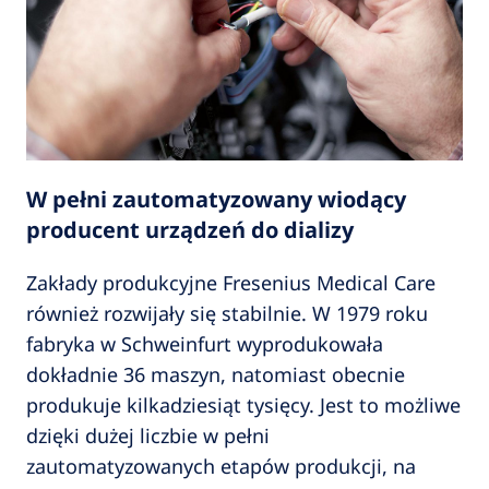
W pełni zautomatyzowany wiodący
producent urządzeń do dializy
Zakłady produkcyjne Fresenius Medical Care
również rozwijały się stabilnie. W 1979 roku
fabryka w Schweinfurt wyprodukowała
dokładnie 36 maszyn, natomiast obecnie
produkuje kilkadziesiąt tysięcy. Jest to możliwe
dzięki dużej liczbie w pełni
zautomatyzowanych etapów produkcji, na