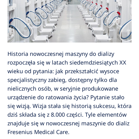
Historia nowoczesnej maszyny do dializy
rozpoczęła się w latach siedemdziesiątych XX
wieku od pytania: jak przekształcić wysoce
specjalistyczny zabieg, dostępny tylko dla
nielicznych osób, w seryjnie produkowane
urządzenie do ratowania życia? Pytanie stało
się wizją. Wizja stała się historią sukcesu, która
dziś składa się z 8.000 części. Tyle elementów
znajduje się w nowoczesnej maszynie do dializ
Fresenius Medical Care.