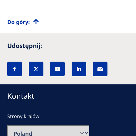
Do góry:
Udostępnij:
Kontakt
Strony krajów