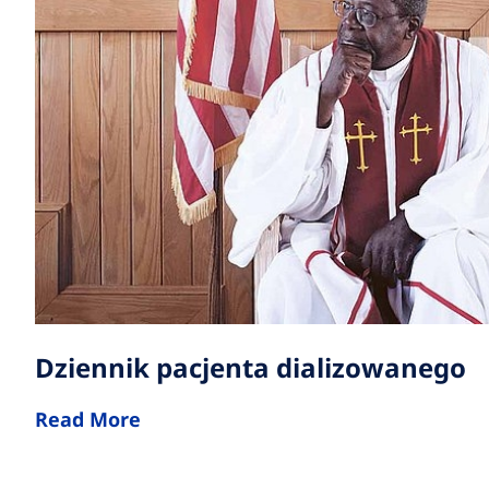
Dziennik pacjenta dializowanego
Read More