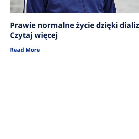
Prawie normalne życie dzięki dial
Czytaj więcej
Read More