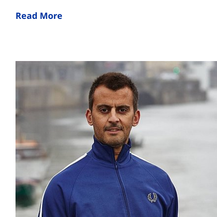
Read More