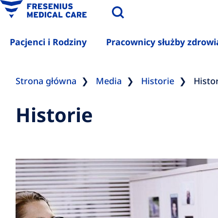
Pacjenci i Rodziny
Pracownicy służby zdrowi
Strona główna
Media
Historie
Histo
Historie