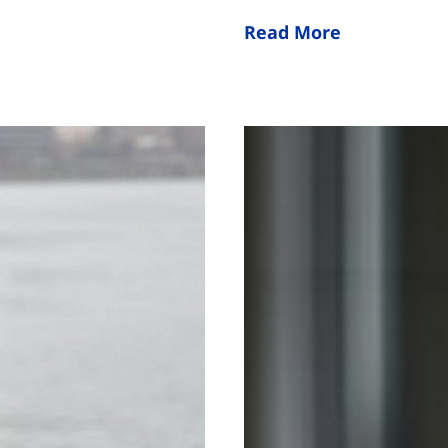
Read More