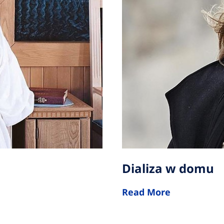
Dializa w domu
Read More