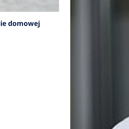
izie domowej