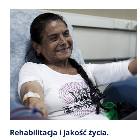
Rehabilitacja i jakość życia.