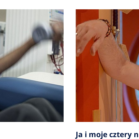
Ja i moje cztery 