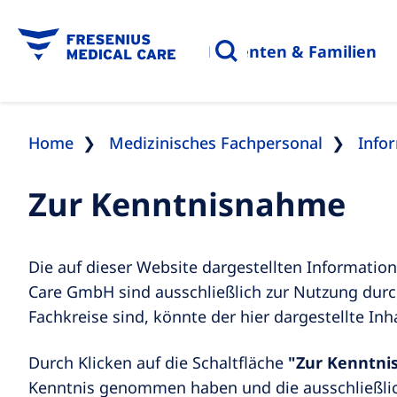
Patienten & Familien
Home
Medizinisches Fachpersonal
Info
Zur Kenntnisnahme
Die auf dieser Website dargestellten Informati
Care GmbH sind ausschließlich zur Nutzung durc
Fachkreise sind, könnte der hier dargestellte Inha
Durch Klicken auf die Schaltfläche
"Zur Kenntni
Kenntnis genommen haben und die ausschließlic