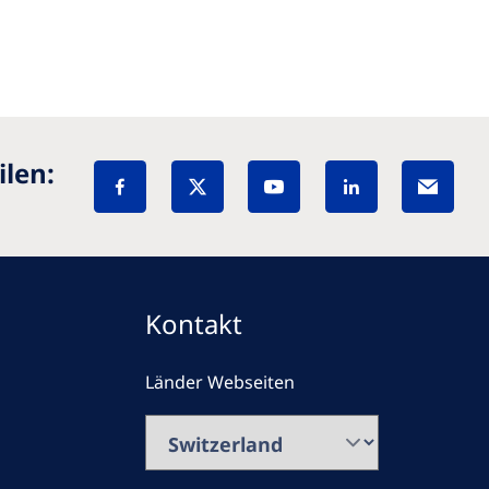
ilen:
Kontakt
Länder Webseiten