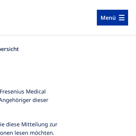
Menü
ersicht
Fresenius Medical
Angehöriger dieser
ie diese Mitteilung zur
ionen lesen möchten.