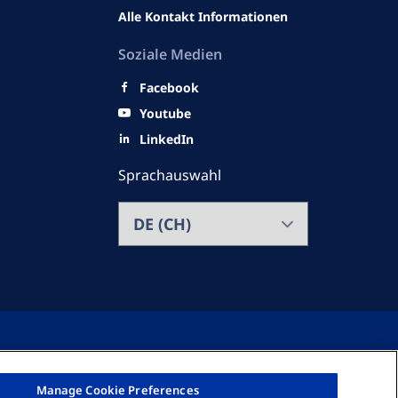
Alle Kontakt Informationen
Soziale Medien
Facebook
Youtube
LinkedIn
Sprachauswahl
Manage Cookie Preferences