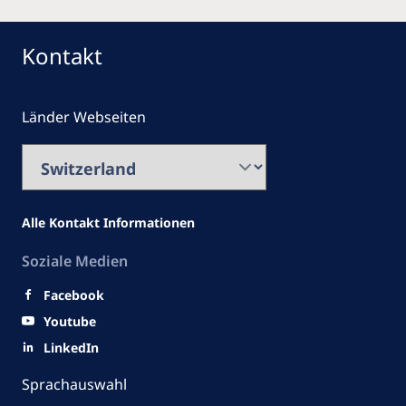
Kontakt
Länder Webseiten
Alle Kontakt Informationen
Soziale Medien
Facebook
Youtube
LinkedIn
Sprachauswahl