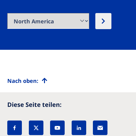
Nach oben:
Diese Seite teilen: