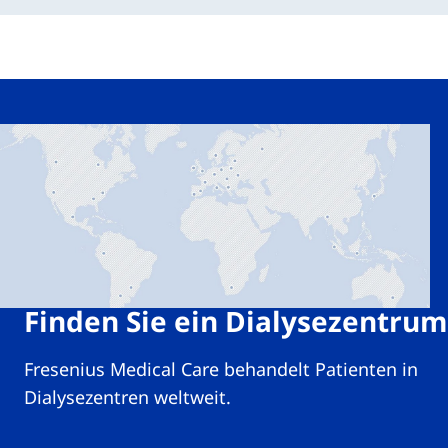
Finden Sie ein Dialysezentrum
Fresenius Medical Care behandelt Patienten in
Dialysezentren weltweit.