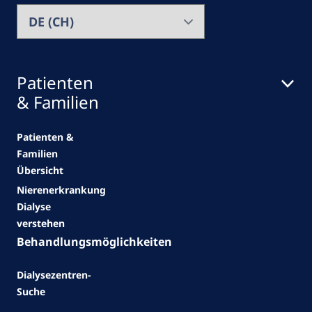
Patienten
& Familien
Patienten &
Familien
Übersicht
Nierenerkrankung
Dialyse
verstehen
Behandlungsmöglichkeiten
Dialysezentren-
Suche