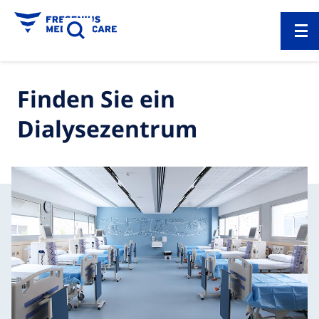
Finden Sie ein
Dialysezentrum