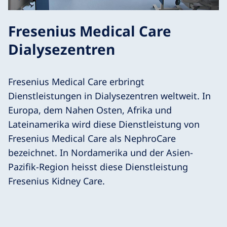
Fresenius Medical Care
Dialysezentren
Fresenius Medical Care erbringt
Dienstleistungen in Dialysezentren weltweit. In
Europa, dem Nahen Osten, Afrika und
Lateinamerika wird diese Dienstleistung von
Fresenius Medical Care als NephroCare
bezeichnet. In Nordamerika und der Asien-
Pazifik-Region heisst diese Dienstleistung
Fresenius Kidney Care.