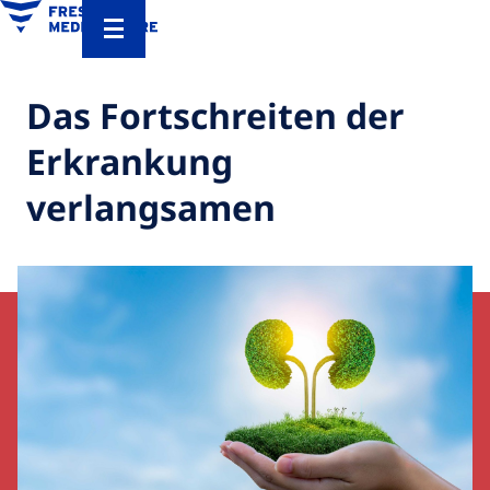
Das Fortschreiten der
Erkrankung
verlangsamen