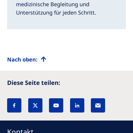
medizinische Begleitung und
Unterstützung für jeden Schritt.
Nach oben:
Diese Seite teilen:
Kontakt