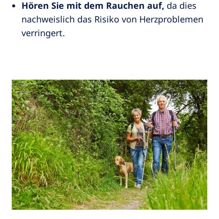
Hören Sie mit dem Rauchen auf,
da dies
nachweislich das Risiko von Herzproblemen
verringert.