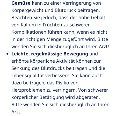
Gemüse
kann zu einer Verringerung von
Körpergewicht und Blutdruck beitragen.
Beachten Sie jedoch, dass der hohe Gehalt
von Kalium in Früchten zu schweren
Komplikationen führen kann, wenn es nicht
in der richtigen Menge zugeführt wird. Bitte
wenden Sie sich diesbezüglich an Ihren Arzt!
Leichte, regelmässige Bewegung
und
erhöhte körperliche Aktivität können zur
Senkung des Blutdrucks beitragen und die
Lebensqualität verbessern. Sie kann auch
dazu beitragen, das Risiko von
Herzproblemen zu verringern. Von schwerer
körperlicher Betätigung wird abgeraten.
Bitte wenden Sie sich diesbezüglich an Ihren
Arzt.