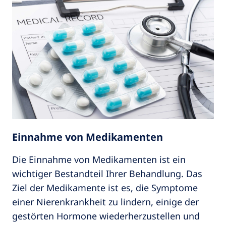
Einnahme von Medikamenten
Die Einnahme von Medikamenten ist ein
wichtiger Bestandteil Ihrer Behandlung. Das
Ziel der Medikamente ist es, die Symptome
einer Nierenkrankheit zu lindern, einige der
gestörten Hormone wiederherzustellen und