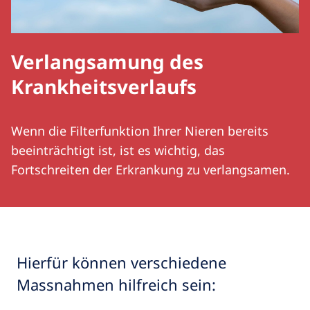
Verlangsamung des
Krankheitsverlaufs
Wenn die Filterfunktion Ihrer Nieren bereits
beeinträchtigt ist, ist es wichtig, das
Fortschreiten der Erkrankung zu verlangsamen.
Hierfür können verschiedene
Massnahmen hilfreich sein: