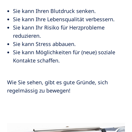
Sie kann Ihren Blutdruck senken.
Sie kann Ihre Lebensqualität verbessern.
Sie kann Ihr Risiko für Herzprobleme
reduzieren.
Sie kann Stress abbauen.
Sie kann Möglichkeiten für (neue) soziale
Kontakte schaffen.
Wie Sie sehen, gibt es gute Gründe, sich
regelmässig zu bewegen!