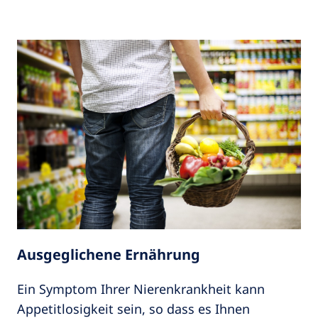
Ausgeglichene Ernährung
Ein Symptom Ihrer Nierenkrankheit kann
Appetitlosigkeit sein, so dass es Ihnen