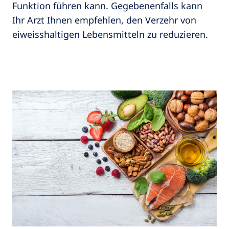
Funktion führen kann. Gegebenenfalls kann
Ihr Arzt Ihnen empfehlen, den Verzehr von
eiweisshaltigen Lebensmitteln zu reduzieren.