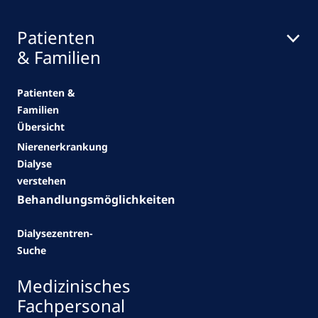
Patienten
& Familien
Patienten &
Familien
Übersicht
Nierenerkrankung
Dialyse
verstehen
Behandlungsmöglichkeiten
Dialysezentren-
Suche
Medizinisches
Fachpersonal