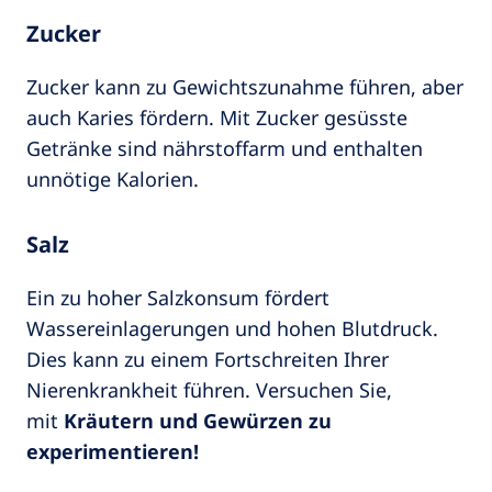
Zucker
Zucker kann zu Gewichtszunahme führen, aber
auch Karies fördern. Mit Zucker gesüsste
Getränke sind nährstoffarm und enthalten
unnötige Kalorien.
Salz
Ein zu hoher Salzkonsum fördert
Wassereinlagerungen und hohen Blutdruck.
Dies kann zu einem Fortschreiten Ihrer
Nierenkrankheit führen. Versuchen Sie,
mit
Kräutern und Gewürzen zu
experimentieren!