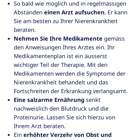
So bald wie möglich und in regelmässigen
Abständen
einen Arzt aufsuchen.
Er kann
Sie am besten zu Ihrer Nierenkrankheit
beraten.
Nehmen Sie Ihre Medikamente
gemäss
den Anweisungen Ihres Arztes ein. Ihr
Medikamentenplan ist ein äusserst
wichtiger Teil der Therapie. Mit den
Medikamenten werden die Symptome der
Nierenkrankheit behandelt und das
Fortschreiten der Erkrankung verlangsamt.
Eine salzarme Ernährung
senkt
nachweislich den Blutdruck und die
Proteinurie. Lassen Sie sich hierzu von
Ihrem Arzt beraten.
Ein
erhöhter Verzehr von Obst und