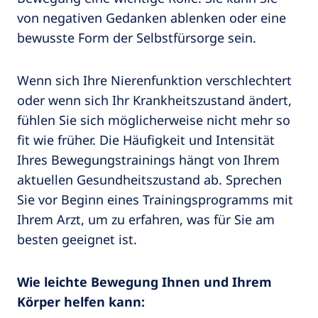
von negativen Gedanken ablenken oder eine
bewusste Form der Selbstfürsorge sein.
Wenn sich Ihre Nierenfunktion verschlechtert
oder wenn sich Ihr Krankheitszustand ändert,
fühlen Sie sich möglicherweise nicht mehr so
fit wie früher. Die Häufigkeit und Intensität
Ihres Bewegungstrainings hängt von Ihrem
aktuellen Gesundheitszustand ab. Sprechen
Sie vor Beginn eines Trainingsprogramms mit
Ihrem Arzt, um zu erfahren, was für Sie am
besten geeignet ist.
Wie leichte Bewegung Ihnen und Ihrem
Körper helfen kann: