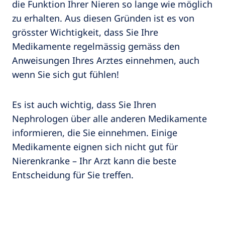
die Funktion Ihrer Nieren so lange wie möglich
zu erhalten. Aus diesen Gründen ist es von
grösster Wichtigkeit, dass Sie Ihre
Medikamente regelmässig gemäss den
Anweisungen Ihres Arztes einnehmen, auch
wenn Sie sich gut fühlen!
Es ist auch wichtig, dass Sie Ihren
Nephrologen über alle anderen Medikamente
informieren, die Sie einnehmen. Einige
Medikamente eignen sich nicht gut für
Nierenkranke – Ihr Arzt kann die beste
Entscheidung für Sie treffen.