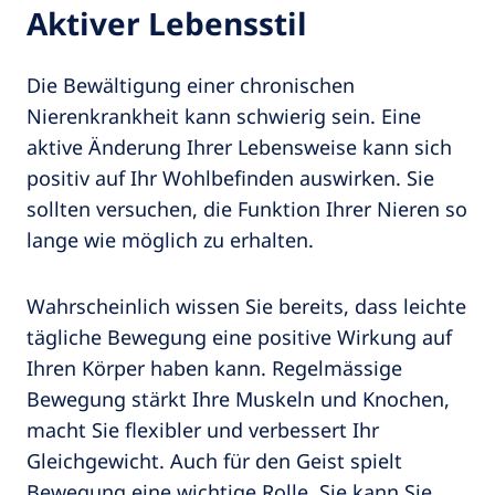
Aktiver Lebensstil
Die Bewältigung einer chronischen
Nierenkrankheit kann schwierig sein. Eine
aktive Änderung Ihrer Lebensweise kann sich
positiv auf Ihr Wohlbefinden auswirken. Sie
sollten versuchen, die Funktion Ihrer Nieren so
lange wie möglich zu erhalten.
Wahrscheinlich wissen Sie bereits, dass leichte
tägliche Bewegung eine positive Wirkung auf
Ihren Körper haben kann. Regelmässige
Bewegung stärkt Ihre Muskeln und Knochen,
macht Sie flexibler und verbessert Ihr
Gleichgewicht. Auch für den Geist spielt
Bewegung eine wichtige Rolle. Sie kann Sie