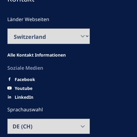
Länder Webseiten
Alle Kontakt Informationen
Soziale Medien
Facebook
Youtube
LinkedIn
Sprachauswahl