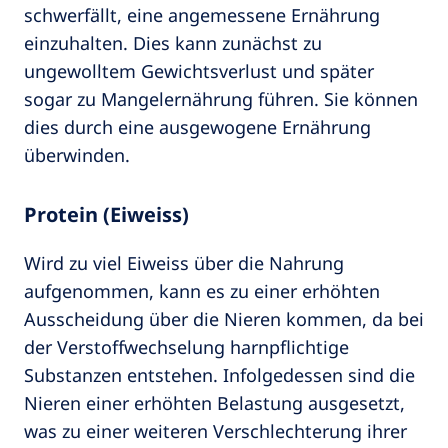
schwerfällt, eine angemessene Ernährung
einzuhalten. Dies kann zunächst zu
ungewolltem Gewichtsverlust und später
sogar zu Mangelernährung führen. Sie können
dies durch eine ausgewogene Ernährung
überwinden.
Protein (Eiweiss)
Wird zu viel Eiweiss über die Nahrung
aufgenommen, kann es zu einer erhöhten
Ausscheidung über die Nieren kommen, da bei
der Verstoffwechselung harnpflichtige
Substanzen entstehen. Infolgedessen sind die
Nieren einer erhöhten Belastung ausgesetzt,
was zu einer weiteren Verschlechterung ihrer