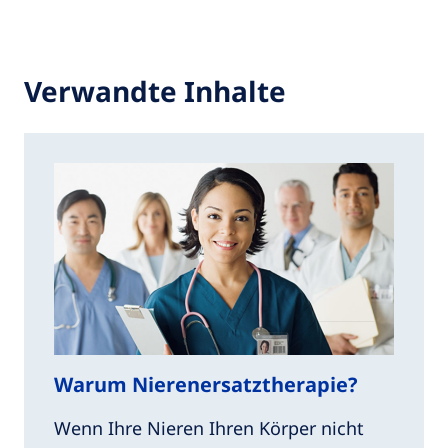
Verwandte Inhalte
Warum Nierenersatztherapie?
Wenn Ihre Nieren Ihren Körper nicht