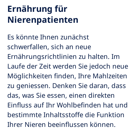
Ernährung für
Nierenpatienten
Es könnte Ihnen zunächst
schwerfallen, sich an neue
Ernährungsrichtlinien zu halten. Im
Laufe der Zeit werden Sie jedoch neue
Möglichkeiten finden, Ihre Mahlzeiten
zu geniessen. Denken Sie daran, dass
das, was Sie essen, einen direkten
Einfluss auf Ihr Wohlbefinden hat und
bestimmte Inhaltsstoffe die Funktion
Ihrer Nieren beeinflussen können.