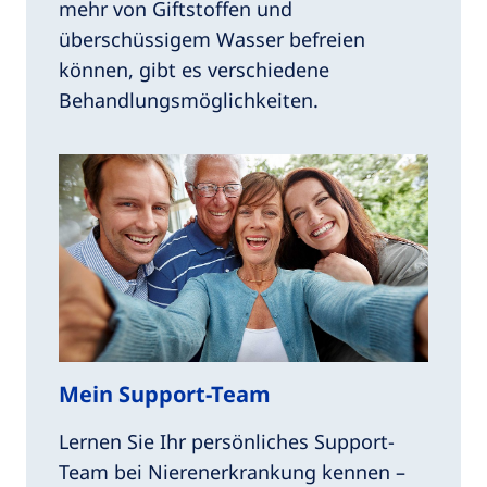
mehr von Giftstoffen und
überschüssigem Wasser befreien
können, gibt es verschiedene
Behandlungsmöglichkeiten.
Mein Support-Team
Lernen Sie Ihr persönliches Support-
Team bei Nierenerkrankung kennen –