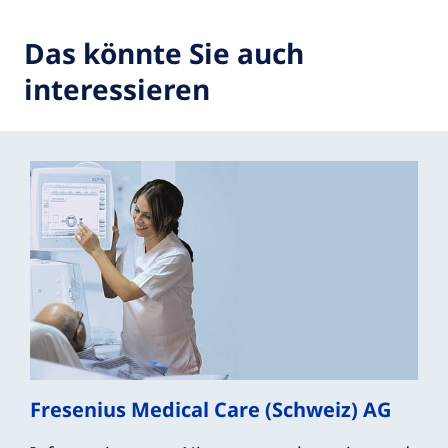
Das könnte Sie auch
interessieren
Fresenius Medical Care (Schweiz) AG