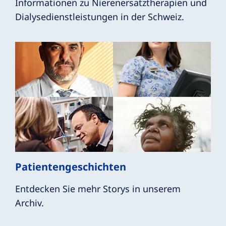
Informationen zu Nierenersatztherapien und
Dialysedienstleistungen in der Schweiz.
Patientengeschichten
Entdecken Sie mehr Storys in unserem
Archiv.