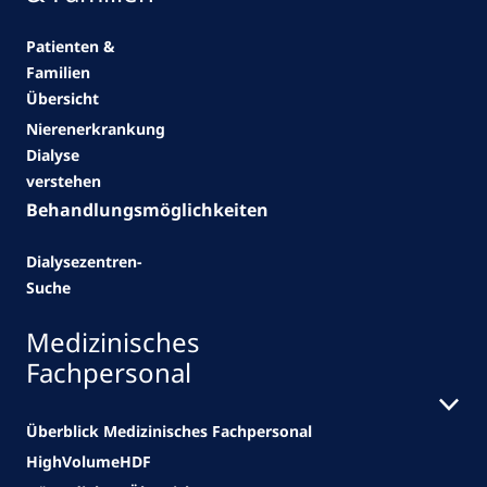
Patienten &
Familien
Übersicht
Nierenerkrankung
Dialyse
verstehen
Behandlungsmöglichkeiten
Dialysezentren-
Suche
Medizinisches
Fachpersonal
Überblick Medizinisches Fachpersonal
HighVolumeHDF