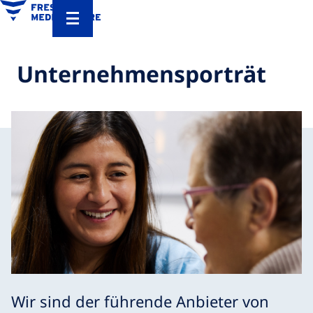
Unternehmensporträt
Wir sind der führende Anbieter von