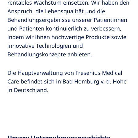
rentables Wachstum einsetzen. Wir haben den
Anspruch, die Lebensqualität und die
Behandlungsergebnisse unserer Patientinnen
und Patienten kontinuierlich zu verbessern,
indem wir ihnen hochwertige Produkte sowie
innovative Technologien und
Behandlungskonzepte anbieten.
Die Hauptverwaltung von Fresenius Medical
Care befindet sich in Bad Homburg v. d. Höhe
in Deutschland.
Unsere Unternehmensgeschichte