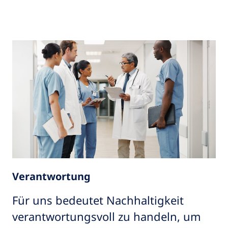
Verantwortung
Für uns bedeutet Nachhaltigkeit
verantwortungsvoll zu handeln, um