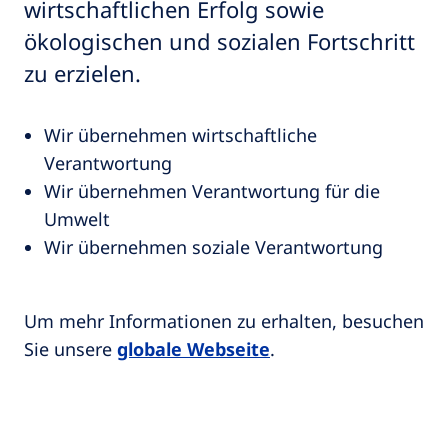
wirtschaftlichen Erfolg sowie
ökologischen und sozialen Fortschritt
zu erzielen.
Wir übernehmen wirtschaftliche
Verantwortung
Wir übernehmen Verantwortung für die
Umwelt
Wir übernehmen soziale Verantwortung
Um mehr Informationen zu erhalten, besuchen
Sie unsere
globale Webseite
.