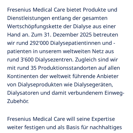
Fresenius Medical Care bietet Produkte und
Dienstleistungen entlang der gesamten
Wertschöpfungskette der Dialyse aus einer
Hand an. Zum 31. Dezember 2025 betreuten
wir rund 292'000 Dialysepatientinnen und -
patienten in unserem weltweiten Netz aus
rund 3'600 Dialysezentren. Zugleich sind wir
mit rund 35 Produktionsstandorten auf allen
Kontinenten der weltweit führende Anbieter
von Dialyseprodukten wie Dialysegeräten,
Dialysatoren und damit verbundenem Einweg-
Zubehör.
Fresenius Medical Care will seine Expertise
weiter festigen und als Basis für nachhaltiges