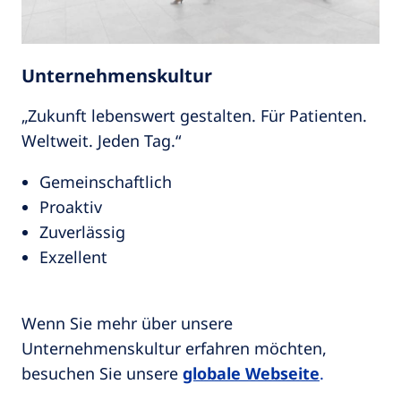
Unternehmenskultur
„Zukunft lebenswert gestalten. Für Patienten.
Weltweit. Jeden Tag.“
Gemeinschaftlich
Proaktiv
Zuverlässig
Exzellent
Wenn Sie mehr über unsere
Unternehmenskultur erfahren möchten,
besuchen Sie unsere
globale Webseite
.