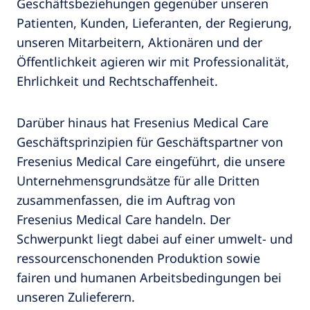
Geschäftsbeziehungen gegenüber unseren
Patienten, Kunden, Lieferanten, der Regierung,
unseren Mitarbeitern, Aktionären und der
Öffentlichkeit agieren wir mit Professionalität,
Ehrlichkeit und Rechtschaffenheit.
Darüber hinaus hat Fresenius Medical Care
Geschäftsprinzipien für Geschäftspartner von
Fresenius Medical Care eingeführt, die unsere
Unternehmensgrundsätze für alle Dritten
zusammenfassen, die im Auftrag von
Fresenius Medical Care handeln. Der
Schwerpunkt liegt dabei auf einer umwelt- und
ressourcenschonenden Produktion sowie
fairen und humanen Arbeitsbedingungen bei
unseren Zulieferern.