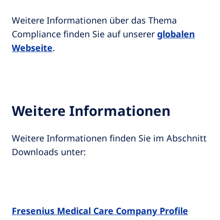
Weitere Informationen über das Thema
Compliance finden Sie auf unserer
globalen
Webseite
.
Weitere Informationen
Weitere Informationen finden Sie im Abschnitt
Downloads unter:
Fresenius Medical Care Company Profile