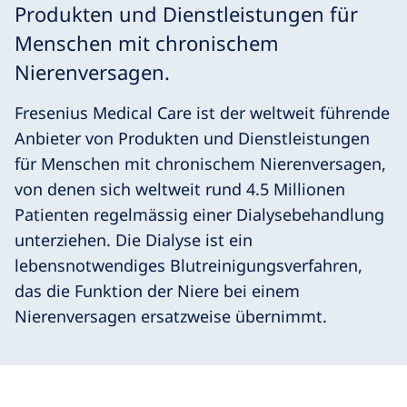
Produkten und Dienstleistungen für
Menschen mit chronischem
Nierenversagen.
Fresenius Medical Care ist der weltweit führende
Anbieter von Produkten und Dienstleistungen
für Menschen mit chronischem Nierenversagen,
von denen sich weltweit rund 4.5 Millionen
Patienten regelmässig einer Dialysebehandlung
unterziehen. Die Dialyse ist ein
lebensnotwendiges Blutreinigungsverfahren,
das die Funktion der Niere bei einem
Nierenversagen ersatzweise übernimmt.