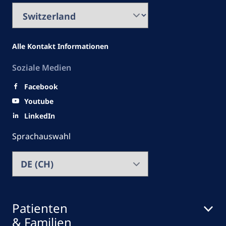
Alle Kontakt Informationen
Soziale Medien
Facebook
Youtube
LinkedIn
Sprachauswahl
Patienten
& Familien