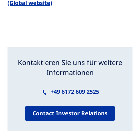
(Global website)
Kontaktieren Sie uns für weitere
Informationen
+49 6172 609 2525
Contact Investor Relations