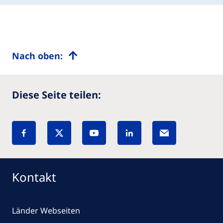
Nach oben:
Diese Seite teilen:
Kontakt
Länder Webseiten