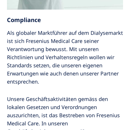
Compliance
Als globaler Marktführer auf dem Dialysemarkt
ist sich Fresenius Medical Care seiner
Verantwortung bewusst. Mit unseren
Richtlinien und Verhaltensregeln wollen wir
Standards setzen, die unseren eigenen
Erwartungen wie auch denen unserer Partner
entsprechen.
Unsere Geschäftsaktivitäten gemäss den
lokalen Gesetzen und Verordnungen
auszurichten, ist das Bestreben von Fresenius
Medical Care. In unseren