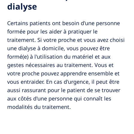
dialyse
Certains patients ont besoin d'une personne
formée pour les aider à pratiquer le
traitement. Si votre proche et vous avez choisi
une dialyse à domicile, vous pouvez être
formé(e) à l'utilisation du matériel et aux
gestes nécessaires au traitement. Vous et
votre proche pouvez apprendre ensemble et
vous entraider. En cas d'urgence, il peut être
aussi rassurant pour le patient de se trouver
aux côtés d'une personne qui connaît les
modalités du traitement.