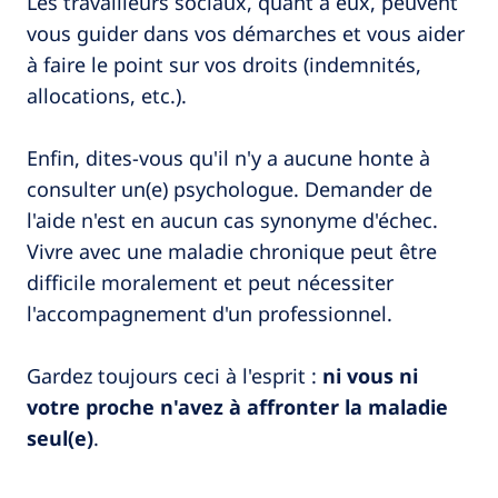
Les travailleurs sociaux, quant à eux, peuvent
vous guider dans vos démarches et vous aider
à faire le point sur vos droits (indemnités,
allocations, etc.).
Enfin, dites-vous qu'il n'y a aucune honte à
consulter un(e) psychologue. Demander de
l'aide n'est en aucun cas synonyme d'échec.
Vivre avec une maladie chronique peut être
difficile moralement et peut nécessiter
l'accompagnement d'un professionnel.
Gardez toujours ceci à l'esprit :
ni vous ni
votre proche n'avez à affronter la maladie
seul(e)
.