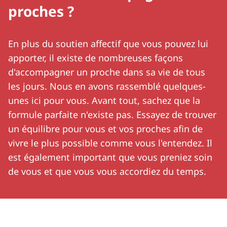
proches ?
En plus du soutien affectif que vous pouvez lui
apporter, il existe de nombreuses façons
d'accompagner un proche dans sa vie de tous
les jours. Nous en avons rassemblé quelques-
unes ici pour vous. Avant tout, sachez que la
formule parfaite n'existe pas. Essayez de trouver
un équilibre pour vous et vos proches afin de
vivre le plus possible comme vous l'entendez. Il
est également important que vous preniez soin
de vous et que vous vous accordiez du temps.