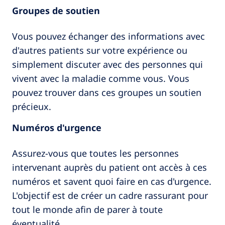
Groupes de soutien
Vous pouvez échanger des informations avec
d'autres patients sur votre expérience ou
simplement discuter avec des personnes qui
vivent avec la maladie comme vous. Vous
pouvez trouver dans ces groupes un soutien
précieux.
Numéros d'urgence
Assurez-vous que toutes les personnes
intervenant auprès du patient ont accès à ces
numéros et savent quoi faire en cas d'urgence.
L'objectif est de créer un cadre rassurant pour
tout le monde afin de parer à toute
éventualité.