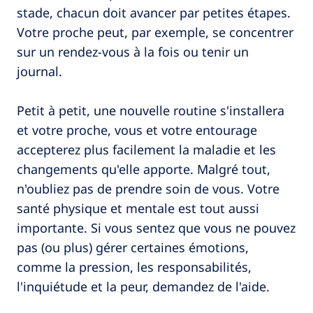
stade, chacun doit avancer par petites étapes.
Votre proche peut, par exemple, se concentrer
sur un rendez-vous à la fois ou tenir un
journal.
Petit à petit, une nouvelle routine s'installera
et votre proche, vous et votre entourage
accepterez plus facilement la maladie et les
changements qu'elle apporte. Malgré tout,
n'oubliez pas de prendre soin de vous. Votre
santé physique et mentale est tout aussi
importante. Si vous sentez que vous ne pouvez
pas (ou plus) gérer certaines émotions,
comme la pression, les responsabilités,
l'inquiétude et la peur, demandez de l'aide.