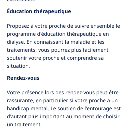
Éducation thérapeutique
Proposez à votre proche de suivre ensemble le
programme d'éducation thérapeutique en
dialyse. En connaissant la maladie et les
traitements, vous pourrez plus facilement
soutenir votre proche et comprendre sa
situation.
Rendez-vous
Votre présence lors des rendez-vous peut être
rassurante, en particulier si votre proche a un
handicap mental. Le soutien de l'entourage est
d'autant plus important au moment de choisir
un traitement.