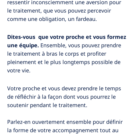
ressentir inconsciemment une aversion pour
le traitement, que vous pouvez percevoir
comme une obligation, un fardeau.
Dites-vous que votre proche et vous formez
une équipe.
Ensemble, vous pouvez prendre
le traitement à bras le corps et profiter
pleinement et le plus longtemps possible de
votre vie.
Votre proche et vous devez prendre le temps
de réfléchir à la façon dont vous pourrez le
soutenir pendant le traitement.
Parlez-en ouvertement ensemble pour définir
la forme de votre accompagnement tout au