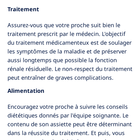
Traitement
Assurez-vous que votre proche suit bien le
traitement prescrit par le médecin. L'objectif
du traitement médicamenteux est de soulager
les symptômes de la maladie et de préserver
aussi longtemps que possible la fonction
rénale résiduelle. Le non-respect du traitement
peut entraîner de graves complications.
Alimentation
Encouragez votre proche à suivre les conseils
diététiques donnés par l'équipe soignante. Le
contenu de son assiette peut être déterminant
dans la réussite du traitement. Et puis, vous