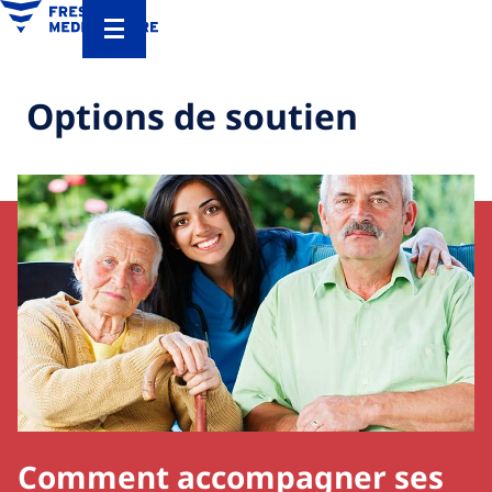
Options de soutien
Comment accompagner ses