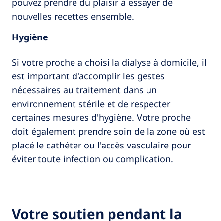
pouvez prendre du plaisir à essayer de
nouvelles recettes ensemble.
Hygiène
Si votre proche a choisi la dialyse à domicile, il
est important d'accomplir les gestes
nécessaires au traitement dans un
environnement stérile et de respecter
certaines mesures d'hygiène. Votre proche
doit également prendre soin de la zone où est
placé le cathéter ou l'accès vasculaire pour
éviter toute infection ou complication.
Votre soutien pendant la