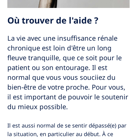
Où trouver de l'aide ?
La vie avec une insuffisance rénale
chronique est loin d'être un long
fleuve tranquille, que ce soit pour le
patient ou son entourage. Il est
normal que vous vous souciiez du
bien-être de votre proche. Pour vous,
il est important de pouvoir le soutenir
du mieux possible.
Il est aussi normal de se sentir dépassé(e) par
la situation, en particulier au début. À ce