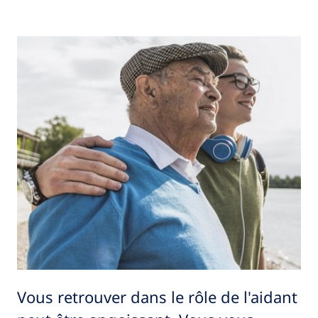
Vous retrouver dans le rôle de l'aidant