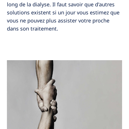
long de la dialyse. Il faut savoir que d'autres
solutions existent si un jour vous estimez que
vous ne pouvez plus assister votre proche
dans son traitement.