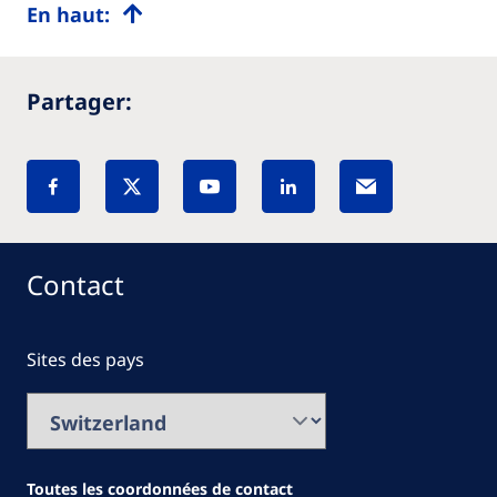
En haut:
Partager:
Contact
Sites des pays
Toutes les coordonnées de contact