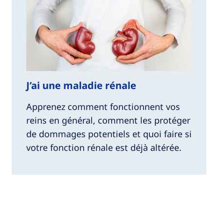
J’ai une maladie rénale
Apprenez comment fonctionnent vos
reins en général, comment les protéger
de dommages potentiels et quoi faire si
votre fonction rénale est déjà altérée.