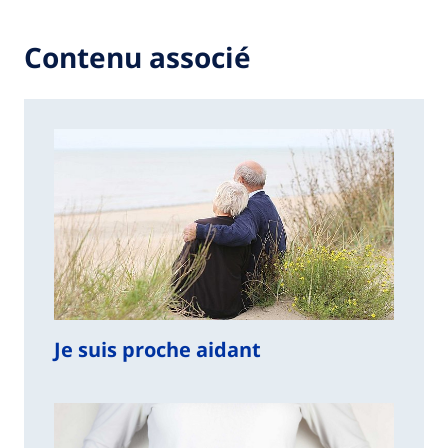
Contenu associé
Je suis proche aidant