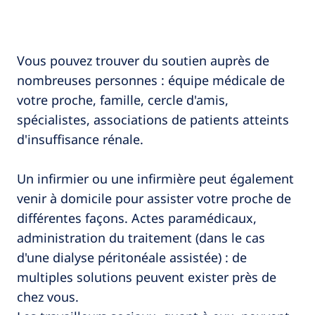
Vous pouvez trouver du soutien auprès de
nombreuses personnes : équipe médicale de
votre proche, famille, cercle d'amis,
spécialistes, associations de patients atteints
d'insuffisance rénale.
Un infirmier ou une infirmière peut également
venir à domicile pour assister votre proche de
différentes façons. Actes paramédicaux,
administration du traitement (dans le cas
d'une dialyse péritonéale assistée) : de
multiples solutions peuvent exister près de
chez vous.