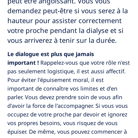
peut être angoissant. Vous vous
demandez peut-être si vous serez à la
hauteur pour assister correctement
votre proche pendant la dialyse et si
vous arriverez à tenir sur la durée.
Le dialogue est plus que jamais
important !
Rappelez-vous que votre rôle n'est
pas seulement logistique, il est aussi affectif.
Pour éviter l'épuisement moral, il est
important de connaître vos limites et d'en
parler. Vous devez prendre soin de vous afin
d'avoir la force de l'accompagner. Si vous vous
occupez de votre proche par devoir et ignorez
vos propres besoins, vous risquez de vous
épuiser. De même, vous pouvez commencer à