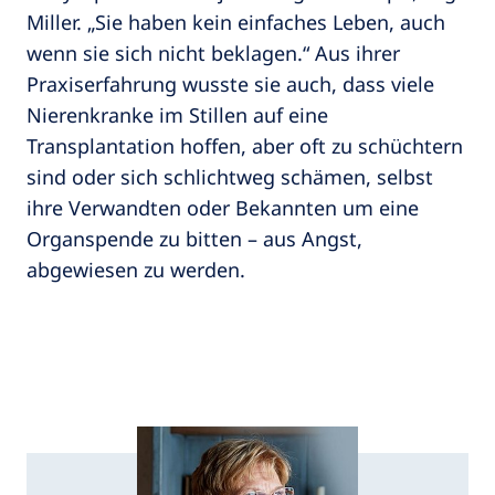
Miller. „Sie haben kein einfaches Leben, auch
wenn sie sich nicht beklagen.“ Aus ihrer
Praxiserfahrung wusste sie auch, dass viele
Nierenkranke im Stillen auf eine
Transplantation hoffen, aber oft zu schüchtern
sind oder sich schlichtweg schämen, selbst
ihre Verwandten oder Bekannten um eine
Organspende zu bitten – aus Angst,
abgewiesen zu werden.