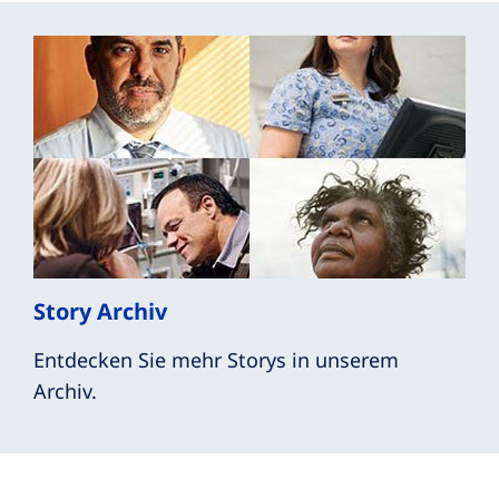
Story Archiv
Entdecken Sie mehr Storys in unserem
Archiv.