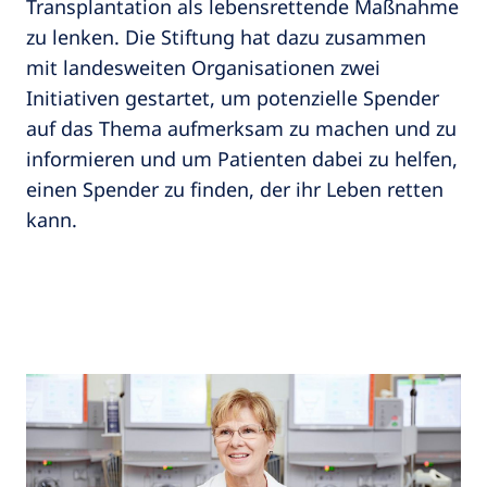
Transplantation als lebensrettende Maßnahme
zu lenken. Die Stiftung hat dazu zusammen
mit landesweiten Organisationen zwei
Initiativen gestartet, um potenzielle Spender
auf das Thema aufmerksam zu machen und zu
informieren und um Patienten dabei zu helfen,
einen Spender zu finden, der ihr Leben retten
kann.