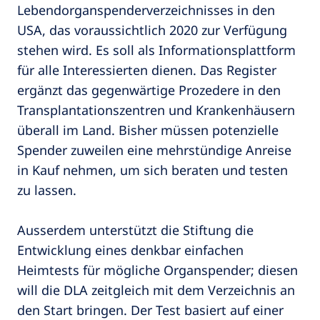
Lebendorganspenderverzeichnisses in den
USA, das voraussichtlich 2020 zur Verfügung
stehen wird. Es soll als Informationsplattform
für alle Interessierten dienen. Das Register
ergänzt das gegenwärtige Prozedere in den
Transplantationszentren und Krankenhäusern
überall im Land. Bisher müssen potenzielle
Spender zuweilen eine mehrstündige Anreise
in Kauf nehmen, um sich beraten und testen
zu lassen.
Ausserdem unterstützt die Stiftung die
Entwicklung eines denkbar einfachen
Heimtests für mögliche Organspender; diesen
will die DLA zeitgleich mit dem Verzeichnis an
den Start bringen. Der Test basiert auf einer