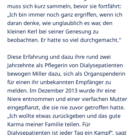
muss sich kurz sammeln, bevor sie fortfährt:
„Ich bin immer noch ganz ergriffen, wenn ich
daran denke, wie unglaublich es war, den
kleinen Kerl bei seiner Genesung zu
beobachten. Er hatte so viel durchgemacht.“
Diese Erfahrung und dazu ihre rund zwei
Jahrzehnte als Pflegerin von Dialysepatienten
bewogen Miller dazu, sich als Organspenderin
für einen ihr unbekannten Empfänger zu
melden. Im Dezember 2013 wurde ihr eine
Niere entnommen und einer vierfachen Mutter
eingepflanzt, die sie nie zuvor getroffen hatte.
„Ich wollte etwas zurückgeben und das gute
Karma meiner Familie teilen. Für
Dialysepatienten ist jeder Tag ein Kampf“, sagt