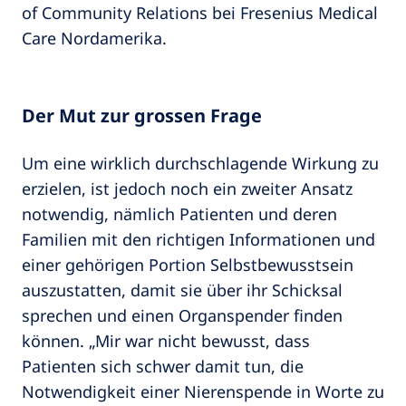
of Community Relations bei Fresenius Medical
Care Nordamerika.
Der Mut zur grossen Frage
Um eine wirklich durchschlagende Wirkung zu
erzielen, ist jedoch noch ein zweiter Ansatz
notwendig, nämlich Patienten und deren
Familien mit den richtigen Informationen und
einer gehörigen Portion Selbstbewusstsein
auszustatten, damit sie über ihr Schicksal
sprechen und einen Organspender finden
können. „Mir war nicht bewusst, dass
Patienten sich schwer damit tun, die
Notwendigkeit einer Nierenspende in Worte zu