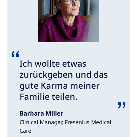
Ich wollte etwas
zurückgeben und das
gute Karma meiner
Familie teilen.
Barbara Miller
Clinical Manager, Fresenius Medical
Care