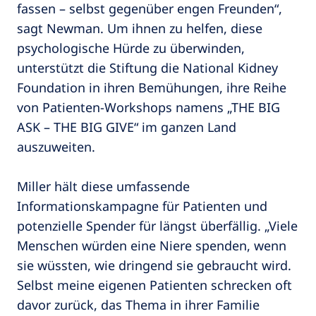
fassen – selbst gegenüber engen Freunden“,
sagt Newman. Um ihnen zu helfen, diese
psychologische Hürde zu überwinden,
unterstützt die Stiftung die National Kidney
Foundation in ihren Bemühungen, ihre Reihe
von Patienten-Workshops namens „THE BIG
ASK – THE BIG GIVE“ im ganzen Land
auszuweiten.
Miller hält diese umfassende
Informationskampagne für Patienten und
potenzielle Spender für längst überfällig. „Viele
Menschen würden eine Niere spenden, wenn
sie wüssten, wie dringend sie gebraucht wird.
Selbst meine eigenen Patienten schrecken oft
davor zurück, das Thema in ihrer Familie