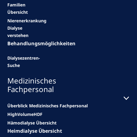
Familien
Übersicht
Nierenerkrankung
Dialyse
verstehen
Behandlungsmöglichkeiten
Dialysezentren-
Suche
Medizinisches
Fachpersonal
Überblick Medizinisches Fachpersonal
HighVolumeHDF
Hämodialyse Übersicht
Heimdialyse Übersicht