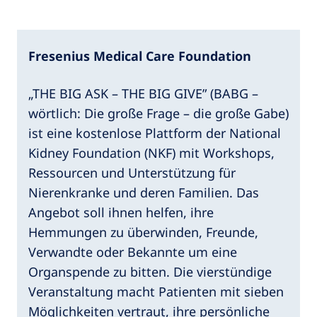
Fresenius Medical Care Foundation
„THE BIG ASK – THE BIG GIVE” (BABG –
wörtlich: Die große Frage – die große Gabe)
ist eine kostenlose Plattform der National
Kidney Foundation (NKF) mit Workshops,
Ressourcen und Unterstützung für
Nierenkranke und deren Familien. Das
Angebot soll ihnen helfen, ihre
Hemmungen zu überwinden, Freunde,
Verwandte oder Bekannte um eine
Organspende zu bitten. Die vierstündige
Veranstaltung macht Patienten mit sieben
Möglichkeiten vertraut, ihre persönliche