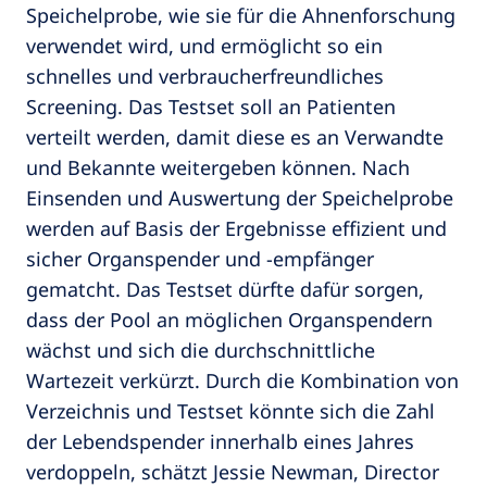
Speichelprobe, wie sie für die Ahnenforschung
verwendet wird, und ermöglicht so ein
schnelles und verbraucherfreundliches
Screening. Das Testset soll an Patienten
verteilt werden, damit diese es an Verwandte
und Bekannte weitergeben können. Nach
Einsenden und Auswertung der Speichelprobe
werden auf Basis der Ergebnisse effizient und
sicher Organspender und -empfänger
gematcht. Das Testset dürfte dafür sorgen,
dass der Pool an möglichen Organspendern
wächst und sich die durchschnittliche
Wartezeit verkürzt. Durch die Kombination von
Verzeichnis und Testset könnte sich die Zahl
der Lebendspender innerhalb eines Jahres
verdoppeln, schätzt Jessie Newman, Director