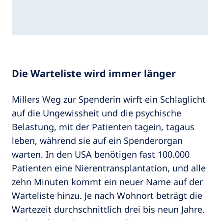
Die Warteliste wird immer länger
Millers Weg zur Spenderin wirft ein Schlaglicht
auf die Ungewissheit und die psychische
Belastung, mit der Patienten tagein, tagaus
leben, während sie auf ein Spenderorgan
warten. In den USA benötigen fast 100.000
Patienten eine Nierentransplantation, und alle
zehn Minuten kommt ein neuer Name auf der
Warteliste hinzu. Je nach Wohnort beträgt die
Wartezeit durchschnittlich drei bis neun Jahre.