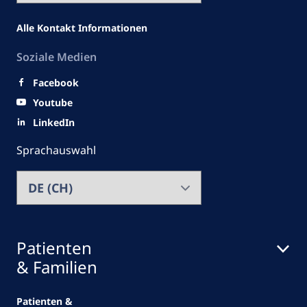
Alle Kontakt Informationen
Soziale Medien
Facebook
Youtube
LinkedIn
Sprachauswahl
Patienten
& Familien
Patienten &