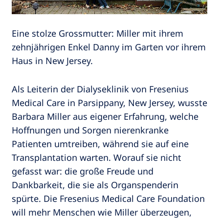
Eine stolze Grossmutter: Miller mit ihrem
zehnjährigen Enkel Danny im Garten vor ihrem
Haus in New Jersey.
Als Leiterin der Dialyseklinik von Fresenius
Medical Care in Parsippany, New Jersey, wusste
Barbara Miller aus eigener Erfahrung, welche
Hoffnungen und Sorgen nierenkranke
Patienten umtreiben, während sie auf eine
Transplantation warten. Worauf sie nicht
gefasst war: die große Freude und
Dankbarkeit, die sie als Organspenderin
spürte. Die Fresenius Medical Care Foundation
will mehr Menschen wie Miller überzeugen,