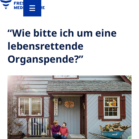
“Wie bitte ich um eine
lebensrettende
Organspende?”