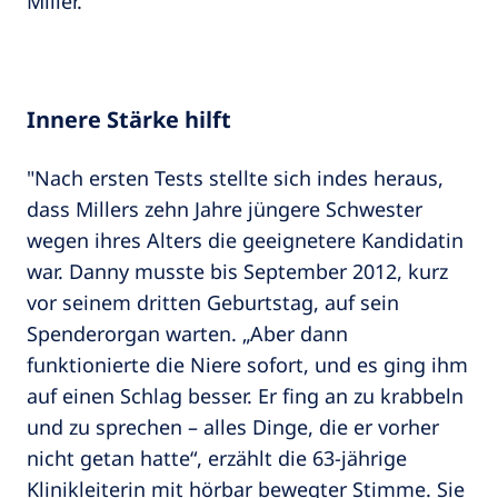
Miller.
Innere Stärke hilft
"Nach ersten Tests stellte sich indes heraus,
dass Millers zehn Jahre jüngere Schwester
wegen ihres Alters die geeignetere Kandidatin
war. Danny musste bis September 2012, kurz
vor seinem dritten Geburtstag, auf sein
Spenderorgan warten. „Aber dann
funktionierte die Niere sofort, und es ging ihm
auf einen Schlag besser. Er fing an zu krabbeln
und zu sprechen – alles Dinge, die er vorher
nicht getan hatte“, erzählt die 63-jährige
Klinikleiterin mit hörbar bewegter Stimme. Sie