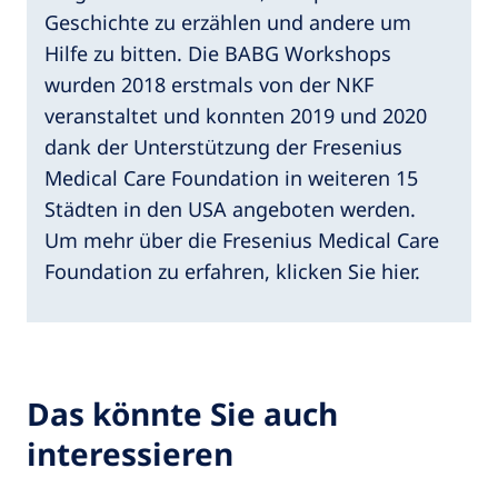
Geschichte zu erzählen und andere um
Hilfe zu bitten. Die BABG Workshops
wurden 2018 erstmals von der NKF
veranstaltet und konnten 2019 und 2020
dank der Unterstützung der Fresenius
Medical Care Foundation in weiteren 15
Städten in den USA angeboten werden.
Um mehr über die Fresenius Medical Care
Foundation zu erfahren, klicken Sie hier.
Das könnte Sie auch
interessieren