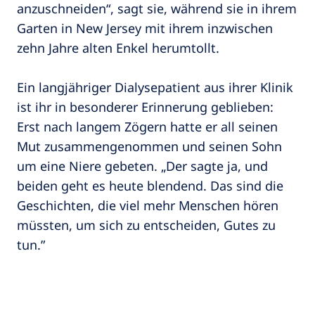
anzuschneiden“, sagt sie, während sie in ihrem
Garten in New Jersey mit ihrem inzwischen
zehn Jahre alten Enkel herumtollt.
Ein langjähriger Dialysepatient aus ihrer Klinik
ist ihr in besonderer Erinnerung geblieben:
Erst nach langem Zögern hatte er all seinen
Mut zusammengenommen und seinen Sohn
um eine Niere gebeten. „Der sagte ja, und
beiden geht es heute blendend. Das sind die
Geschichten, die viel mehr Menschen hören
müssten, um sich zu entscheiden, Gutes zu
tun.”