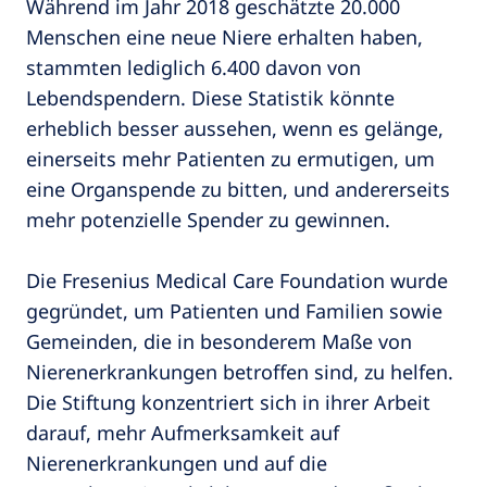
Während im Jahr 2018 geschätzte 20.000
Menschen eine neue Niere erhalten haben,
stammten lediglich 6.400 davon von
Lebendspendern. Diese Statistik könnte
erheblich besser aussehen, wenn es gelänge,
einerseits mehr Patienten zu ermutigen, um
eine Organspende zu bitten, und andererseits
mehr potenzielle Spender zu gewinnen.
Die Fresenius Medical Care Foundation wurde
gegründet, um Patienten und Familien sowie
Gemeinden, die in besonderem Maße von
Nierenerkrankungen betroffen sind, zu helfen.
Die Stiftung konzentriert sich in ihrer Arbeit
darauf, mehr Aufmerksamkeit auf
Nierenerkrankungen und auf die