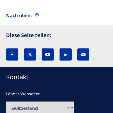
Nach oben:
Diese Seite teilen:
Kontakt
Länder Webseiten