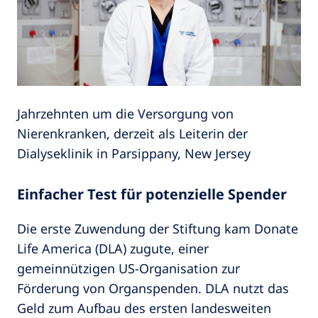
Jahrzehnten um die Versorgung von
Nierenkranken, derzeit als Leiterin der
Dialyseklinik in Parsippany, New Jersey
Einfacher Test für potenzielle Spender
Die erste Zuwendung der Stiftung kam Donate
Life America (DLA) zugute, einer
gemeinnützigen US-Organisation zur
Förderung von Organspenden. DLA nutzt das
Geld zum Aufbau des ersten landesweiten