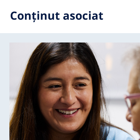
Conținut asociat