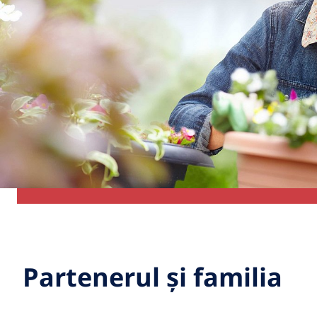
Partenerul și familia