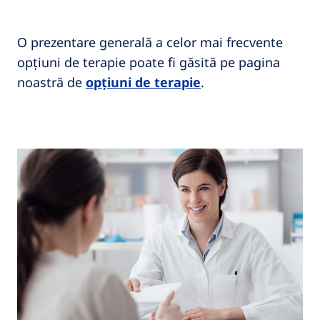
O prezentare generală a celor mai frecvente
opțiuni de terapie poate fi găsită pe pagina
noastră de
opțiuni de terapie
.