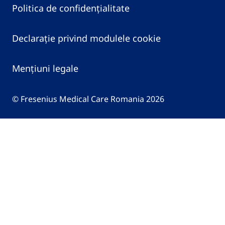
Politica de confidențialitate
Declarație privind modulele cookie
Mențiuni legale
© Fresenius Medical Care Romania 2026