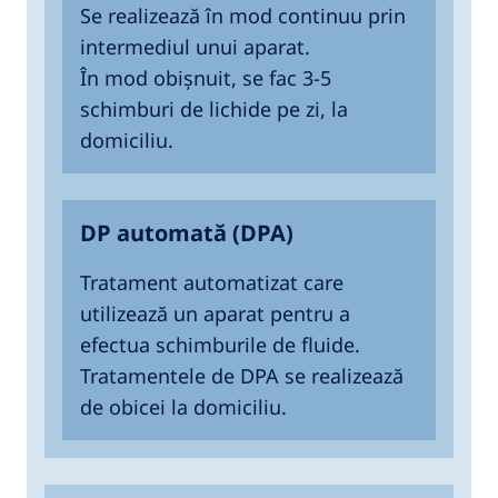
Se realizează în mod continuu prin
intermediul unui aparat.
În mod obișnuit, se fac 3-5
schimburi de lichide pe zi, la
domiciliu.
DP automată (DPA)
Tratament automatizat care
utilizează un aparat pentru a
efectua schimburile de fluide.
Tratamentele de DPA se realizează
de obicei la domiciliu.