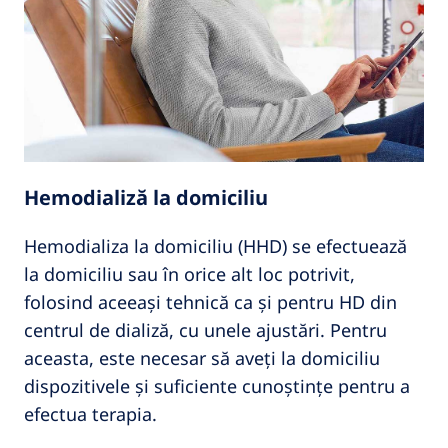
Hemodializă la domiciliu
Hemodializa la domiciliu (HHD) se efectuează
la domiciliu sau în orice alt loc potrivit,
folosind aceeași tehnică ca și pentru HD din
centrul de dializă, cu unele ajustări. Pentru
aceasta, este necesar să aveți la domiciliu
dispozitivele și suficiente cunoștințe pentru a
efectua terapia.